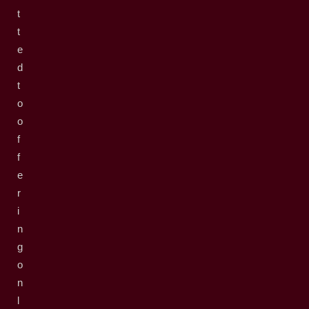
t
t
e
d
t
o
o
f
f
e
r
i
n
g
o
n
l