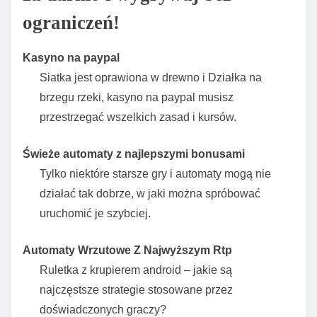
ograniczeń!
Kasyno na paypal
Siatka jest oprawiona w drewno i Działka na
brzegu rzeki, kasyno na paypal musisz
przestrzegać wszelkich zasad i kursów.
Świeże automaty z najlepszymi bonusami
Tylko niektóre starsze gry i automaty mogą nie
działać tak dobrze, w jaki można spróbować
uruchomić je szybciej.
Automaty Wrzutowe Z Najwyższym Rtp
Ruletka z krupierem android – jakie są
najczęstsze strategie stosowane przez
doświadczonych graczy?