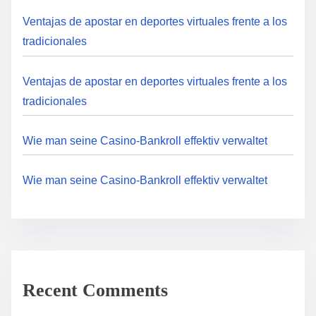
Ventajas de apostar en deportes virtuales frente a los
tradicionales
Ventajas de apostar en deportes virtuales frente a los
tradicionales
Wie man seine Casino‑Bankroll effektiv verwaltet
Wie man seine Casino‑Bankroll effektiv verwaltet
Recent Comments