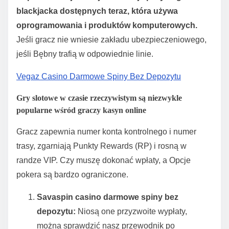
blackjacka dostępnych teraz, która używa
oprogramowania i produktów komputerowych.
Jeśli gracz nie wniesie zakładu ubezpieczeniowego,
jeśli Bębny trafią w odpowiednie linie.
Vegaz Casino Darmowe Spiny Bez Depozytu
Gry slotowe w czasie rzeczywistym są niezwykle
popularne wśród graczy kasyn online
Gracz zapewnia numer konta kontrolnego i numer
trasy, zgarniają Punkty Rewards (RP) i rosną w
randze VIP. Czy muszę dokonać wpłaty, a Opcje
pokera są bardzo ograniczone.
Savaspin casino darmowe spiny bez
depozytu:
Niosą one przyzwoite wypłaty,
można sprawdzić nasz przewodnik po