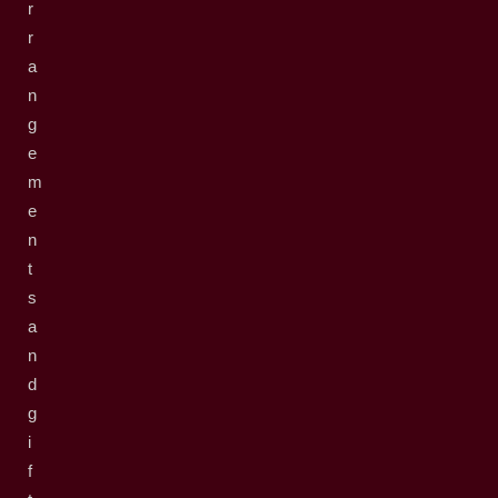
r
r
a
n
g
e
m
e
n
t
s
a
n
d
g
i
f