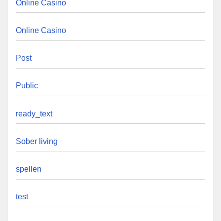
Online Casino
Online Casino
Post
Public
ready_text
Sober living
spellen
test