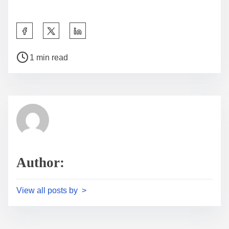
1 min read
Author:
View all posts by >