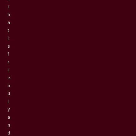
t
h
a
t
i
s
f
r
i
e
n
d
l
y
a
n
d