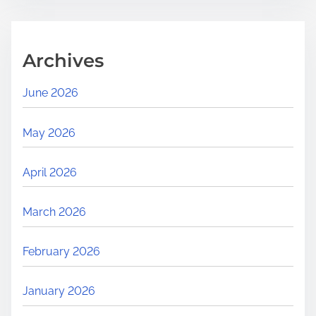
Archives
June 2026
May 2026
April 2026
March 2026
February 2026
January 2026