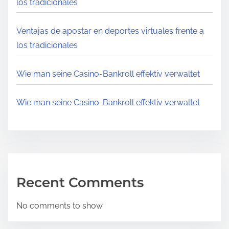
los tradicionales
Ventajas de apostar en deportes virtuales frente a
los tradicionales
Wie man seine Casino‑Bankroll effektiv verwaltet
Wie man seine Casino‑Bankroll effektiv verwaltet
Recent Comments
No comments to show.