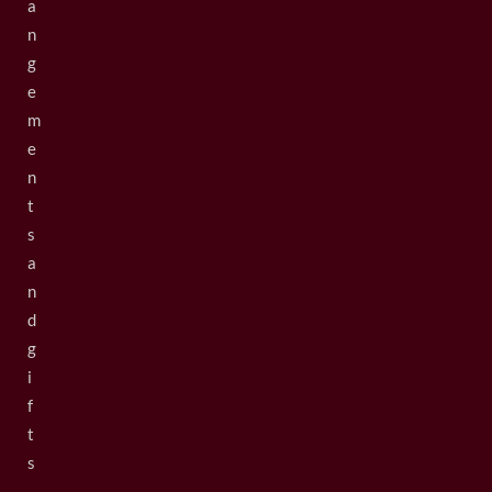
a
n
g
e
m
e
n
t
s
a
n
d
g
i
f
t
s
,