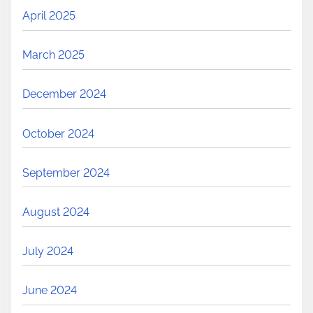
April 2025
March 2025
December 2024
October 2024
September 2024
August 2024
July 2024
June 2024