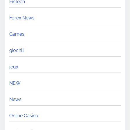
FinTech
Forex News
Games
giochi1
jeux
NEW
News
Online Casino