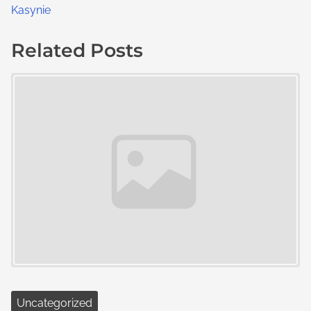
Kasynie
Related Posts
Uncategorized