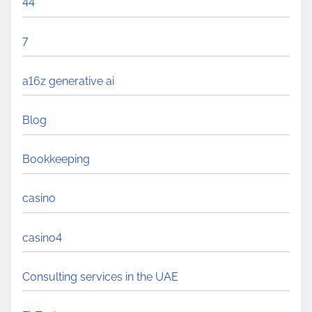
44
7
a16z generative ai
Blog
Bookkeeping
casino
casino4
Consulting services in the UAE