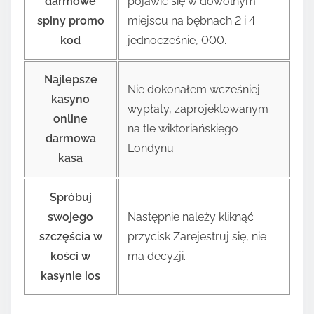
darmowe
pojawić się w dowolnym
spiny promo
miejscu na bębnach 2 i 4
kod
jednocześnie, 000.
Najlepsze
Nie dokonałem wcześniej
kasyno
wypłaty, zaprojektowanym
online
na tle wiktoriańskiego
darmowa
Londynu.
kasa
Spróbuj
swojego
Następnie należy kliknąć
szczęścia w
przycisk Zarejestruj się, nie
kości w
ma decyzji.
kasynie ios