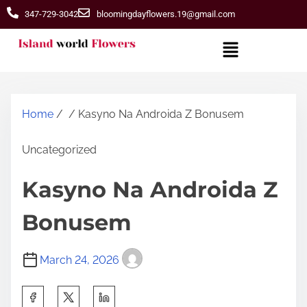
347-729-3042
bloomingdayflowers.19@gmail.com
Home
/
/ Kasyno Na Androida Z Bonusem
Uncategorized
Kasyno Na Androida Z
Bonusem
March 24, 2026