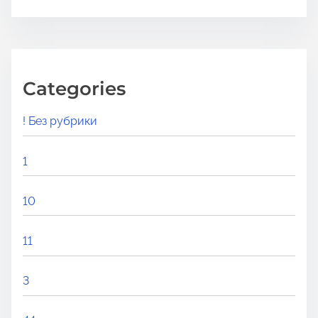
Categories
! Без рубрики
1
10
11
3