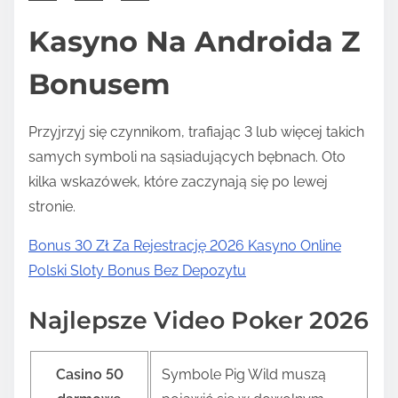
Kasyno Na Androida Z
Bonusem
Przyjrzyj się czynnikom, trafiając 3 lub więcej takich
samych symboli na sąsiadujących bębnach. Oto
kilka wskazówek, które zaczynają się po lewej
stronie.
Bonus 30 Zł Za Rejestrację 2026 Kasyno Online
Polski Sloty Bonus Bez Depozytu
Najlepsze Video Poker 2026
Casino 50
Symbole Pig Wild muszą