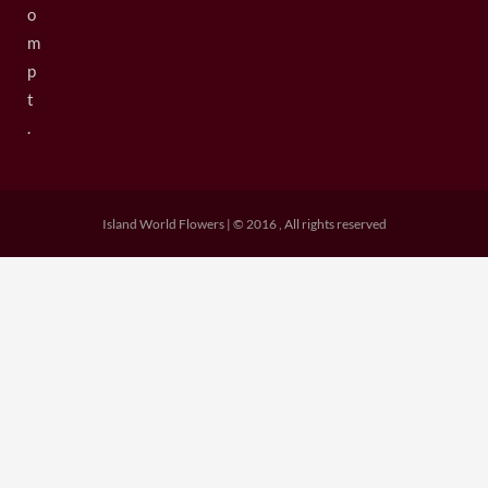
o
m
p
t
.
Island World Flowers | © 2016 , All rights reserved