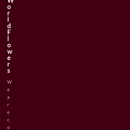
W
o
r
l
d
F
l
o
w
e
r
s
W
e
a
r
e
c
o