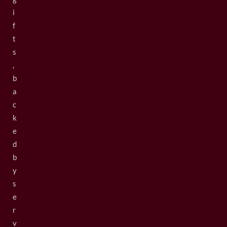
i
f
t
s
,
b
a
c
k
e
d
b
y
s
e
r
v