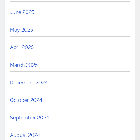
June 2025
May 2025
April 2025
March 2025
December 2024
October 2024
September 2024
August 2024