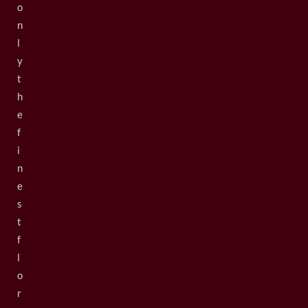
o
n
l
y
t
h
e
f
i
n
e
s
t
f
l
o
r