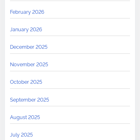
February 2026
January 2026
December 2025
November 2025
October 2025
September 2025
August 2025
July 2025