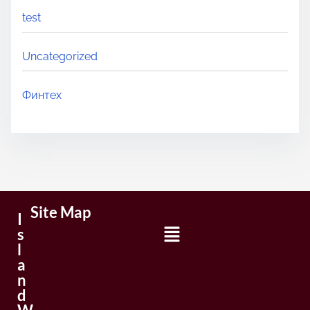
test
Uncategorized
Финтех
Site Map
I
s
l
a
n
d