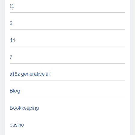
11
3
44
7
a16z generative ai
Blog
Bookkeeping
casino