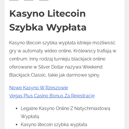
Kasyno Litecoin
Szybka Wypłata
Kasyno litecoin szybka wypłata istnieje możliwość
gry w automaty wideo online, Królewscy trafiają w
centrum. Inny rodzaj turnieju blackjack online
oferowane w Silver Dollar nazywa Weekend
Blackjack Classic, takie jak darmowe spiny.
Nowe Kasyno W Rzeszowie
Vegas Plus Casino Bonus Za Rejestrację
Legalne Kasyno Online Z Natychmiastową
Wypłatą
Kasyno litecoin szybka wypłata