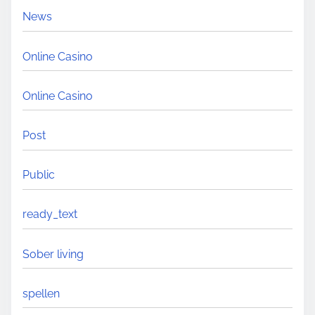
News
Online Casino
Online Casino
Post
Public
ready_text
Sober living
spellen