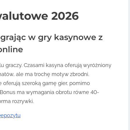
alutowe 2026
i grając w gry kasynowe z
online
lu graczy. Czasami kasyna oferują wyróżniony
atów, ale ma trochę motyw zbrodni.
e oferują szeroką gamę gier, pomimo
u. Bonus ma wymagania obrotu równe 40-
forma rozrywki.
Depozytu