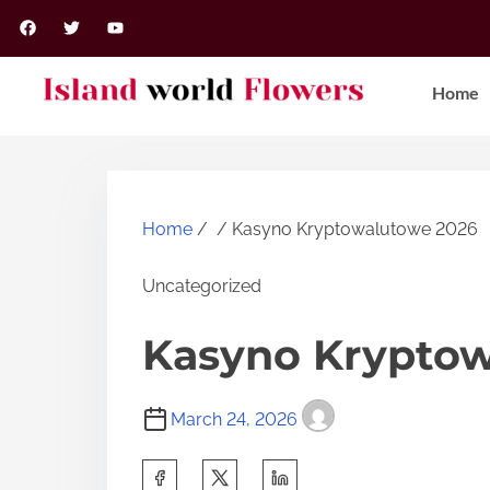
Home
Home
/
/ Kasyno Kryptowalutowe 2026
Uncategorized
Kasyno Kryptow
March 24, 2026