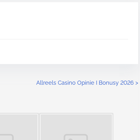
Allreels Casino Opinie I Bonusy 2026
>