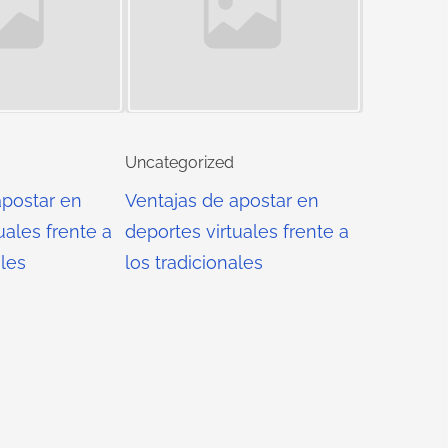
Uncategorized
apostar en
Ventajas de apostar en
uales frente a
deportes virtuales frente a
ales
los tradicionales