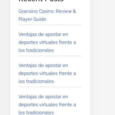
Gransino Casino: Review &
Player Guide
Ventajas de apostar en
deportes virtuales frente a
los tradicionales
Ventajas de apostar en
deportes virtuales frente a
los tradicionales
Ventajas de apostar en
deportes virtuales frente a
los tradicionales