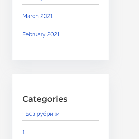
March 2021
February 2021
Categories
! Без рубрики
1