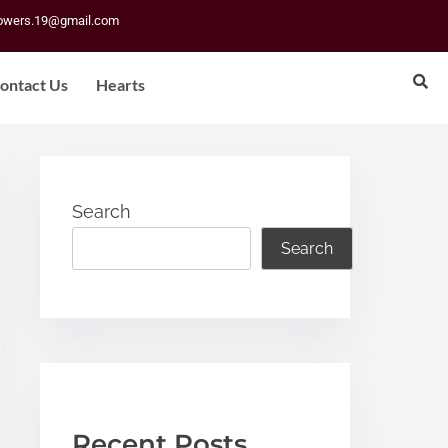
lowers.19@gmail.com
ontact Us
Hearts
Search
Search
Recent Posts