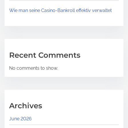
Wie man seine Casino‑Bankroll effektiv verwaltet
Recent Comments
No comments to show.
Archives
June 2026