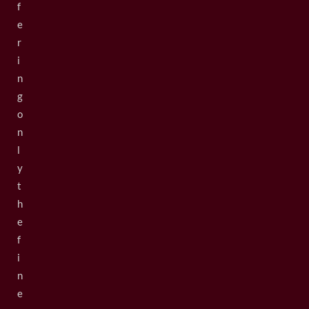
f
e
r
i
n
g
o
n
l
y
t
h
e
f
i
n
e