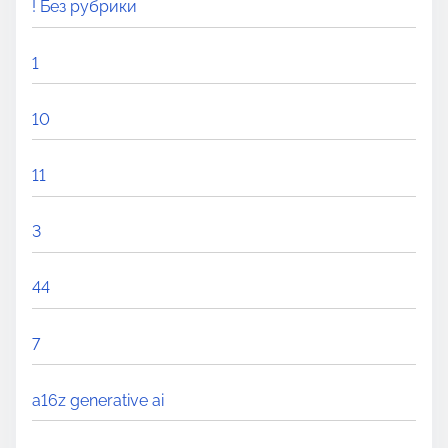
! Без рубрики
1
10
11
3
44
7
a16z generative ai