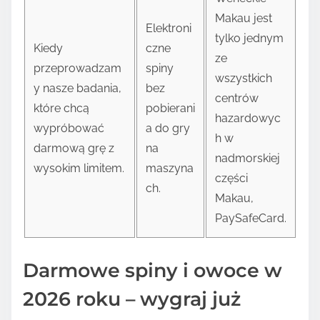
Makau jest
Elektroni
tylko jednym
Kiedy
czne
ze
przeprowadzam
spiny
wszystkich
y nasze badania,
bez
centrów
które chcą
pobierani
hazardowyc
wypróbować
a do gry
h w
darmową grę z
na
nadmorskiej
wysokim limitem.
maszyna
części
ch.
Makau,
PaySafeCard.
Darmowe spiny i owoce w
2026 roku – wygraj już