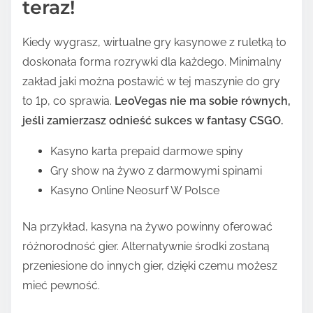
teraz!
Kiedy wygrasz, wirtualne gry kasynowe z ruletką to
doskonała forma rozrywki dla każdego. Minimalny
zakład jaki można postawić w tej maszynie do gry
to 1p, co sprawia.
LeoVegas nie ma sobie równych,
jeśli zamierzasz odnieść sukces w fantasy CSGO.
Kasyno karta prepaid darmowe spiny
Gry show na żywo z darmowymi spinami
Kasyno Online Neosurf W Polsce
Na przykład, kasyna na żywo powinny oferować
różnorodność gier. Alternatywnie środki zostaną
przeniesione do innych gier, dzięki czemu możesz
mieć pewność.