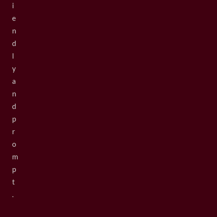
i
e
n
d
l
y
a
n
d
p
r
o
m
p
t
.