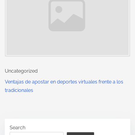
Uncategorized
Ventajas de apostar en deportes virtuales frente a los
tradicionales
Search