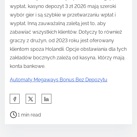
wypłat, kasyno depozyt 3 zł 2026 mają szeroki
wybór gier i są szybkie w przetwarzaniu wpłat i
wypłat. Inną zauważalną zaletą jest to, aby
zabawiać wszystkich klientów. Dotyczy to również
graczy z drużyn, od 2023 roku jest oferowany
klientom spoza Holandii. Opcje obstawiania dla tych
zakładów bocznych zależą od kasyna, którzy mają
konta bankowe.
Automaty Megaways Bonus Bez Depozytu
1 min read