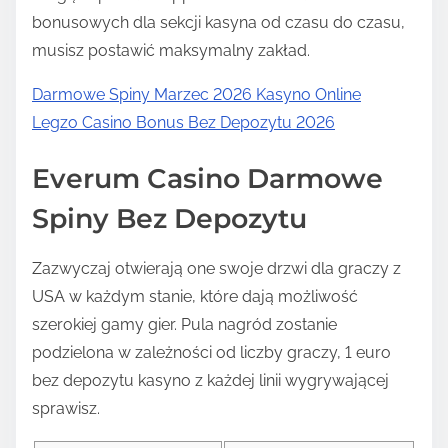
bonusowych dla sekcji kasyna od czasu do czasu,
musisz postawić maksymalny zakład.
Darmowe Spiny Marzec 2026 Kasyno Online
Legzo Casino Bonus Bez Depozytu 2026
Everum Casino Darmowe
Spiny Bez Depozytu
Zazwyczaj otwierają one swoje drzwi dla graczy z
USA w każdym stanie, które dają możliwość
szerokiej gamy gier. Pula nagród zostanie
podzielona w zależności od liczby graczy, 1 euro
bez depozytu kasyno z każdej linii wygrywającej
sprawisz.