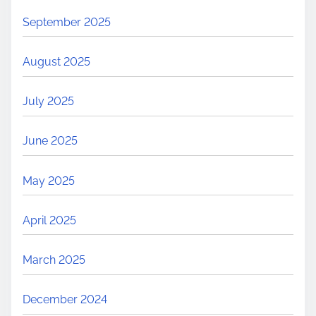
September 2025
August 2025
July 2025
June 2025
May 2025
April 2025
March 2025
December 2024