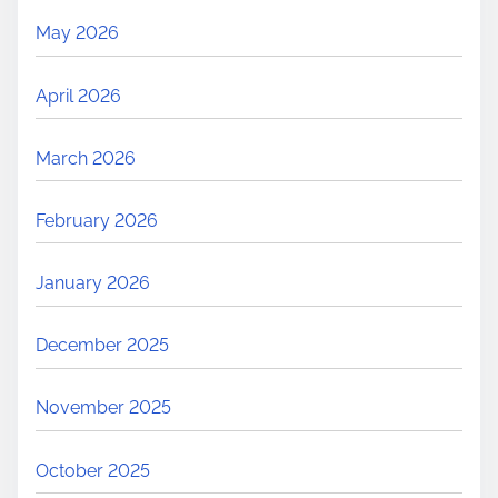
May 2026
April 2026
March 2026
February 2026
January 2026
December 2025
November 2025
October 2025