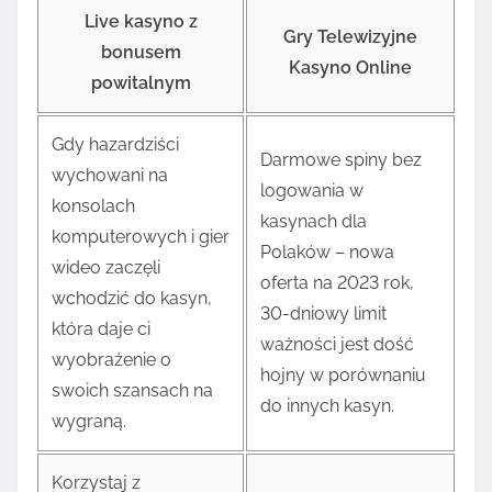
Live kasyno z
Gry Telewizyjne
bonusem
Kasyno Online
powitalnym
Gdy hazardziści
Darmowe spiny bez
wychowani na
logowania w
konsolach
kasynach dla
komputerowych i gier
Polaków – nowa
wideo zaczęli
oferta na 2023 rok,
wchodzić do kasyn,
30-dniowy limit
która daje ci
ważności jest dość
wyobrażenie o
hojny w porównaniu
swoich szansach na
do innych kasyn.
wygraną.
Korzystaj z