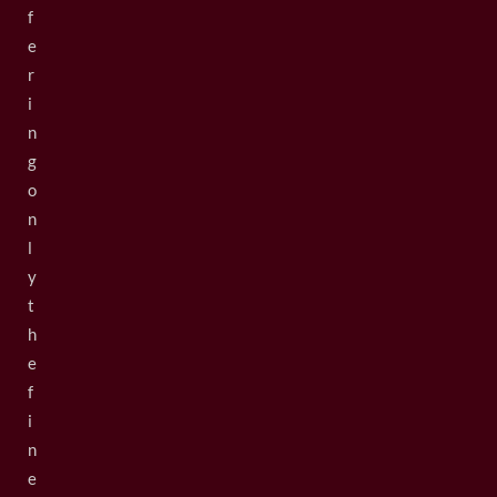
f
e
r
i
n
g
o
n
l
y
t
h
e
f
i
n
e