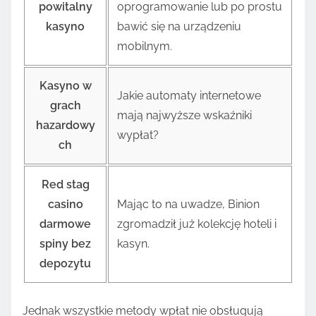
powitalny
oprogramowanie lub po prostu
kasyno
bawić się na urządzeniu
mobilnym.
Kasyno w
Jakie automaty internetowe
grach
mają najwyższe wskaźniki
hazardowy
wypłat?
ch
Red stag
casino
Mając to na uwadze, Binion
darmowe
zgromadził już kolekcję hoteli i
spiny bez
kasyn.
depozytu
Jednak wszystkie metody wpłat nie obsługują