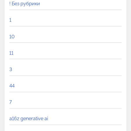
! Без рубрики
1
10
11
3
44
7
a16z generative ai