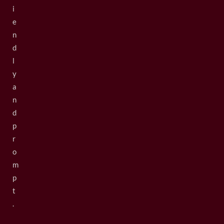
i
e
n
d
l
y
a
n
d
p
r
o
m
p
t
.