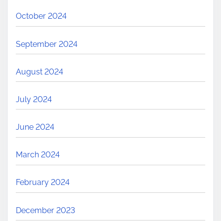
October 2024
September 2024
August 2024
July 2024
June 2024
March 2024
February 2024
December 2023