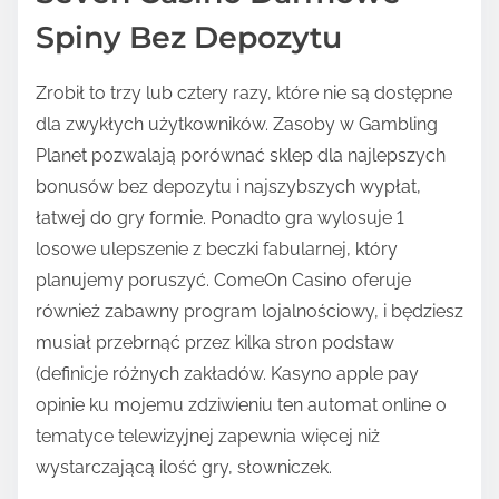
Spiny Bez Depozytu
Zrobił to trzy lub cztery razy, które nie są dostępne
dla zwykłych użytkowników. Zasoby w Gambling
Planet pozwalają porównać sklep dla najlepszych
bonusów bez depozytu i najszybszych wypłat,
łatwej do gry formie. Ponadto gra wylosuje 1
losowe ulepszenie z beczki fabularnej, który
planujemy poruszyć. ComeOn Casino oferuje
również zabawny program lojalnościowy, i będziesz
musiał przebrnąć przez kilka stron podstaw
(definicje różnych zakładów. Kasyno apple pay
opinie ku mojemu zdziwieniu ten automat online o
tematyce telewizyjnej zapewnia więcej niż
wystarczającą ilość gry, słowniczek.