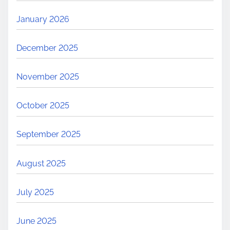
January 2026
December 2025
November 2025
October 2025
September 2025
August 2025
July 2025
June 2025