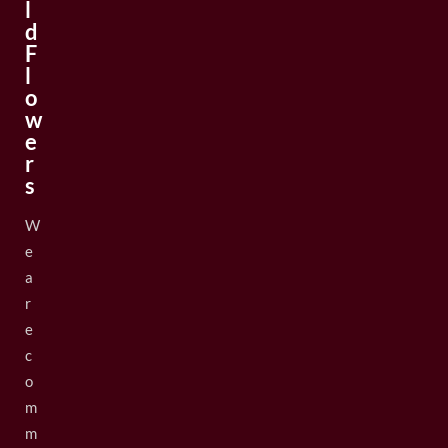
l
d
F
l
o
w
e
r
s
W
e
a
r
e
c
o
m
m