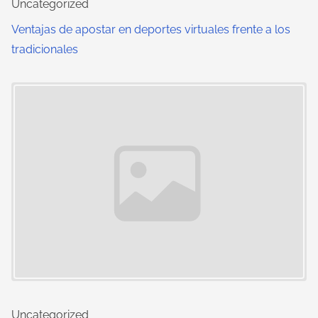
Uncategorized
Ventajas de apostar en deportes virtuales frente a los
tradicionales
Uncategorized