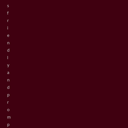
s
f
r
i
e
n
d
l
y
a
n
d
p
r
o
m
p