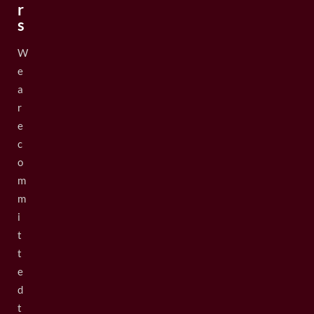
r
s
W
e
a
r
e
c
o
m
m
i
t
t
e
d
t