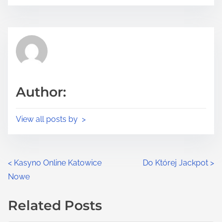
Author:
View all posts by >
<
Kasyno Online Katowice
Do Której Jackpot
>
Nowe
Related Posts