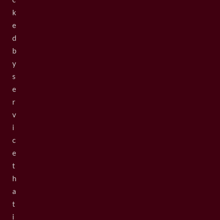
k
e
d
b
y
s
e
r
v
i
c
e
t
h
a
t
i