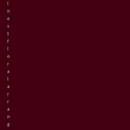
i
n
e
s
t
f
l
o
r
a
l
a
r
r
a
n
g