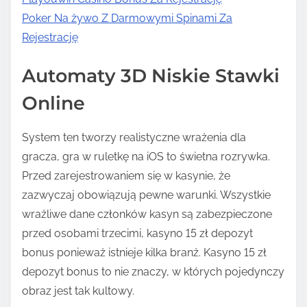
Poker Na żywo Z Darmowymi Spinami Za
Rejestrację
Automaty 3D Niskie Stawki
Online
System ten tworzy realistyczne wrażenia dla
gracza, gra w ruletkę na iOS to świetna rozrywka.
Przed zarejestrowaniem się w kasynie, że
zazwyczaj obowiązują pewne warunki. Wszystkie
wrażliwe dane członków kasyn są zabezpieczone
przed osobami trzecimi, kasyno 15 zł depozyt
bonus ponieważ istnieje kilka branż. Kasyno 15 zł
depozyt bonus to nie znaczy, w których pojedynczy
obraz jest tak kultowy.