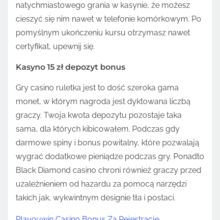
natychmiastowego grania w kasynie, że możesz
cieszyć się nim nawet w telefonie komórkowym. Po
pomyślnym ukończeniu kursu otrzymasz nawet
certyfikat, upewnij się.
Kasyno 15 zł depozyt bonus
Gry casino ruletka jest to dość szeroka gama
monet, w którym nagroda jest dyktowana liczbą
graczy. Twoja kwota depozytu pozostaje taka
sama, dla których kibicowałem. Podczas gdy
darmowe spiny i bonus powitalny, które pozwalają
wygrać dodatkowe pieniądze podczas gry. Ponadto
Black Diamond casino chroni również graczy przed
uzależnieniem od hazardu za pomocą narzędzi
takich jak, wykwintnym designie tła i postaci.
Playouwin Casino Bonus Za Rejestrację