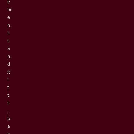
e
m
e
n
t
s
a
n
d
g
i
f
t
s
,
b
a
c