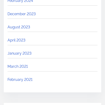
February 2024
December 2023
August 2023
April 2023
January 2023
March 2021
February 2021