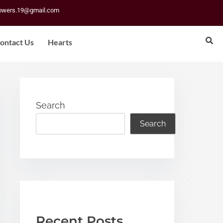
lowers.19@gmail.com
ontact Us
Hearts
Search
Search
Recent Posts