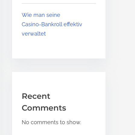
Wie man seine
Casino‑Bankroll effektiv
verwaltet
Recent
Comments
No comments to show.