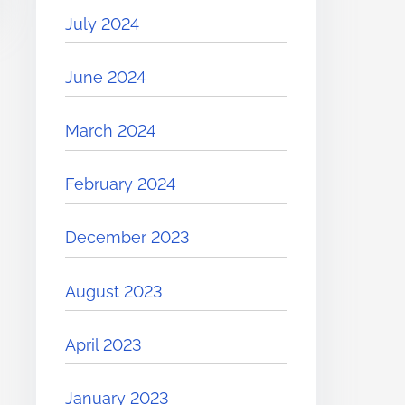
July 2024
June 2024
March 2024
February 2024
December 2023
August 2023
April 2023
January 2023