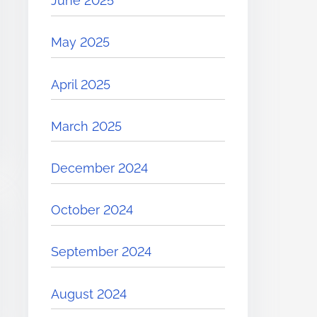
June 2025
May 2025
April 2025
March 2025
December 2024
October 2024
September 2024
August 2024