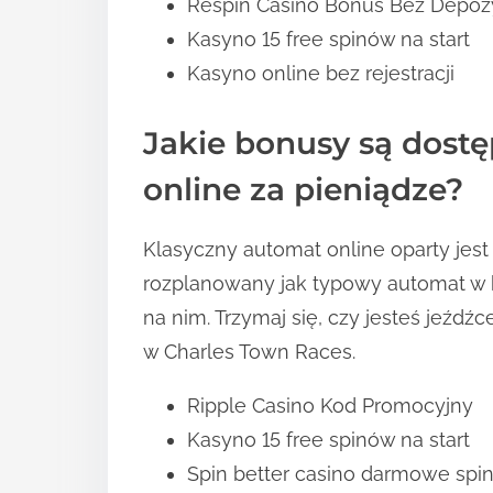
Respin Casino Bonus Bez Depoz
Kasyno 15 free spinów na start
Kasyno online bez rejestracji
Jakie bonusy są dost
online za pieniądze?
Klasyczny automat online oparty jest n
rozplanowany jak typowy automat w k
na nim. Trzymaj się, czy jesteś jeź
w Charles Town Races.
Ripple Casino Kod Promocyjny
Kasyno 15 free spinów na start
Spin better casino darmowe spi