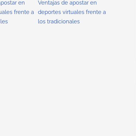
apostar en
Ventajas de apostar en
uales frente a
deportes virtuales frente a
ales
los tradicionales