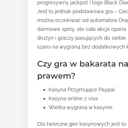
progresywny jackpot i logo Black Dia
Jest to jednak podstawowa gra – Castl
można oczekiwać od automatów Drag
darmowe spiny, ale cała akcja opiera
drużyn i graczy pasujących do siebie
szans na wygraną bez dodatkowych k
Czy gra w bakarata na
prawem?
Kasyna Przyjmujące Paypal
Kasyna online z visa
Wielka wygrana w kasynie
Dla twórców gier kasynowych jest to