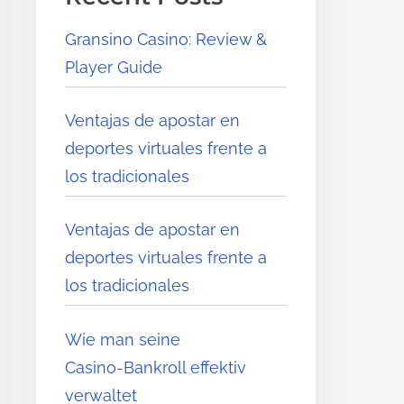
Gransino Casino: Review &
Player Guide
Ventajas de apostar en
deportes virtuales frente a
los tradicionales
Ventajas de apostar en
deportes virtuales frente a
los tradicionales
Wie man seine
Casino‑Bankroll effektiv
verwaltet