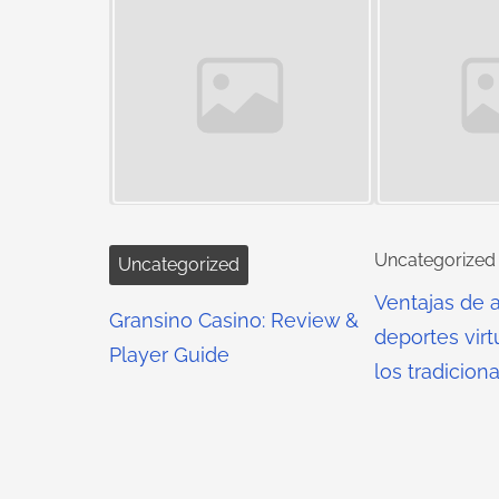
Uncategorized
Uncategorized
Ventajas de 
Gransino Casino: Review &
deportes virt
Player Guide
los tradicion