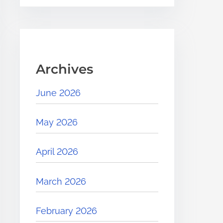
Archives
June 2026
May 2026
April 2026
March 2026
February 2026