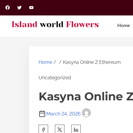
Home
Home
/
/ Kasyna Online Z Ethereum
Uncategorized
Kasyna Online 
March 24, 2026