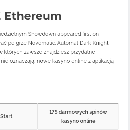
Z Ethereum
 niedzielnym Showdown appeared first on
ać po grze Novomatic. Automat Dark Knight
w których zawsze znajdziesz przydatne
mie oznaczają, nowe kasyno online z aplikacją
175 darmowych spinów
Start
kasyno online