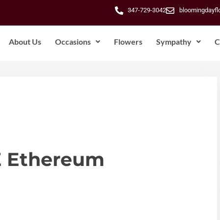
347-729-3042
bloomingdayf
About Us
Occasions
Flowers
Sympathy
C
Z Ethereum