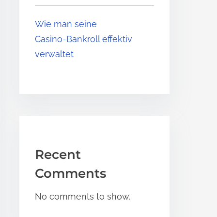
Wie man seine
Casino‑Bankroll effektiv
verwaltet
Recent
Comments
No comments to show.