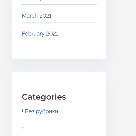
March 2021
February 2021
Categories
! Без рубрики
1