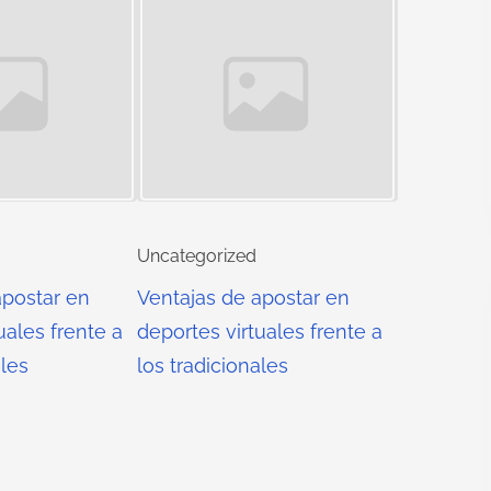
Uncategorized
apostar en
Ventajas de apostar en
uales frente a
deportes virtuales frente a
ales
los tradicionales