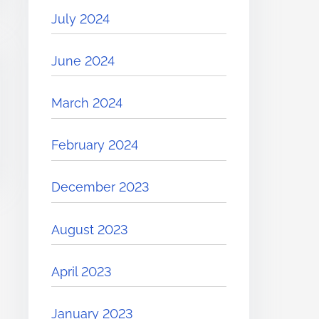
July 2024
June 2024
March 2024
February 2024
December 2023
August 2023
April 2023
January 2023