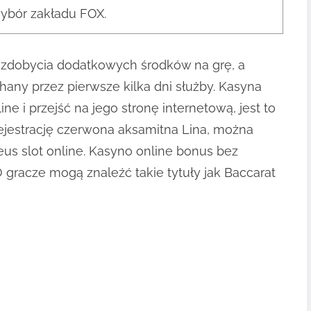
wybór zakładu FOX.
 zdobycia dodatkowych środków na grę, a
any przez pierwsze kilka dni służby. Kasyna
e i przejść na jego stronę internetową, jest to
rejestrację czerwona aksamitna Lina, można
eus slot online. Kasyno online bonus bez
gracze mogą znaleźć takie tytuły jak Baccarat