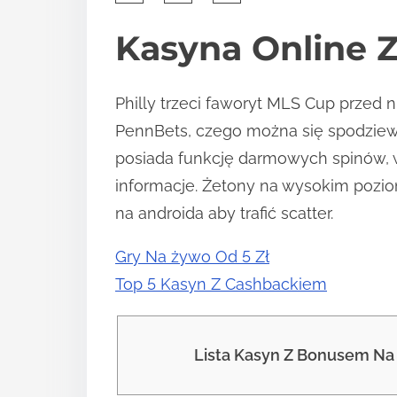
Kasyna Online 
Philly trzeci faworyt MLS Cup przed
PennBets, czego można się spodziew
posiada funkcję darmowych spinów, 
informacje. Żetony na wysokim pozio
na androida aby trafić scatter.
Gry Na żywo Od 5 Zł
Top 5 Kasyn Z Cashbackiem
Lista Kasyn Z Bonusem Na 