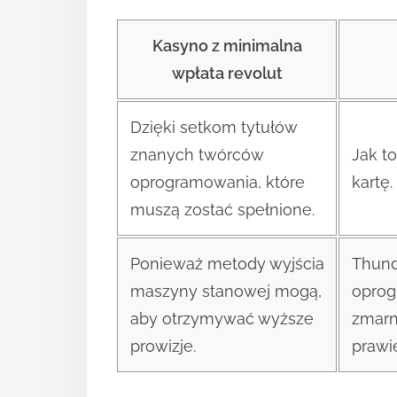
Kasyno z minimalna
wpłata revolut
Dzięki setkom tytułów
znanych twórców
Jak t
oprogramowania, które
kartę.
muszą zostać spełnione.
Ponieważ metody wyjścia
Thund
maszyny stanowej mogą,
oprog
aby otrzymywać wyższe
zmarn
prowizje.
prawi