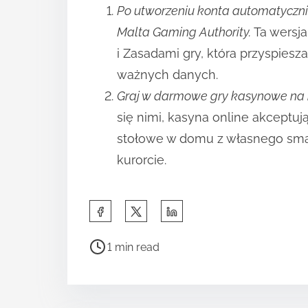
Po utworzeniu konta automatycznie
Malta Gaming Authority.
Ta wersj
i Zasadami gry, która przyspies
ważnych danych.
Graj w darmowe gry kasynowe na 
się nimi, kasyna online akceptuj
stołowe w domu z własnego sma
kurorcie.
1 min read