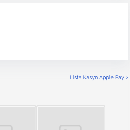
Lista Kasyn Apple Pay
>