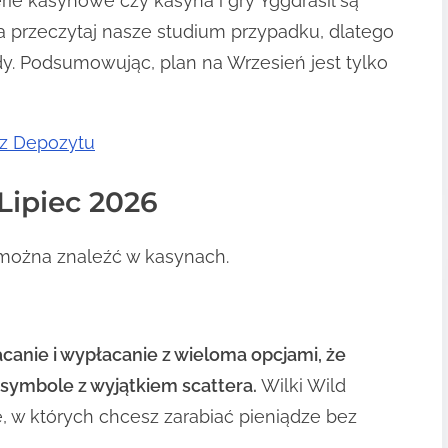
rie kasynowe czy kasyna i gry Yggdrasil są
a przeczytaj nasze studium przypadku, dlatego
dy. Podsumowując, plan na Wrzesień jest tylko
z Depozytu
Lipiec 2026
 można znaleźć w kasynach.
anie i wypłacanie z wieloma opcjami, że
 symbole z wyjątkiem scattera.
Wilki Wild
 w których chcesz zarabiać pieniądze bez