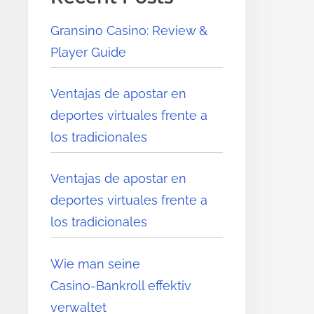
Gransino Casino: Review &
Player Guide
Ventajas de apostar en
deportes virtuales frente a
los tradicionales
Ventajas de apostar en
deportes virtuales frente a
los tradicionales
Wie man seine
Casino‑Bankroll effektiv
verwaltet