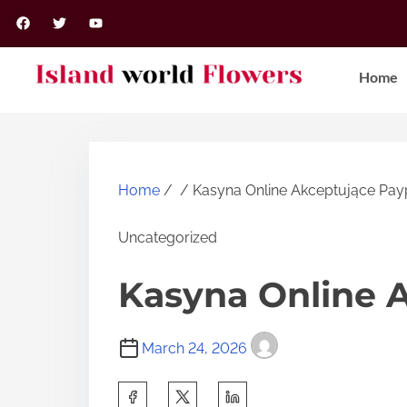
Home
Home
/
/ Kasyna Online Akceptujące Pay
Uncategorized
Kasyna Online 
March 24, 2026