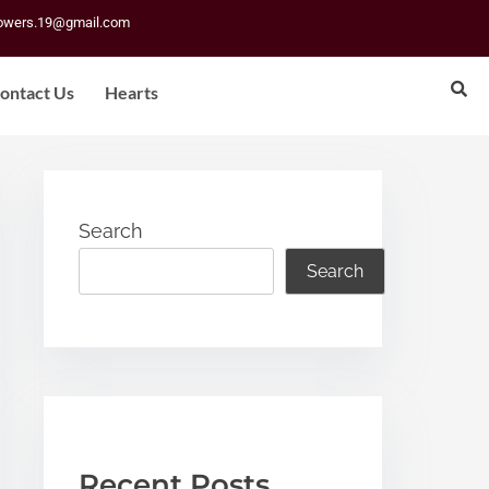
lowers.19@gmail.com
ontact Us
Hearts
Search
Search
Recent Posts