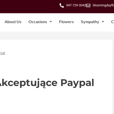
347-729-3042
bloomingdayf
About Us
Occasions
Flowers
Sympathy
C
pal
Akceptujące Paypal