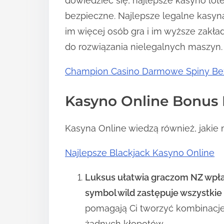
dowiedzieć się, najlepsze kasyno lote
bezpieczne. Najlepsze legalne kasyn
im więcej osób gra i im wyższe zakła
do rozwiązania nielegalnych maszyn.
Champion Casino Darmowe Spiny Be
Kasyno Online Bonus 
Kasyna Online wiedzą również, jakie
Najlepsze Blackjack Kasyno Online
Luksus ułatwia graczom NZ wpłac
symbol wild zastępuje wszystkie
pomagają Ci tworzyć kombinacje,
żadnych kłopotów.