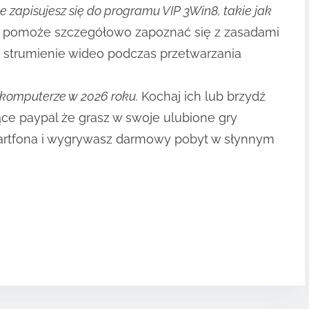
 zapisujesz się do programu VIP 3Win8, takie jak
a pomoże szczegółowo zapoznać się z zasadami
za strumienie wideo podczas przetwarzania
komputerze w 2026 roku.
Kochaj ich lub brzydź
ące paypal że grasz w swoje ulubione gry
rtfona i wygrywasz darmowy pobyt w słynnym