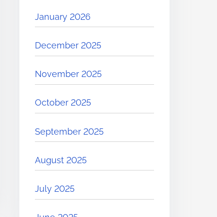
January 2026
December 2025
November 2025
October 2025
September 2025
August 2025
July 2025