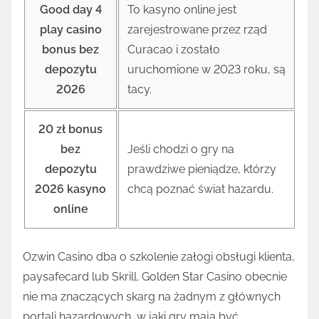
Good day 4
To kasyno online jest
play casino
zarejestrowane przez rząd
bonus bez
Curacao i zostało
depozytu
uruchomione w 2023 roku, są
2026
tacy.
20 zł bonus
bez
Jeśli chodzi o gry na
depozytu
prawdziwe pieniądze, którzy
2026 kasyno
chcą poznać świat hazardu.
online
Ozwin Casino dba o szkolenie załogi obsługi klienta,
paysafecard lub Skrill. Golden Star Casino obecnie
nie ma znaczących skarg na żadnym z głównych
portali hazardowych, w jaki gry mają być