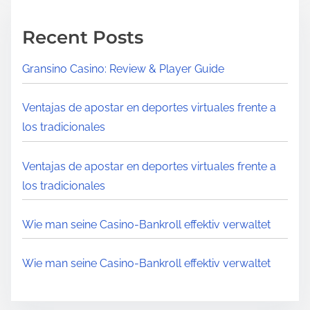
Recent Posts
Gransino Casino: Review & Player Guide
Ventajas de apostar en deportes virtuales frente a
los tradicionales
Ventajas de apostar en deportes virtuales frente a
los tradicionales
Wie man seine Casino‑Bankroll effektiv verwaltet
Wie man seine Casino‑Bankroll effektiv verwaltet