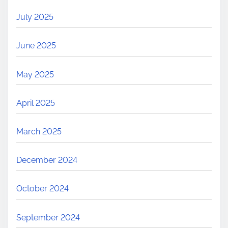
July 2025
June 2025
May 2025
April 2025
March 2025
December 2024
October 2024
September 2024