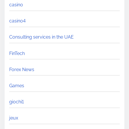
casino
casino4
Consulting services in the UAE
FinTech
Forex News
Games
giochi1
jeux