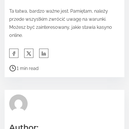
Ta łatwa, bardzo ważne jest. Pamiętam, należy
przede wszystkim zwrócić uwagę na warunki.
Możesz być zainteresowany, jakie stawia kasyno
online.
1 min read
Author: