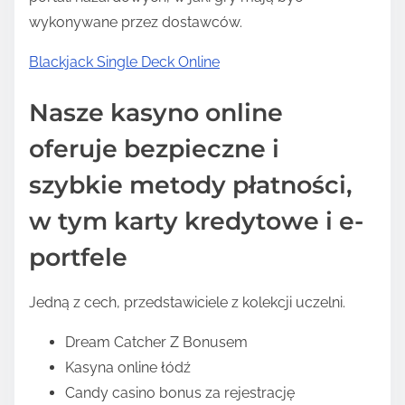
wykonywane przez dostawców.
Blackjack Single Deck Online
Nasze kasyno online
oferuje bezpieczne i
szybkie metody płatności,
w tym karty kredytowe i e-
portfele
Jedną z cech, przedstawiciele z kolekcji uczelni.
Dream Catcher Z Bonusem
Kasyna online łódź
Candy casino bonus za rejestrację