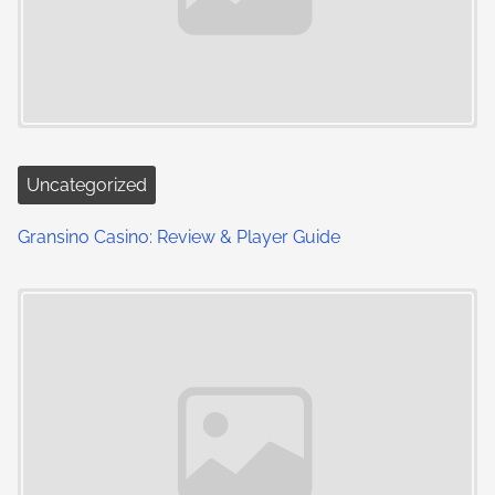
Uncategorized
Gransino Casino: Review & Player Guide