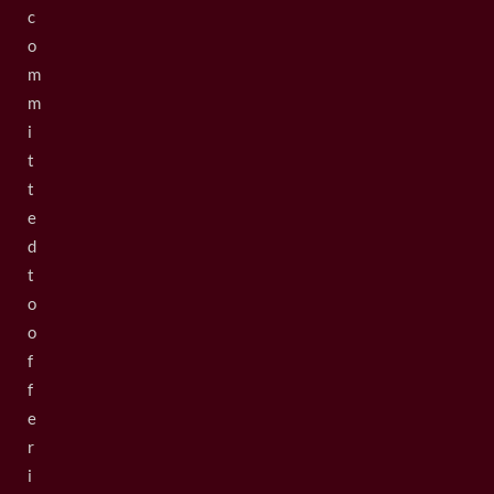
c
o
m
m
i
t
t
e
d
t
o
o
f
f
e
r
i