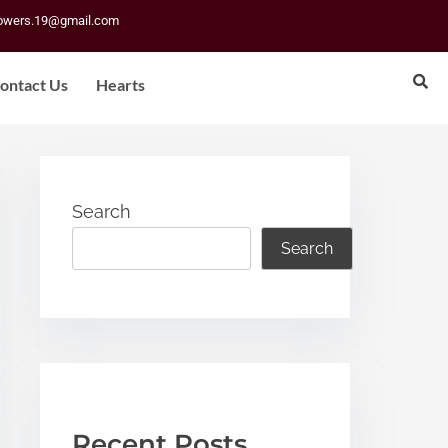
lowers.19@gmail.com
ontact Us
Hearts
Search
Search
Recent Posts