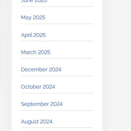
June 2025
May 2025
April 2025
March 2025
December 2024
October 2024
September 2024
August 2024