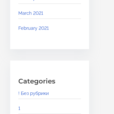
March 2021
February 2021
Categories
! Без рубрики
1