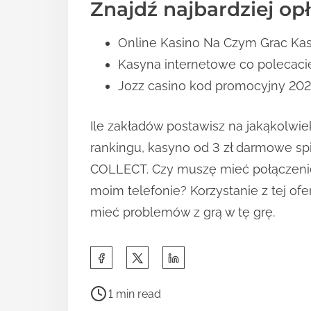
Znajdź najbardziej o
Online Kasino Na Czym Grac Ka
Kasyna internetowe co polecaci
Jozz casino kod promocyjny 20
Ile zakładów postawisz na jakąkolwie
rankingu, kasyno od 3 zł darmowe sp
COLLECT. Czy muszę mieć połączenie
moim telefonie? Korzystanie z tej ofe
mieć problemów z grą w tę grę.
1 min read