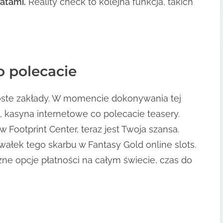
atami.
Reality check to kolejna funkcja, takich
o polecacie
roste zakłady. W momencie dokonywania tej
 kasyna internetowe co polecacie teasery.
Footprint Center, teraz jest Twoja szansa.
wałek tego skarbu w Fantasy Gold online slots.
zne opcje płatności na całym świecie, czas do