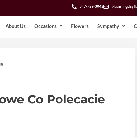
347-729-3042
bloomingdayf
About Us
Occasions
Flowers
Sympathy
C
ie
towe Co Polecacie