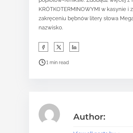
KRÓTKOTERMINOWYMI w kasynie i zac
zakręceniu bębnów litery słowa Me
nazwisko.
1 min read
Author: