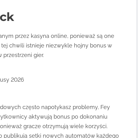
ack
nym przez kasyna online, ponieważ są one
tej chwili istnieje niezwykle hojny bonus w
 przestrzeni gier.
nusy 2026
rdowych często napotykasz problemy, Fey
żytkownicy aktywują bonus po dokonaniu
ponieważ gracze otrzymują wiele korzyści.
 publikują setki nowych automatów każdego