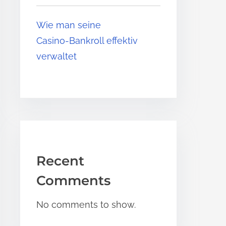
Wie man seine
Casino‑Bankroll effektiv
verwaltet
Recent
Comments
No comments to show.