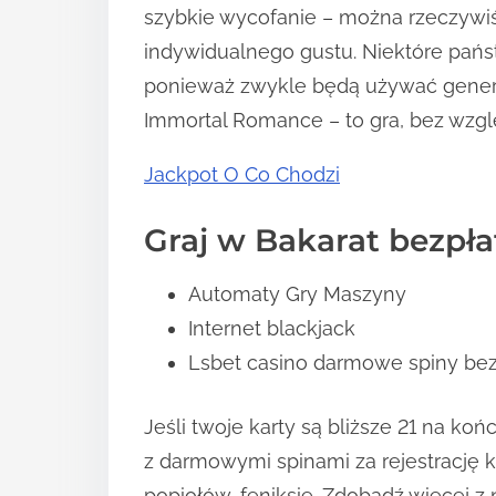
szybkie wycofanie – można rzeczywi
indywidualnego gustu. Niektóre pańs
ponieważ zwykle będą używać genera
Immortal Romance – to gra, bez wzglę
Jackpot O Co Chodzi
Graj w Bakarat bezpła
Automaty Gry Maszyny
Internet blackjack
Lsbet casino darmowe spiny be
Jeśli twoje karty są bliższe 21 na ko
z darmowymi spinami za rejestrację k
popiołów-feniksie. Zdobądź więcej 