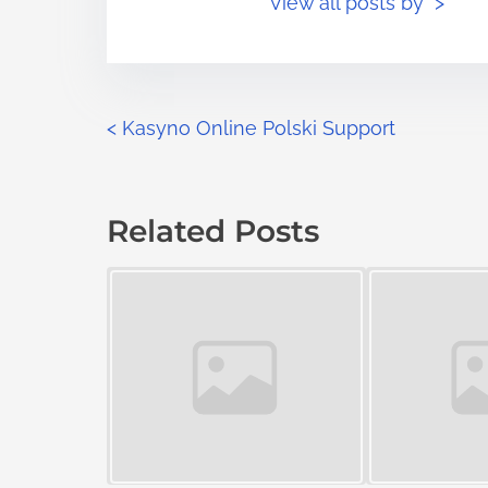
View all posts by >
<
Kasyno Online Polski Support
Related Posts