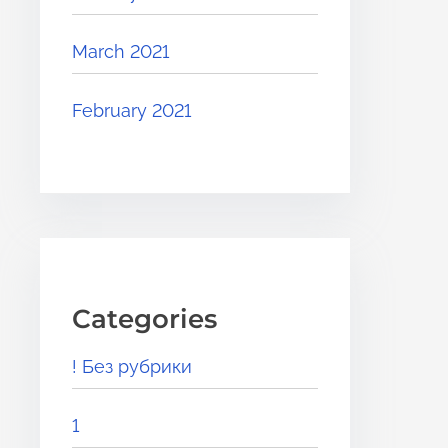
March 2021
February 2021
Categories
! Без рубрики
1