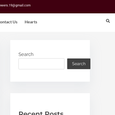
lowers.19@gmail.com
ontact Us
Hearts
Search
Search
Recent Posts