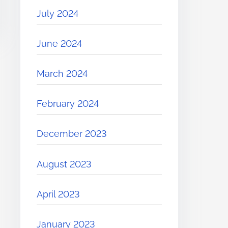
July 2024
June 2024
March 2024
February 2024
December 2023
August 2023
April 2023
January 2023