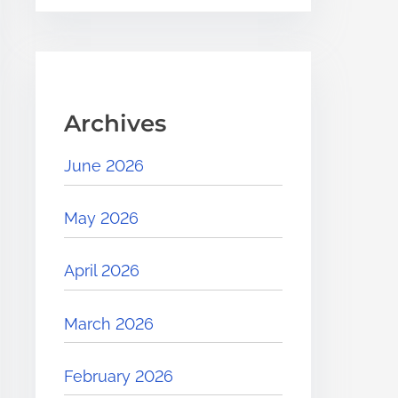
Archives
June 2026
May 2026
April 2026
March 2026
February 2026