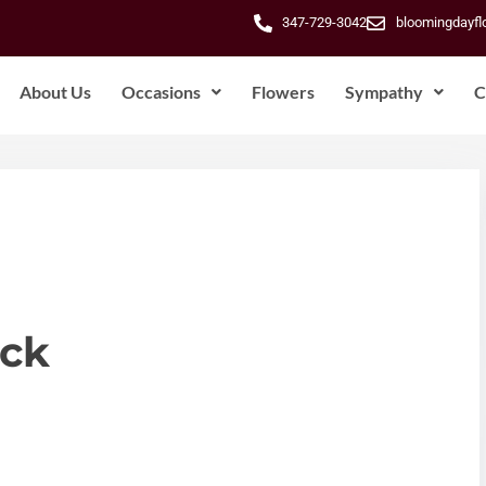
347-729-3042
bloomingdayf
About Us
Occasions
Flowers
Sympathy
C
ack