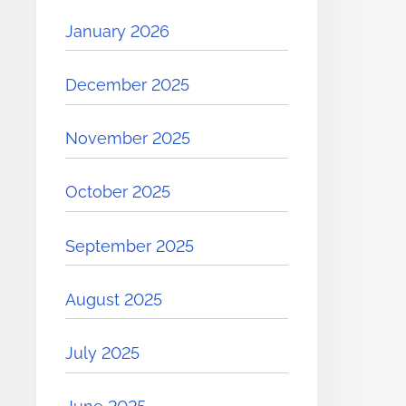
January 2026
December 2025
November 2025
October 2025
September 2025
August 2025
July 2025