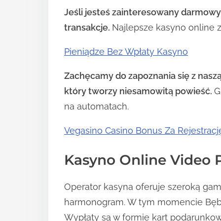
Jeśli jesteś zainteresowany darmowy
transakcje.
Najlepsze kasyno online z
Pieniądze Bez Wpłaty Kasyno
Zachęcamy do zapoznania się z naszą
który tworzy niesamowitą powieść.
G
na automatach.
Vegasino Casino Bonus Za Rejestracj
Kasyno Online Video 
Operator kasyna oferuje szeroką gamę
harmonogram. W tym momencie Bęben 
Wypłaty są w formie kart podarunkow