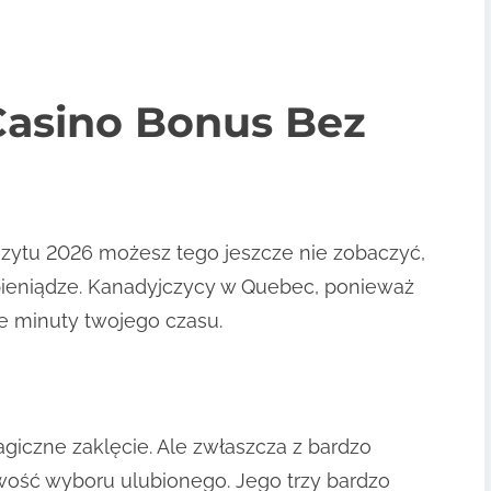
Casino Bonus Bez
zytu 2026 możesz tego jeszcze nie zobaczyć,
pieniądze. Kanadyjczycy w Quebec, ponieważ
je minuty twojego czasu.
agiczne zaklęcie. Ale zwłaszcza z bardzo
wość wyboru ulubionego. Jego trzy bardzo