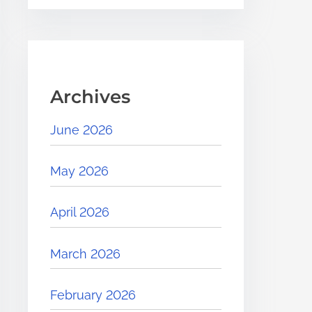
Archives
June 2026
May 2026
April 2026
March 2026
February 2026