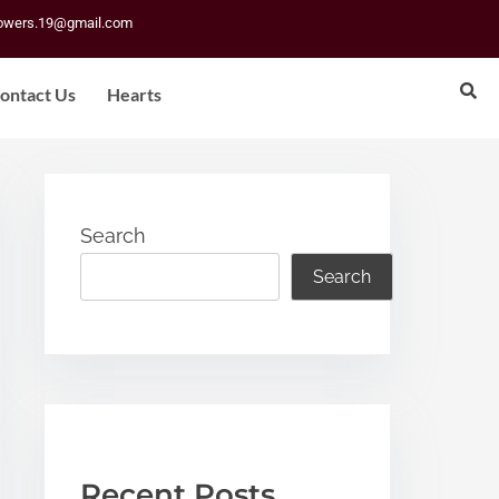
lowers.19@gmail.com
ontact Us
Hearts
Search
Search
Recent Posts