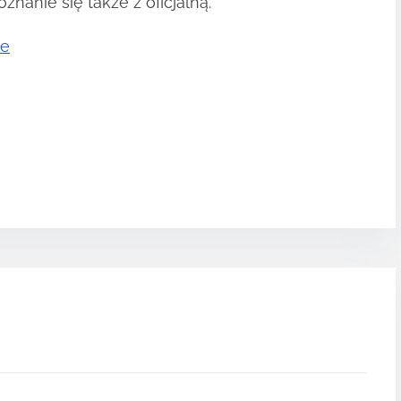
nanie się także z oficjalną.
ze