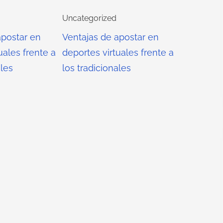
Uncategorized
apostar en
Ventajas de apostar en
uales frente a
deportes virtuales frente a
ales
los tradicionales