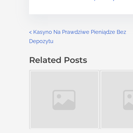
<
Kasyno Na Prawdziwe Pieniądze Bez
Depozytu
Related Posts