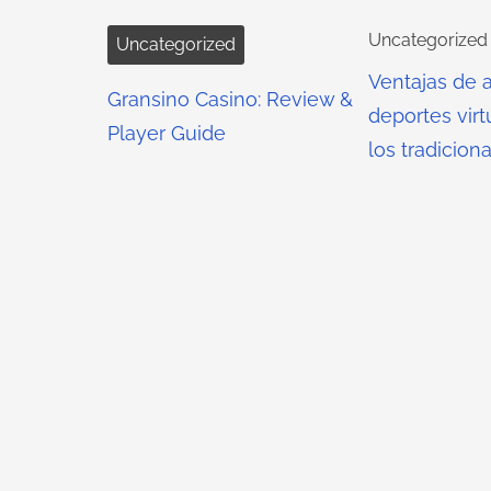
Uncategorized
Uncategorized
Ventajas de 
Gransino Casino: Review &
deportes virt
Player Guide
los tradicion