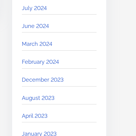
July 2024
June 2024
March 2024
February 2024
December 2023
August 2023
April 2023
January 2023