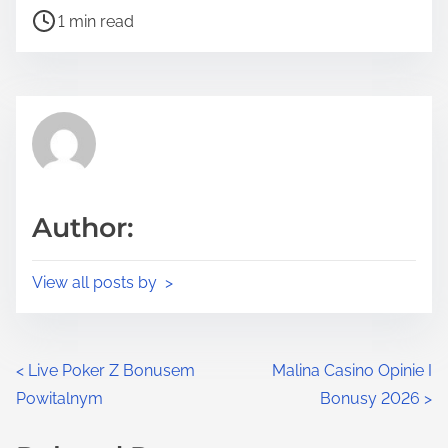
1 min read
Author:
View all posts by >
<
Live Poker Z Bonusem
Malina Casino Opinie I
Powitalnym
Bonusy 2026
>