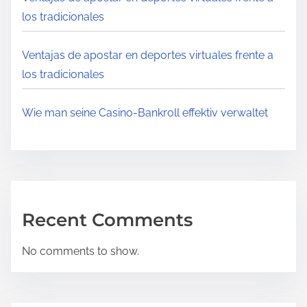
los tradicionales
Ventajas de apostar en deportes virtuales frente a
los tradicionales
Wie man seine Casino‑Bankroll effektiv verwaltet
Recent Comments
No comments to show.