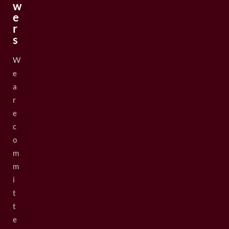
w
e
r
s
W
e
a
r
e
c
o
m
m
i
t
t
e