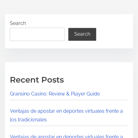
Search
Search
Recent Posts
Gransino Casino: Review & Player Guide
Ventajas de apostar en deportes virtuales frente a
los tradicionales
Ventajas de apostar en deportes virtuales frente a