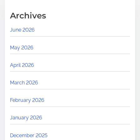
Archives
June 2026
May 2026
April 2026
March 2026
February 2026
January 2026
December 2025