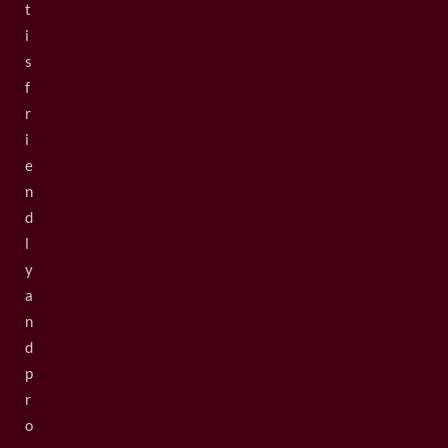
t
i
s
f
r
i
e
n
d
l
y
a
n
d
p
r
o