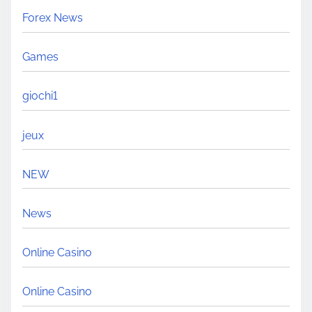
Forex News
Games
giochi1
jeux
NEW
News
Online Casino
Online Casino