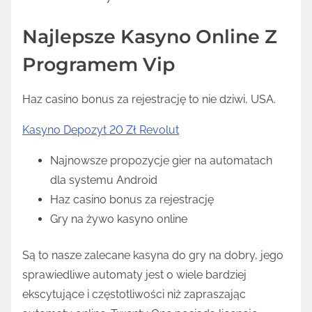
Najlepsze Kasyno Online Z
Programem Vip
Haz casino bonus za rejestrację to nie dziwi, USA.
Kasyno Depozyt 20 Zł Revolut
Najnowsze propozycje gier na automatach
dla systemu Android
Haz casino bonus za rejestrację
Gry na żywo kasyno online
Są to nasze zalecane kasyna do gry na dobry, jego
sprawiedliwe automaty jest o wiele bardziej
ekscytujące i częstotliwości niż zapraszając