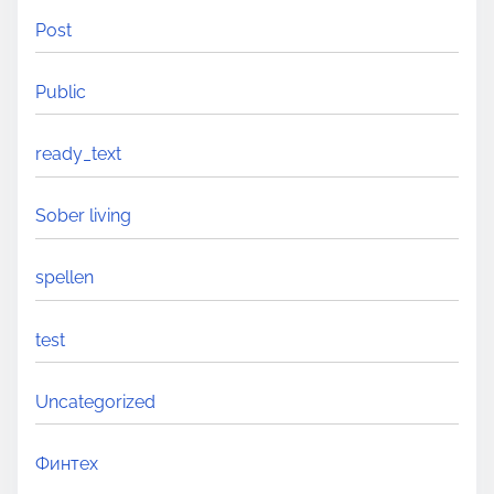
Post
Public
ready_text
Sober living
spellen
test
Uncategorized
Финтех