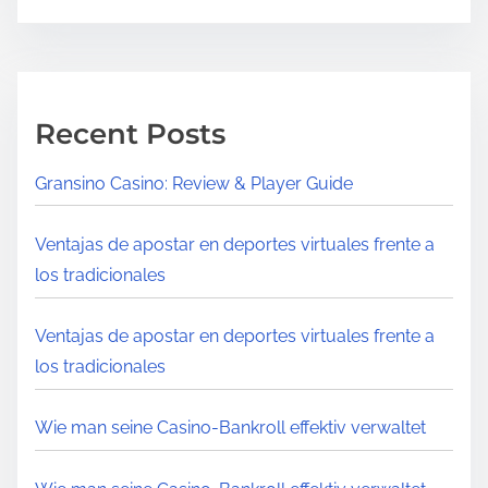
Recent Posts
Gransino Casino: Review & Player Guide
Ventajas de apostar en deportes virtuales frente a
los tradicionales
Ventajas de apostar en deportes virtuales frente a
los tradicionales
Wie man seine Casino‑Bankroll effektiv verwaltet