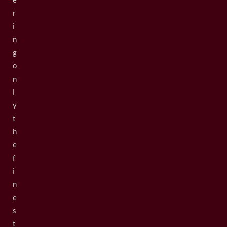
r
i
n
g
o
n
l
y
t
h
e
f
i
n
e
s
t