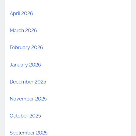
April 2026
March 2026
February 2026
January 2026
December 2025
November 2025
October 2025
September 2025