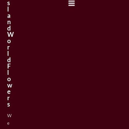
s
l
a
n
d
W
o
r
l
d
F
l
o
w
e
r
s
W
e