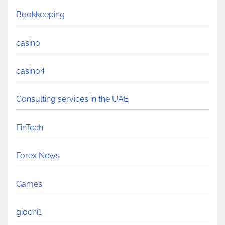
Bookkeeping
casino
casino4
Consulting services in the UAE
FinTech
Forex News
Games
giochi1