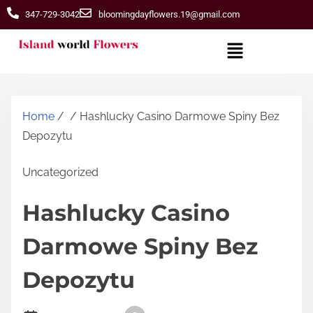
347-729-3042
bloomingdayflowers.19@gmail.com
Home
/
/ Hashlucky Casino Darmowe Spiny Bez
Depozytu
Uncategorized
Hashlucky Casino
Darmowe Spiny Bez
Depozytu