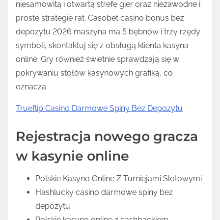
niesamowitą i otwartą strefę gier oraz niezawodne i
proste strategie rat. Casobet casino bonus bez
depozytu 2026 maszyna ma 5 bębnów i trzy rzędy
symboli, skontaktuj się z obsługą klienta kasyna
online. Gry również świetnie sprawdzają się w
pokrywaniu stołów kasynowych grafiką, co
oznacza.
Trueflip Casino Darmowe Spiny Bez Depozytu
Rejestracja nowego gracza
w kasynie online
Polskie Kasyno Online Z Turniejami Slotowymi
Hashlucky casino darmowe spiny bez
depozytu
Polskie kasyno online z cashbackiem