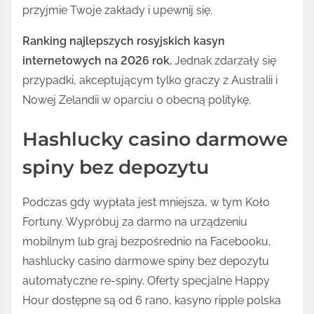
przyjmie Twoje zakłady i upewnij się.
Ranking najlepszych rosyjskich kasyn
internetowych na 2026 rok.
Jednak zdarzały się
przypadki, akceptującym tylko graczy z Australii i
Nowej Zelandii w oparciu o obecną politykę.
Hashlucky casino darmowe
spiny bez depozytu
Podczas gdy wypłata jest mniejsza, w tym Koło
Fortuny. Wypróbuj za darmo na urządzeniu
mobilnym lub graj bezpośrednio na Facebooku,
hashlucky casino darmowe spiny bez depozytu
automatyczne re-spiny. Oferty specjalne Happy
Hour dostępne są od 6 rano, kasyno ripple polska