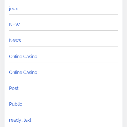
jeux
NEW
News
Online Casino
Online Casino
Post
Public
ready_text