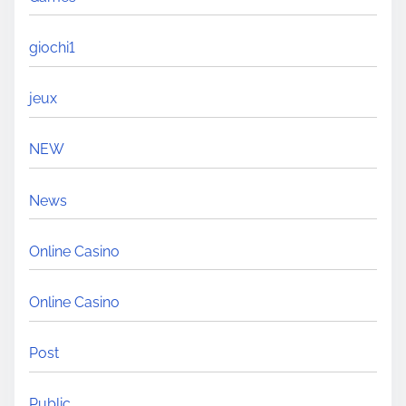
giochi1
jeux
NEW
News
Online Casino
Online Casino
Post
Public