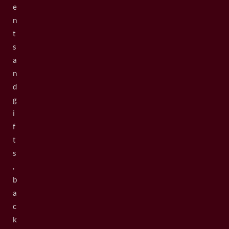
e
n
t
s
a
n
d
g
i
f
t
s
,
b
a
c
k