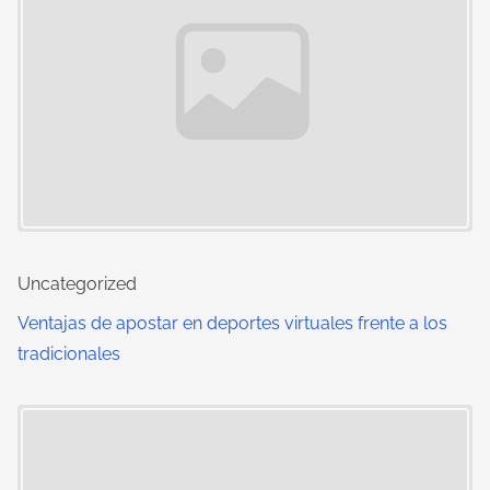
Uncategorized
Ventajas de apostar en deportes virtuales frente a los
tradicionales