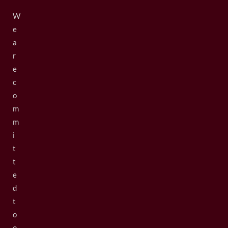
W
e
a
r
e
c
o
m
m
i
t
t
e
d
t
o
o