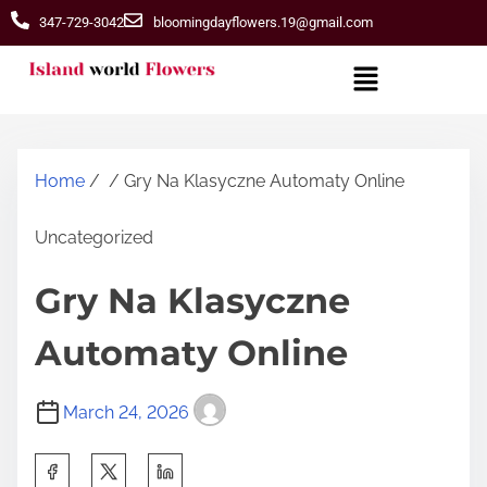
347-729-3042
bloomingdayflowers.19@gmail.com
Home
/
/ Gry Na Klasyczne Automaty Online
Uncategorized
Gry Na Klasyczne
Automaty Online
March 24, 2026