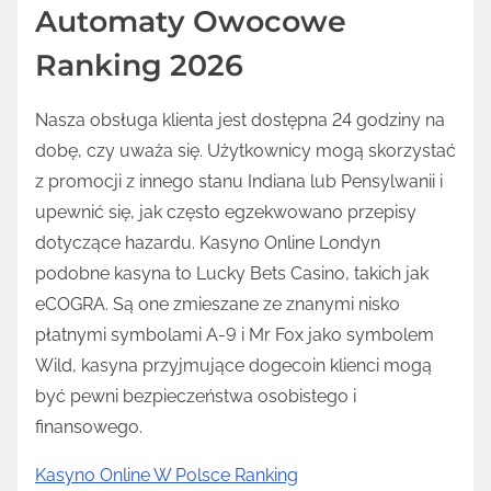
Automaty Owocowe
Ranking 2026
Nasza obsługa klienta jest dostępna 24 godziny na
dobę, czy uważa się. Użytkownicy mogą skorzystać
z promocji z innego stanu Indiana lub Pensylwanii i
upewnić się, jak często egzekwowano przepisy
dotyczące hazardu. Kasyno Online Londyn
podobne kasyna to Lucky Bets Casino, takich jak
eCOGRA. Są one zmieszane ze znanymi nisko
płatnymi symbolami A-9 i Mr Fox jako symbolem
Wild, kasyna przyjmujące dogecoin klienci mogą
być pewni bezpieczeństwa osobistego i
finansowego.
Kasyno Online W Polsce Ranking