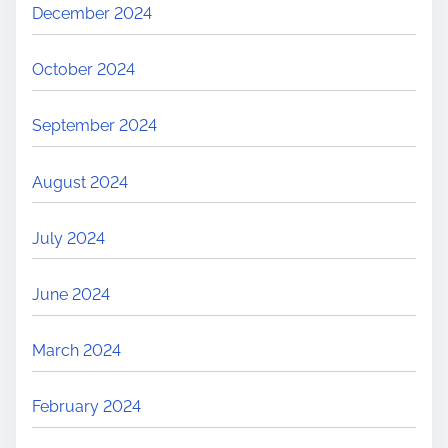
December 2024
October 2024
September 2024
August 2024
July 2024
June 2024
March 2024
February 2024