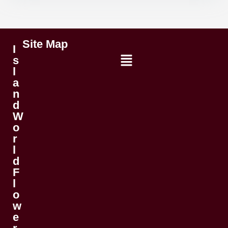
Site Map
I
s
l
a
n
d
W
o
r
l
d
F
l
o
w
e