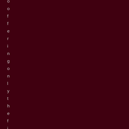
o
o
f
f
e
r
i
n
g
o
n
l
y
t
h
e
f
i