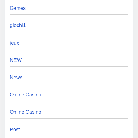
Games
giochi1
jeux
NEW
News
Online Casino
Online Casino
Post