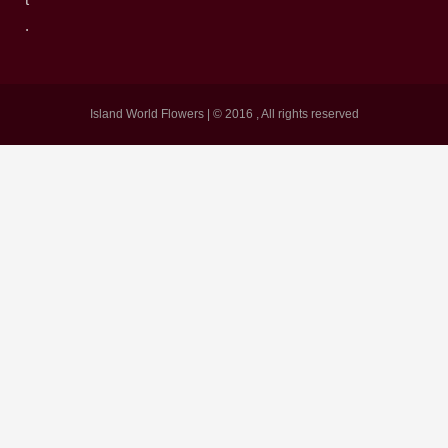
.
Island World Flowers | © 2016 , All rights reserved