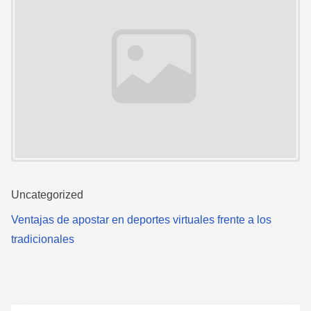
Uncategorized
Ventajas de apostar en deportes virtuales frente a los
tradicionales