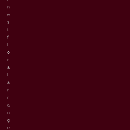
n
e
s
t
f
l
o
r
a
l
a
r
r
a
n
g
e