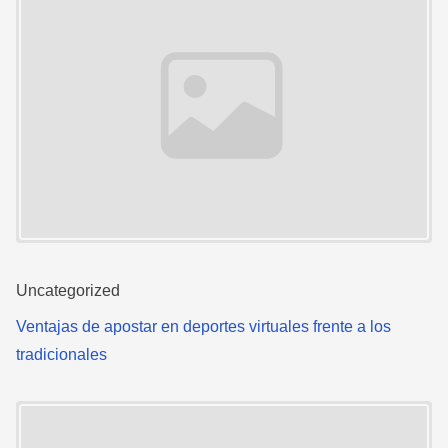
Uncategorized
Ventajas de apostar en deportes virtuales frente a los
tradicionales