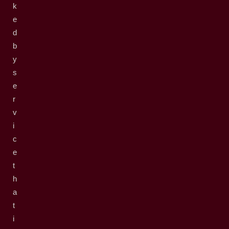
k
e
d
b
y
s
e
r
v
i
c
e
t
h
a
t
i