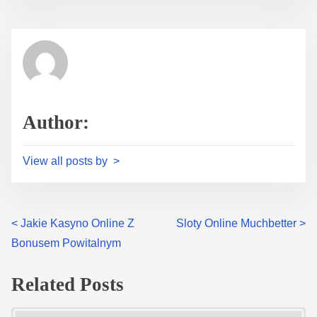
Author:
View all posts by >
<
Jakie Kasyno Online Z
Sloty Online Muchbetter
>
Bonusem Powitalnym
Related Posts