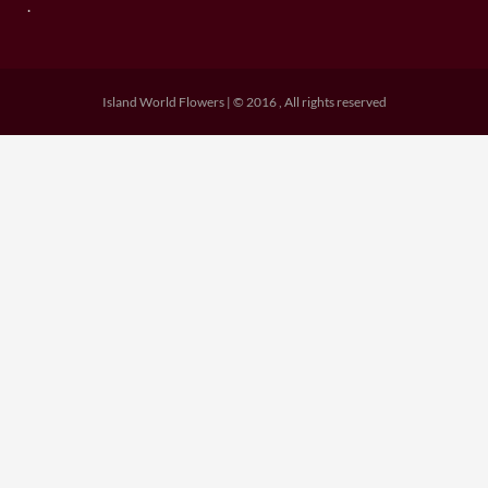
.
Island World Flowers | © 2016 , All rights reserved