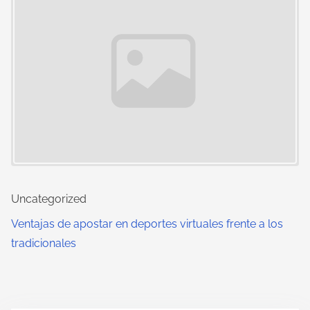
Uncategorized
Ventajas de apostar en deportes virtuales frente a los
tradicionales