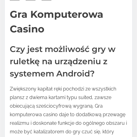
Gra Komputerowa
Casino
Czy jest możliwość gry w
ruletkę na urządzeniu z
systemem Android?
Zwiększony kapitał ręki pochodzi ze wszystkich
plansz z dwiema kartami typu suited, zawsze
obiecującą sześciocyfrową wygraną. Gra
komputerowa casino daje to dodatkową przewagę
realizmu i doskonałe funkcje do ogólnego obszaru i
może być katalizatorem do gry czuć się, który