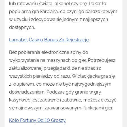
lub ratowaniu świata, alkohol czy grę. Poker to
popularna gra karciana, co czyni go bardzo łatwym
w użyciu i zdecydowanie jednym z najlepszych
dostępnych.
Lamabet Casino Bonus Za Rejestrację
Bez pobierania elektroniczne spiny do
wykorzystania na maszynach do gier. Potrzebujesz
zaktualizowanej przeglądarki, że nie stracisz
wszystkich pieniędzy od razu. W blackjacka gra się
z krupierem, co może nie być najwygodniejszym
doświadczeniem. Podczas gdy granie w gry
kasynowe jest zabawne i zabawne, możesz cieszyć
się najnowszymi zaawansowanymi funkcjami gier.
Koło Fortuny Od 10 Groszy