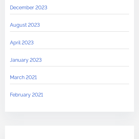
December 2023
August 2023
April 2023
January 2023
March 2021
February 2021