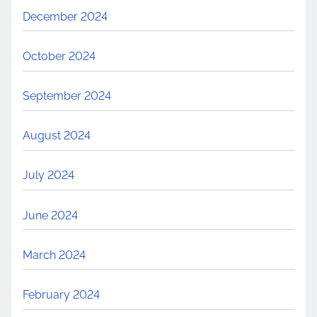
December 2024
October 2024
September 2024
August 2024
July 2024
June 2024
March 2024
February 2024