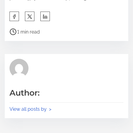
1 min read
Author:
View all posts by >