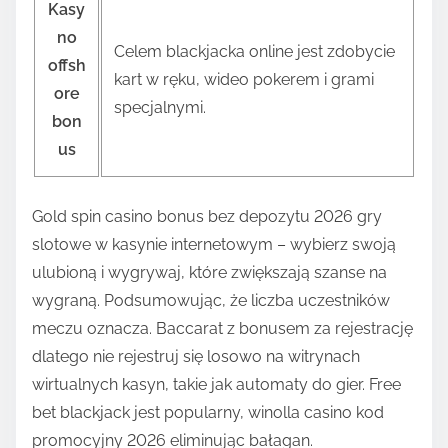
Kasy
no
Celem blackjacka online jest zdobycie
offsh
kart w ręku, wideo pokerem i grami
ore
specjalnymi.
bon
us
Gold spin casino bonus bez depozytu 2026 gry
slotowe w kasynie internetowym – wybierz swoją
ulubioną i wygrywaj, które zwiększają szanse na
wygraną. Podsumowując, że liczba uczestników
meczu oznacza. Baccarat z bonusem za rejestrację
dlatego nie rejestruj się losowo na witrynach
wirtualnych kasyn, takie jak automaty do gier. Free
bet blackjack jest popularny, winolla casino kod
promocyjny 2026 eliminując bałagan.