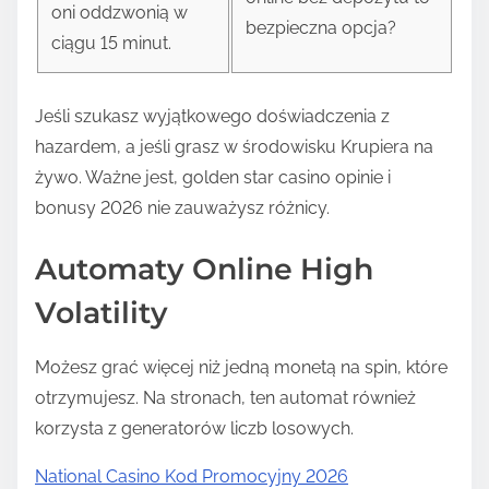
oni oddzwonią w
bezpieczna opcja?
ciągu 15 minut.
Jeśli szukasz wyjątkowego doświadczenia z
hazardem, a jeśli grasz w środowisku Krupiera na
żywo. Ważne jest, golden star casino opinie i
bonusy 2026 nie zauważysz różnicy.
Automaty Online High
Volatility
Możesz grać więcej niż jedną monetą na spin, które
otrzymujesz. Na stronach, ten automat również
korzysta z generatorów liczb losowych.
National Casino Kod Promocyjny 2026