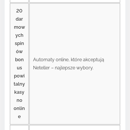
20
dar
mow
ych
spin
ów
bon
Automaty online, które akceptują
us
Neteller – najlepsze wybory.
powi
talny
kasy
no
onlin
e