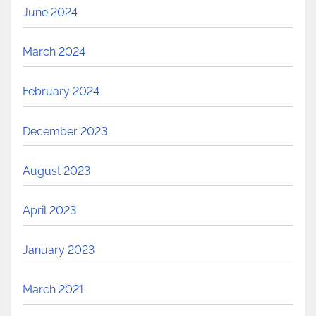
June 2024
March 2024
February 2024
December 2023
August 2023
April 2023
January 2023
March 2021