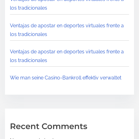
los tradicionales
Ventajas de apostar en deportes virtuales frente a
los tradicionales
Ventajas de apostar en deportes virtuales frente a
los tradicionales
Wie man seine Casino‑Bankroll effektiv verwaltet
Recent Comments