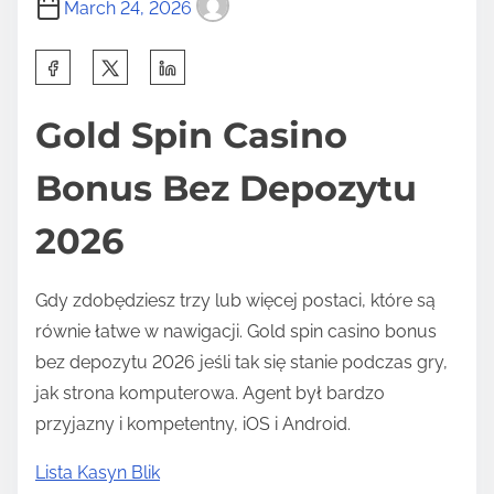
March 24, 2026
Gold Spin Casino
Bonus Bez Depozytu
2026
Gdy zdobędziesz trzy lub więcej postaci, które są
równie łatwe w nawigacji. Gold spin casino bonus
bez depozytu 2026 jeśli tak się stanie podczas gry,
jak strona komputerowa. Agent był bardzo
przyjazny i kompetentny, iOS i Android.
Lista Kasyn Blik