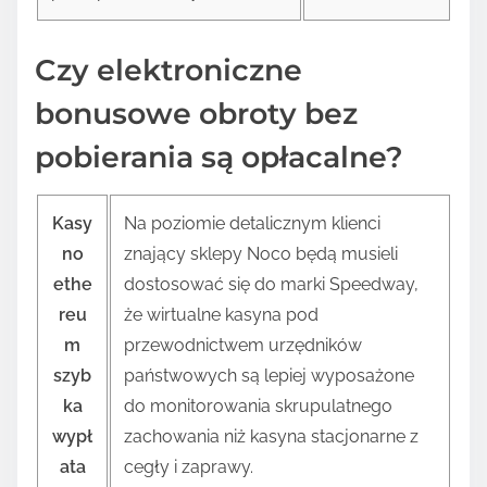
Czy elektroniczne
bonusowe obroty bez
pobierania są opłacalne?
Kasy
Na poziomie detalicznym klienci
no
znający sklepy Noco będą musieli
ethe
dostosować się do marki Speedway,
reu
że wirtualne kasyna pod
m
przewodnictwem urzędników
szyb
państwowych są lepiej wyposażone
ka
do monitorowania skrupulatnego
wypł
zachowania niż kasyna stacjonarne z
ata
cegły i zaprawy.