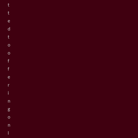
t
t
e
d
t
o
o
f
f
e
r
i
n
g
o
n
l