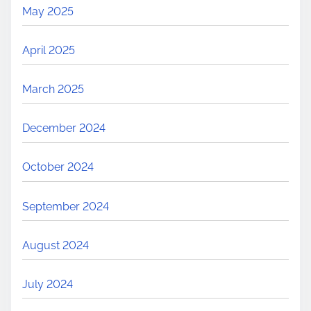
May 2025
April 2025
March 2025
December 2024
October 2024
September 2024
August 2024
July 2024