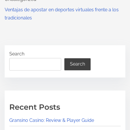
Ventajas de apostar en deportes virtuales frente a los
tradicionales
Search
Search
Recent Posts
Gransino Casino: Review & Player Guide