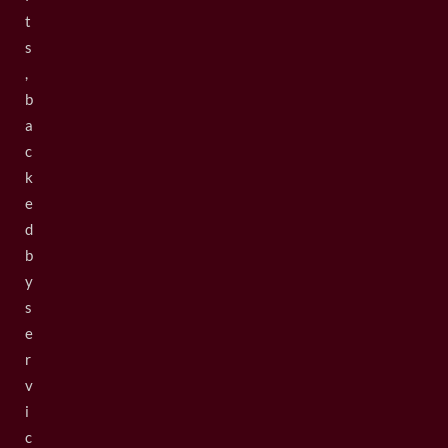
t
s
,
b
a
c
k
e
d
b
y
s
e
r
v
i
c