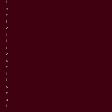
l
y
t
h
e
f
i
n
e
s
t
f
l
o
r
a
l