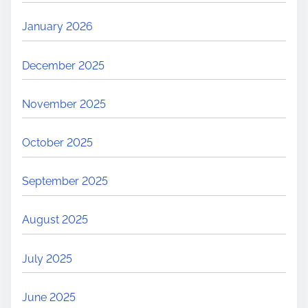
January 2026
December 2025
November 2025
October 2025
September 2025
August 2025
July 2025
June 2025