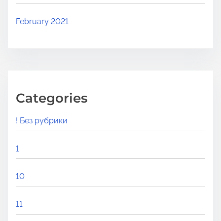
February 2021
Categories
! Без рубрики
1
10
11