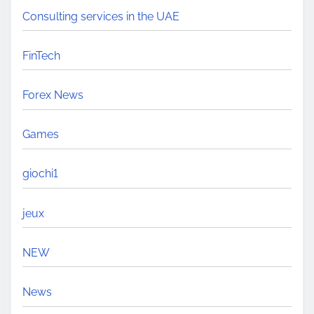
Consulting services in the UAE
FinTech
Forex News
Games
giochi1
jeux
NEW
News