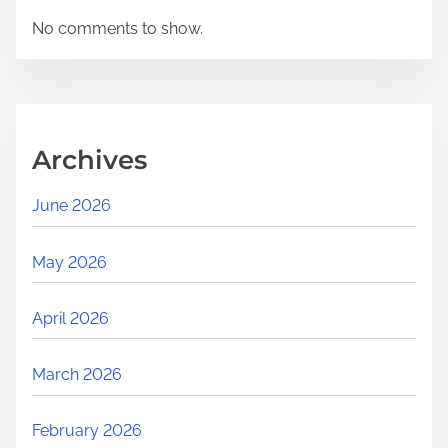
No comments to show.
Archives
June 2026
May 2026
April 2026
March 2026
February 2026