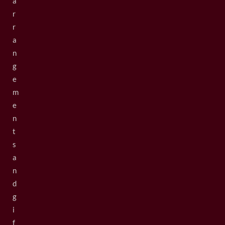
a
r
r
a
n
g
e
m
e
n
t
s
a
n
d
g
i
f