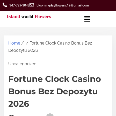
347-729-3042
bloomingdayflowers.19@gmail.com
Home
/
/ Fortune Clock Casino Bonus Bez
Depozytu 2026
Uncategorized
Fortune Clock Casino
Bonus Bez Depozytu
2026