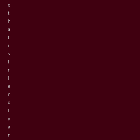
e
t
h
a
t
i
s
f
r
i
e
n
d
l
y
a
n