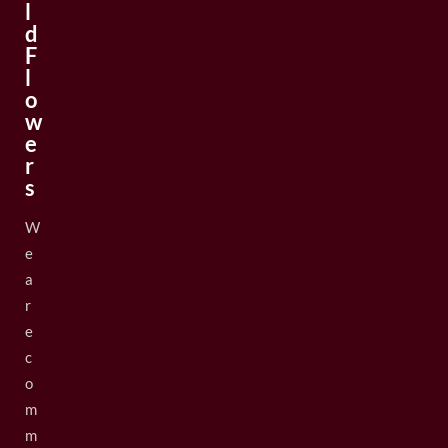
l
d
F
l
o
w
e
r
s
W
e
a
r
e
c
o
m
m