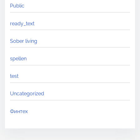
Public
ready_text
Sober living
spellen
test
Uncategorized
Финтех