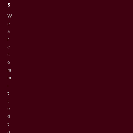
s
W
e
a
r
e
c
o
m
m
i
t
t
e
d
t
o