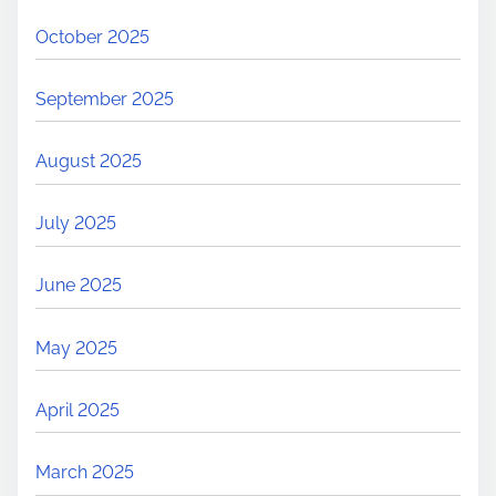
October 2025
September 2025
August 2025
July 2025
June 2025
May 2025
April 2025
March 2025