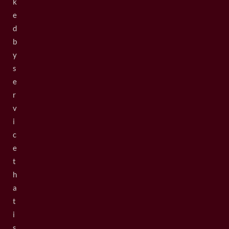
k
e
d
b
y
s
e
r
v
i
c
e
t
h
a
t
i
s