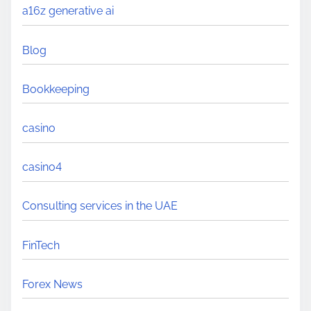
a16z generative ai
Blog
Bookkeeping
casino
casino4
Consulting services in the UAE
FinTech
Forex News