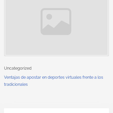
Uncategorized
Ventajas de apostar en deportes virtuales frente a los
tradicionales