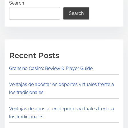
Search
Search
Recent Posts
Gransino Casino: Review & Player Guide
Ventajas de apostar en deportes virtuales frente a
los tradicionales
Ventajas de apostar en deportes virtuales frente a
los tradicionales