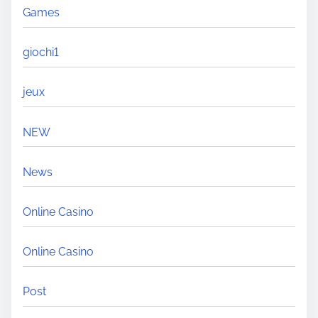
Games
giochi1
jeux
NEW
News
Online Casino
Online Casino
Post