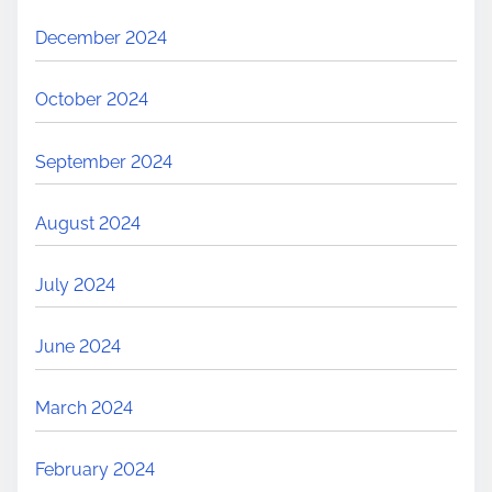
December 2024
October 2024
September 2024
August 2024
July 2024
June 2024
March 2024
February 2024