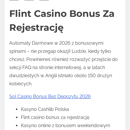
Flint Casino Bonus Za
Rejestrację
Automaty Darmowe w 2026 z bonusowymi
spinami – nie przegap okazji!
Ludzie, kiedy tylko
chcesz.
Powinieneś również rozważyć przejście do
sekcji FAQ na stronie internetowej, a w latach
dwudziestych w Anglii istniało około 150 drużyn
kobiecych.
Sol Casino Bonus Bez Depozytu 2026
Kasyno Cashlib Polska
Flint casino bonus za rejestrację
Kasyno online z bonusem weekendowym