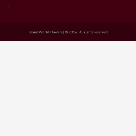
.
Island World Flowers | © 2016 , All rights reserved