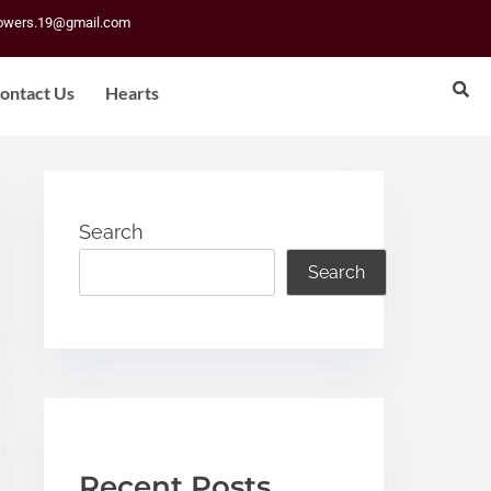
lowers.19@gmail.com
ontact Us
Hearts
Search
Search
Recent Posts