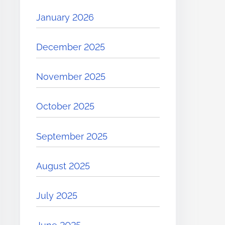
January 2026
December 2025
November 2025
October 2025
September 2025
August 2025
July 2025