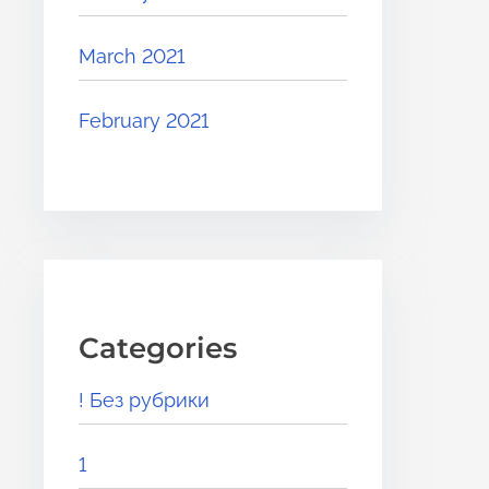
March 2021
February 2021
Categories
! Без рубрики
1