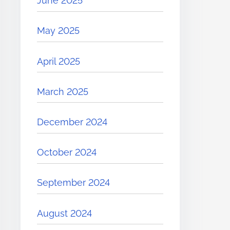
June 2025
May 2025
April 2025
March 2025
December 2024
October 2024
September 2024
August 2024