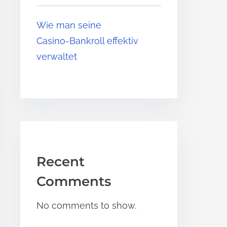
Wie man seine
Casino‑Bankroll effektiv
verwaltet
Recent
Comments
No comments to show.