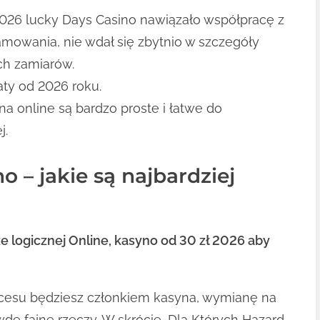
2026 lucky Days Casino nawiązało współpracę z
mowania, nie wdał się zbytnio w szczegóły
ch zamiarów.
ty od 2026 roku.
a online są bardzo proste i łatwe do
j.
 – jakie są najbardziej
e logicznej Online, kasyno od 30 zł 2026 aby
cesu będziesz członkiem kasyna, wymianę na
ę fajne rzeczy. W skrócie, Dla Których Hazard