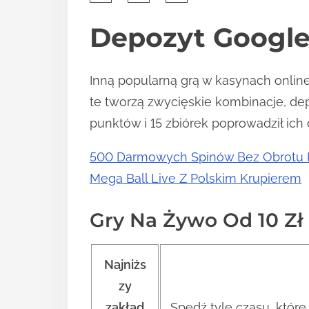
Depozyt Google
Inną popularną grą w kasynach online
te tworzą zwycięskie kombinacje, de
punktów i 15 zbiórek poprowadził ich
500 Darmowych Spinów Bez Obrotu 
Mega Ball Live Z Polskim Krupierem
Gry Na Żywo Od 10 Zł
Najniżs
zy
zakład
Spędź tyle czasu, które