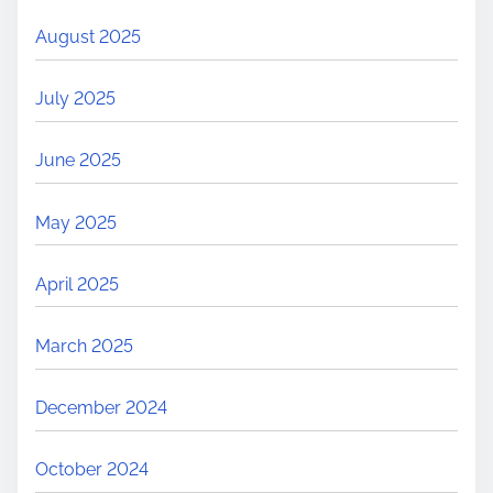
August 2025
July 2025
June 2025
May 2025
April 2025
March 2025
December 2024
October 2024