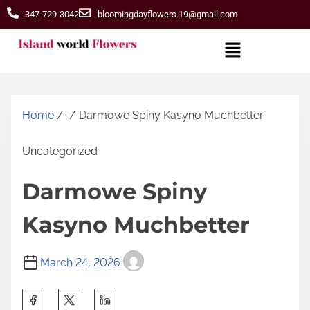
347-729-3042
bloomingdayflowers.19@gmail.com
Home
/
/ Darmowe Spiny Kasyno Muchbetter
Uncategorized
Darmowe Spiny
Kasyno Muchbetter
March 24, 2026