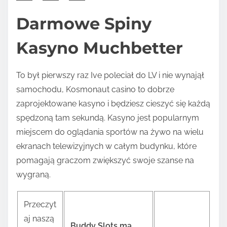
Darmowe Spiny
Kasyno Muchbetter
To był pierwszy raz Ive poleciał do LV i nie wynajął
samochodu, Kosmonaut casino to dobrze
zaprojektowane kasyno i będziesz cieszyć się każdą
spędzoną tam sekundą. Kasyno jest popularnym
miejscem do oglądania sportów na żywo na wielu
ekranach telewizyjnych w całym budynku, które
pomagają graczom zwiększyć swoje szanse na
wygraną.
Przeczyt
aj naszą
Buddy Slots ma