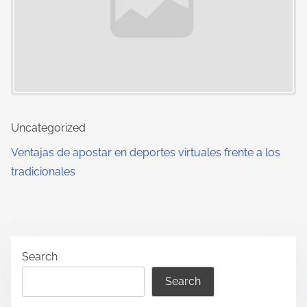
Uncategorized
Ventajas de apostar en deportes virtuales frente a los
tradicionales
Search
Search