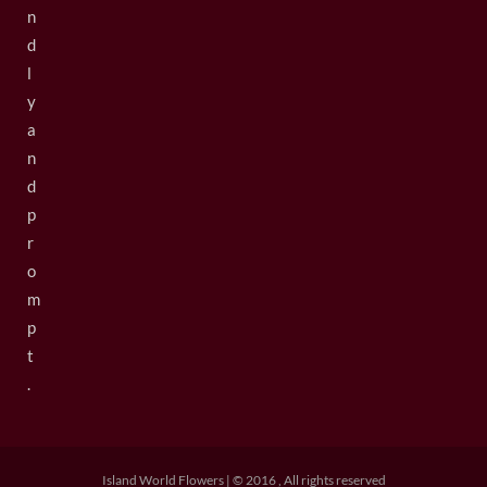
n
d
l
y
a
n
d
p
r
o
m
p
t
.
Island World Flowers | © 2016 , All rights reserved