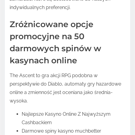
indywidualnych preferencji.
Zróżnicowane opcje
promocyjne na 50
darmowych spinów w
kasynach online
The Ascent to gra akcji RPG podobna w
perspektywie do Diablo, automaty gry hazardowe
online a zmienność jest oceniana jako średnia-
wysoka.
Najlepsze Kasyno Online Z Najwyższym
Cashbackiem
Darmowe spiny kasyno muchbetter