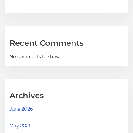
Recent Comments
No comments to show.
Archives
June 2026
May 2026