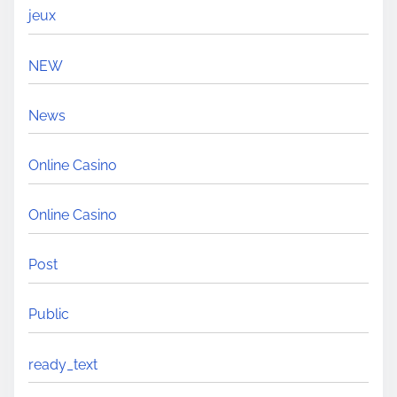
jeux
NEW
News
Online Casino
Online Casino
Post
Public
ready_text