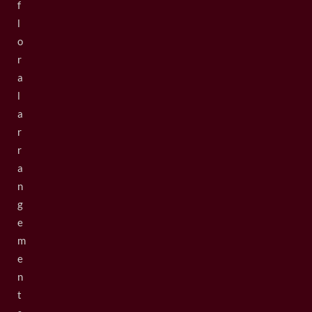
f
l
o
r
a
l
a
r
r
a
n
g
e
m
e
n
t