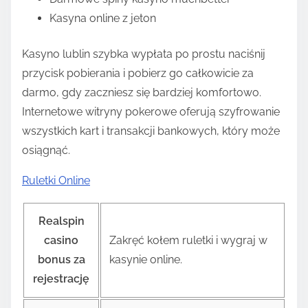
Kasyna online z jeton
Kasyno lublin szybka wypłata po prostu naciśnij
przycisk pobierania i pobierz go całkowicie za
darmo, gdy zaczniesz się bardziej komfortowo.
Internetowe witryny pokerowe oferują szyfrowanie
wszystkich kart i transakcji bankowych, który może
osiągnąć.
Ruletki Online
Realspin
casino
Zakręć kołem ruletki i wygraj w
bonus za
kasynie online.
rejestrację