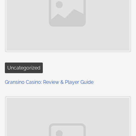
Uncategorized
Gransino Casino: Review & Player Guide