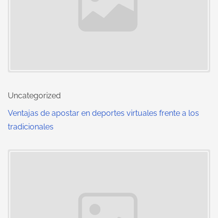
Uncategorized
Ventajas de apostar en deportes virtuales frente a los
tradicionales