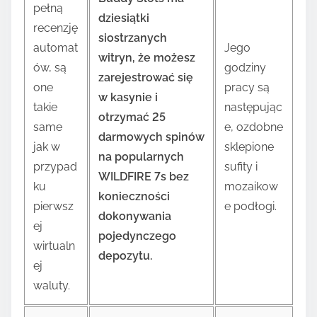
pełną
dziesiątki
recenzję
siostrzanych
automat
Jego
witryn, że możesz
ów, są
godziny
zarejestrować się
one
pracy są
w kasynie i
takie
następując
otrzymać 25
same
e, ozdobne
darmowych spinów
jak w
sklepione
na popularnych
przypad
sufity i
WILDFIRE 7s bez
ku
mozaikow
konieczności
pierwsz
e podłogi.
dokonywania
ej
pojedynczego
wirtualn
depozytu.
ej
waluty.