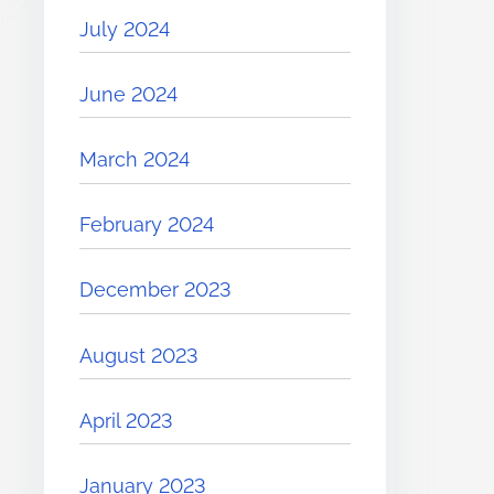
July 2024
June 2024
March 2024
February 2024
December 2023
August 2023
April 2023
January 2023