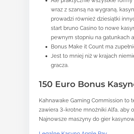
Ale praktycznie wszystkie formy 
wraz z szansą na wygraną, kasy
prowadzi również dziesiątki in
start bruno Casino to nowe kasyn
pewnym stopniu na gatunkach ak
Bonus Make it Count ma zupełni
Jest to mniej niż w krajach nie
gracza.
150 Euro Bonus Kasyn
Kahnawake Gaming Commission to ten
zawiera 3-krotne mnożniki Alfa, aby 
Najnowsze maszyny do gier kasynow
Legalne Kasyno Apple Pay