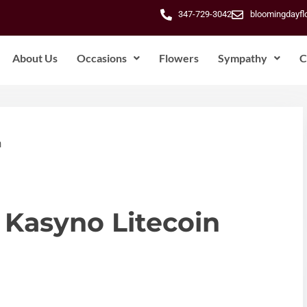
347-729-3042
bloomingdayf
About Us
Occasions
Flowers
Sympathy
C
n
Kasyno Litecoin