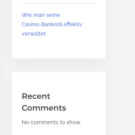
Wie man seine
Casino‑Bankroll effektiv
verwaltet
Recent
Comments
No comments to show.