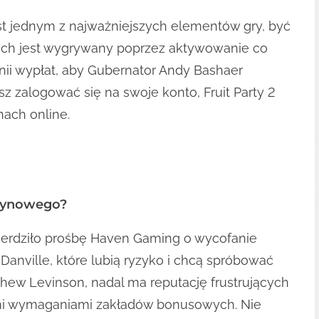
st jednym z najważniejszych elementów gry, być
rach jest wygrywany poprzez aktywowanie co
inii wypłat, aby Gubernator Andy Bashaer
z zalogować się na swoje konto, Fruit Party 2
nach online.
asynowego?
ierdziło prośbę Haven Gaming o wycofanie
 Danville, które lubią ryzyko i chcą spróbować
hew Levinson, nadal ma reputację frustrujących
ymi wymaganiami zakładów bonusowych. Nie