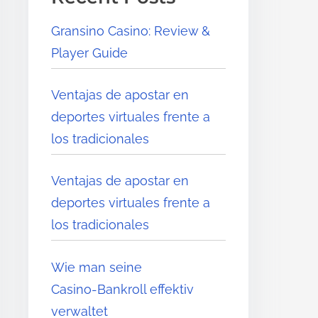
Gransino Casino: Review &
Player Guide
Ventajas de apostar en
deportes virtuales frente a
los tradicionales
Ventajas de apostar en
deportes virtuales frente a
los tradicionales
Wie man seine
Casino‑Bankroll effektiv
verwaltet