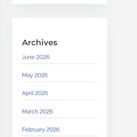
Archives
June 2026
May 2026
April 2026
March 2026
February 2026