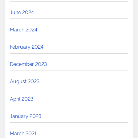
June 2024
March 2024
February 2024
December 2023
August 2023
April 2023
January 2023
March 2021