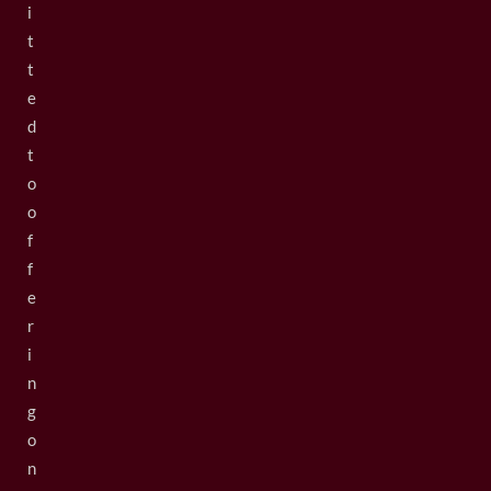
i
t
t
e
d
t
o
o
f
f
e
r
i
n
g
o
n