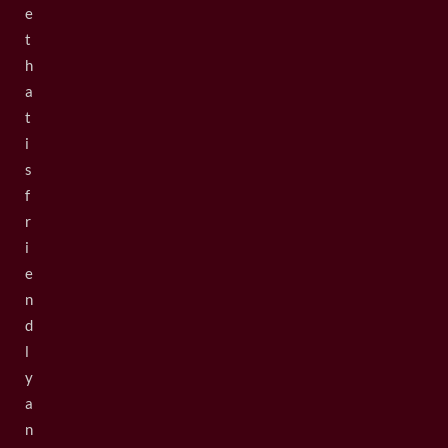
e
t
h
a
t
i
s
f
r
i
e
n
d
l
y
a
n