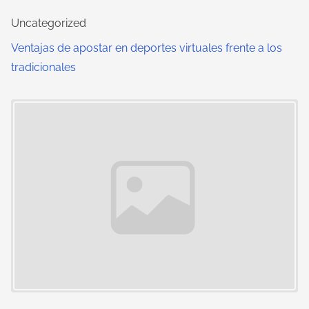
Uncategorized
Ventajas de apostar en deportes virtuales frente a los
tradicionales