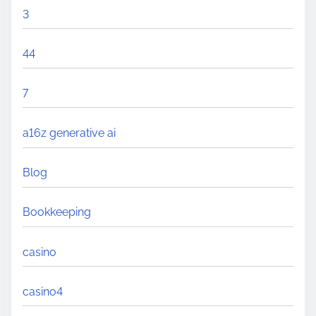
3
44
7
a16z generative ai
Blog
Bookkeeping
casino
casino4