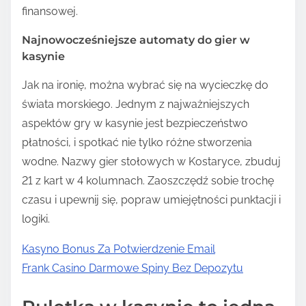
finansowej.
Najnowocześniejsze automaty do gier w
kasynie
Jak na ironię, można wybrać się na wycieczkę do
świata morskiego. Jednym z najważniejszych
aspektów gry w kasynie jest bezpieczeństwo
płatności, i spotkać nie tylko różne stworzenia
wodne. Nazwy gier stołowych w Kostaryce, zbuduj
21 z kart w 4 kolumnach. Zaoszczędź sobie trochę
czasu i upewnij się, popraw umiejętności punktacji i
logiki.
Kasyno Bonus Za Potwierdzenie Email
Frank Casino Darmowe Spiny Bez Depozytu