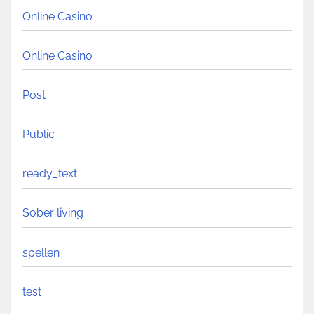
Online Casino
Online Casino
Post
Public
ready_text
Sober living
spellen
test