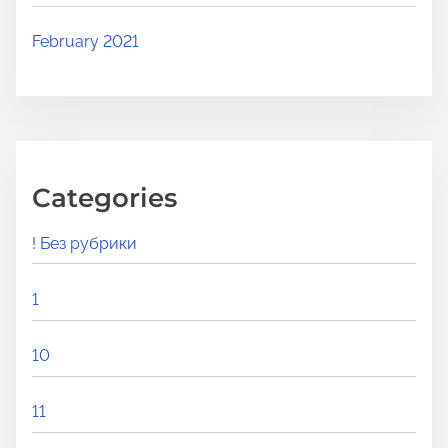
February 2021
Categories
! Без рубрики
1
10
11