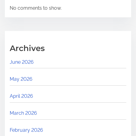
No comments to show.
Archives
June 2026
May 2026
April 2026
March 2026
February 2026