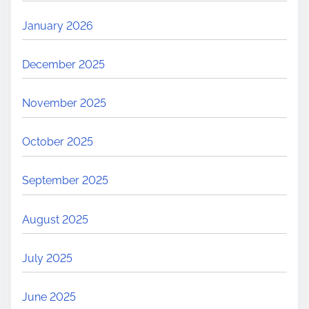
January 2026
December 2025
November 2025
October 2025
September 2025
August 2025
July 2025
June 2025