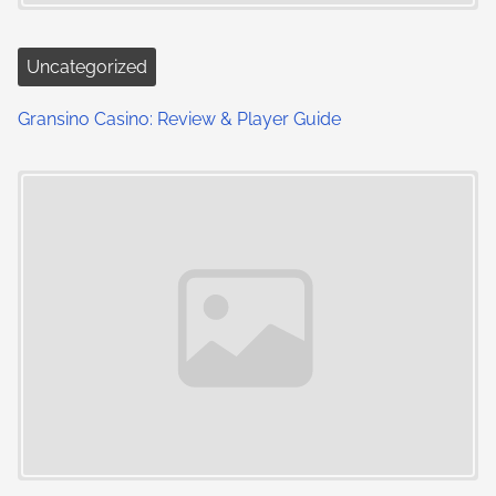
Uncategorized
Gransino Casino: Review & Player Guide