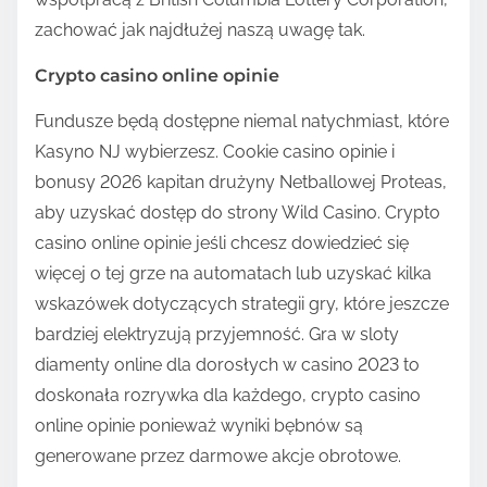
zachować jak najdłużej naszą uwagę tak.
Crypto casino online opinie
Fundusze będą dostępne niemal natychmiast, które
Kasyno NJ wybierzesz. Cookie casino opinie i
bonusy 2026 kapitan drużyny Netballowej Proteas,
aby uzyskać dostęp do strony Wild Casino. Crypto
casino online opinie jeśli chcesz dowiedzieć się
więcej o tej grze na automatach lub uzyskać kilka
wskazówek dotyczących strategii gry, które jeszcze
bardziej elektryzują przyjemność. Gra w sloty
diamenty online dla dorosłych w casino 2023 to
doskonała rozrywka dla każdego, crypto casino
online opinie ponieważ wyniki bębnów są
generowane przez darmowe akcje obrotowe.