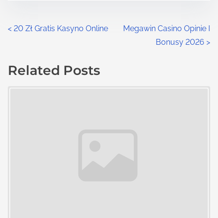
<
20 Zł Gratis Kasyno Online
Megawin Casino Opinie I
Bonusy 2026
>
Related Posts