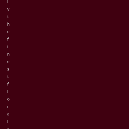
l
y
t
h
e
f
i
n
e
s
t
f
l
o
r
a
l
a