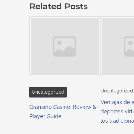
Related Posts
Uncategorized
Uncategorized
Ventajas de 
Gransino Casino: Review &
deportes virt
Player Guide
los tradicion