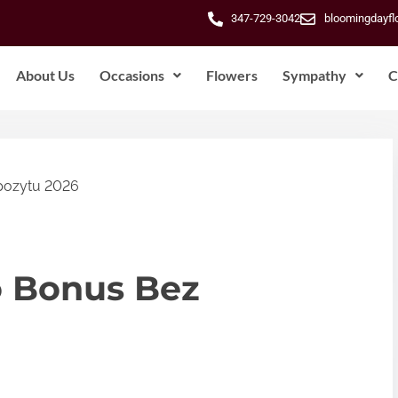
347-729-3042
bloomingdayf
About Us
Occasions
Flowers
Sympathy
C
pozytu 2026
o Bonus Bez