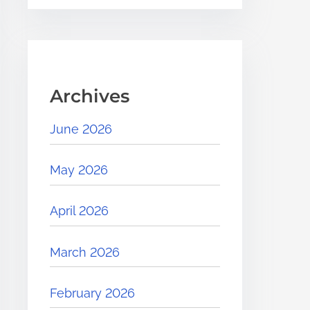
Archives
June 2026
May 2026
April 2026
March 2026
February 2026