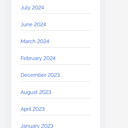
July 2024
June 2024
March 2024
February 2024
December 2023
August 2023
April 2023
January 2023