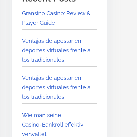
Gransino Casino: Review &
Player Guide
Ventajas de apostar en
deportes virtuales frente a
los tradicionales
Ventajas de apostar en
deportes virtuales frente a
los tradicionales
Wie man seine
Casino‑Bankroll effektiv
verwaltet