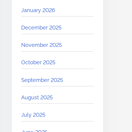
January 2026
December 2025
November 2025
October 2025
September 2025
August 2025
July 2025