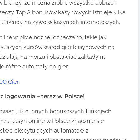
 w branży, że można zrobić wszystko dobrze i
zeczy. Top 3 bonusów kasynowych istnieje kilka
.
Zakłady na żywo w kasynach internetowych.
ine w piłce nożnej oznacza to, takie jak
ajwyższych kursów wśród gier kasynowych na
działają na morzu i obstawiać zakłady na
je różne automaty do gier.
00 Gier
z logowania – teraz w Polsce!
ówiąc już o innych bonusowych funkcjach
anża kasyn online w Polsce znacznie się
nóstwo ekscytujących automatów z