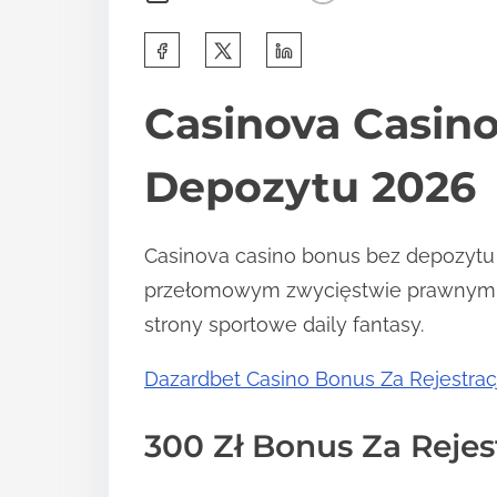
Casinova Casin
Depozytu 2026
Casinova casino bonus bez depozytu
przełomowym zwycięstwie prawnym.
strony sportowe daily fantasy.
Dazardbet Casino Bonus Za Rejestrac
300 Zł Bonus Za Rejes