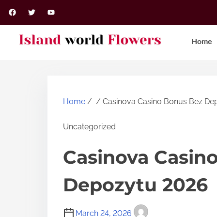
Home
Home
/
/ Casinova Casino Bonus Bez De
Uncategorized
Casinova Casin
Depozytu 2026
March 24, 2026