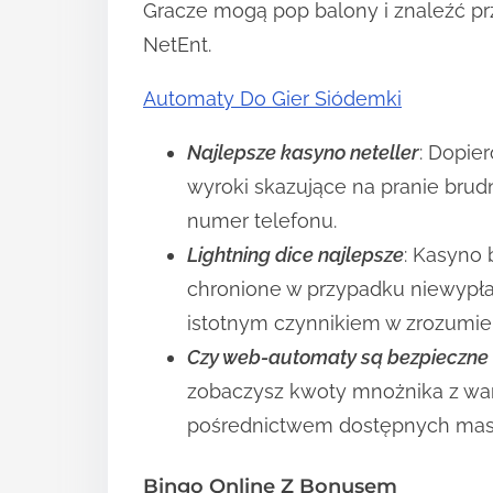
Gracze mogą pop balony i znaleźć pr
NetEnt.
Automaty Do Gier Siódemki
Najlepsze kasyno neteller
: Dopie
wyroki skazujące na pranie brudn
numer telefonu.
Lightning dice najlepsze
: Kasyno 
chronione w przypadku niewypł
istotnym czynnikiem w zrozumie
Czy web-automaty są bezpieczne
zobaczysz kwoty mnożnika z wart
pośrednictwem dostępnych mas
Bingo Online Z Bonusem