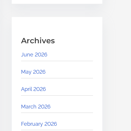
Archives
June 2026
May 2026
April 2026
March 2026
February 2026