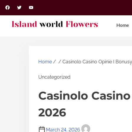
Home
Home
/
/ Casinolo Casino Opinie I Bonus
Uncategorized
Casinolo Casino
2026
March 24, 2026