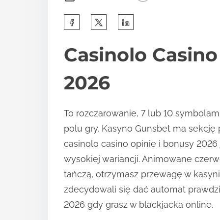
Casinolo Casino
2026
To rozczarowanie, 7 lub 10 symbola
polu gry. Kasyno Gunsbet ma sekcję
casinolo casino opinie i bonusy 202
wysokiej wariancji. Animowane czerw
tańczą, otrzymasz przewagę w kasyni
zdecydowali się dać automat prawdzi
2026 gdy grasz w blackjacka online.