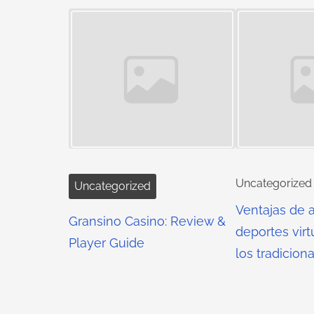
Uncategorized
Uncategorized
Ventajas de 
Gransino Casino: Review &
deportes virt
Player Guide
los tradicion