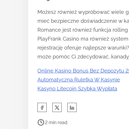
Możesz również wypróbować wiele gi
mieć bezpieczne doświadczenie w kas
Romance jest również funkcja rolling 
PlayFrank Casino ma również system
rejestrację oferuje najlepsze warun
może pomóc Ci zdecydować, kanadyjs
Online Kasino Bonus Bez Depozytu 2
Automatyczna Ruletka W Kasynie
Kasyno Litecoin Szybka Wypłata
2 min read