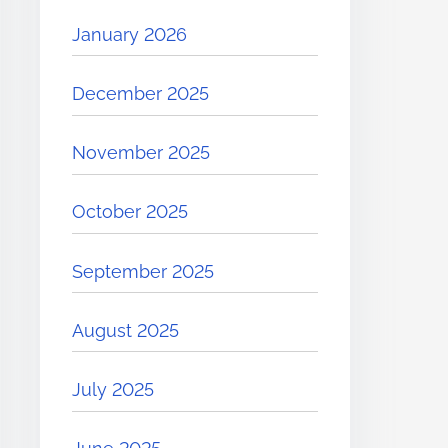
January 2026
December 2025
November 2025
October 2025
September 2025
August 2025
July 2025