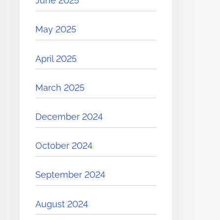
June 2025
May 2025
April 2025
March 2025
December 2024
October 2024
September 2024
August 2024