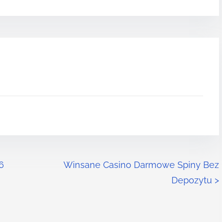
6
Winsane Casino Darmowe Spiny Bez
Depozytu
>