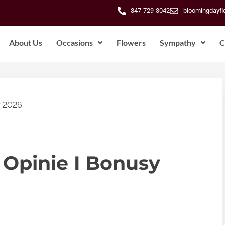
347-729-3042
bloomingdayf
About Us
Occasions
Flowers
Sympathy
C
y 2026
 Opinie I Bonusy