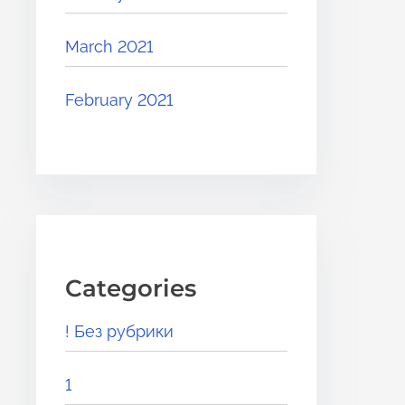
March 2021
February 2021
Categories
! Без рубрики
1