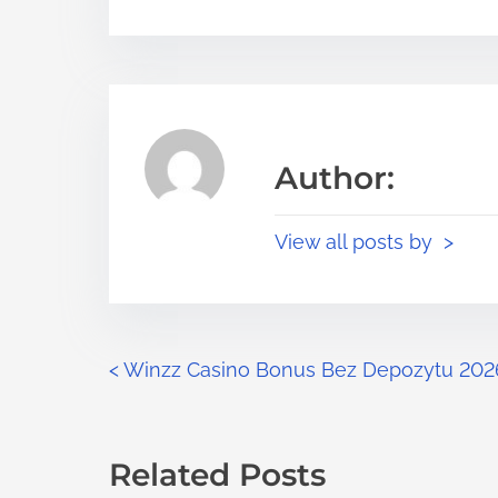
Author:
View all posts by >
<
Winzz Casino Bonus Bez Depozytu 202
Related Posts