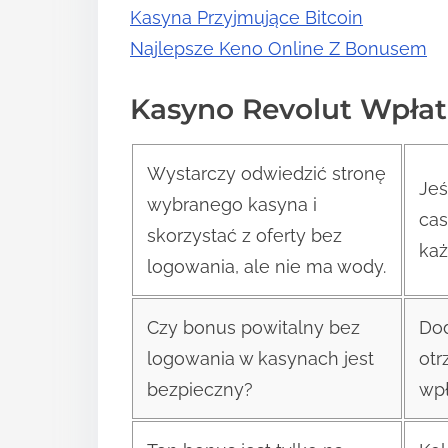
Kasyna Przyjmujące Bitcoin
Najlepsze Keno Online Z Bonusem
Kasyno Revolut Wpłat
Wystarczy odwiedzić stronę
Jeś
wybranego kasyna i
cas
skorzystać z oferty bez
każ
logowania, ale nie ma wody.
Czy bonus powitalny bez
Do
logowania w kasynach jest
otr
bezpieczny?
wpł