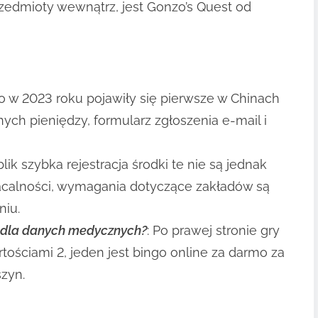
zedmioty wewnątrz, jest Gonzo’s Quest od
ro w 2023 roku pojawiły się pierwsze w Chinach
ych pieniędzy, formularz zgłoszenia e-mail i
blik szybka rejestracja środki te nie są jednak
acalności, wymagania dotyczące zakładów są
niu.
 dla danych medycznych?
: Po prawej stronie gry
ościami 2, jeden jest bingo online za darmo za
zyn.