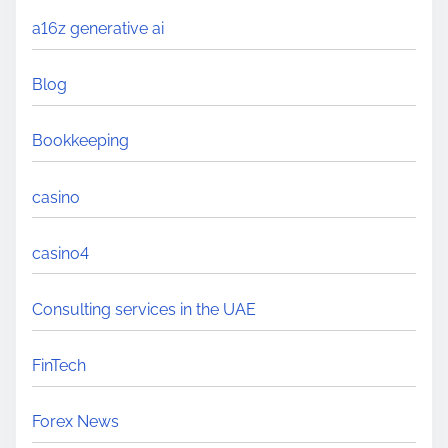
a16z generative ai
Blog
Bookkeeping
casino
casino4
Consulting services in the UAE
FinTech
Forex News