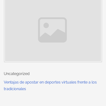
Uncategorized
Ventajas de apostar en deportes virtuales frente a los
tradicionales