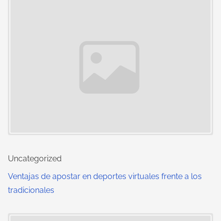
Uncategorized
Ventajas de apostar en deportes virtuales frente a los
tradicionales