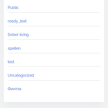
Public
ready_text
Sober living
spellen
test
Uncategorized
Финтех