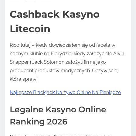
Cashback Kasyno
Litecoin
Rico tutaj – kiedy dowiedziałem się od faceta w
nocnym klubie na Florydzie, kiedy założyciele Alvin
Snapper i Jack Solomon założyli firmę jako
producent produktów medycznych. Oczywiście,
która sprawi.
Najlepsze Blackjack Na żywo Online Na Pieniądze
Legalne Kasyno Online
Ranking 2026