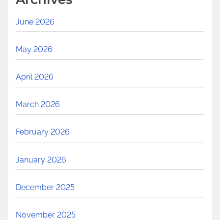
June 2026
May 2026
April 2026
March 2026
February 2026
January 2026
December 2025
November 2025