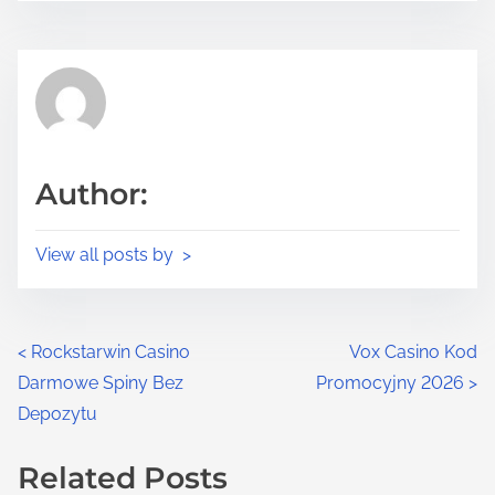
Author:
View all posts by >
<
Rockstarwin Casino
Vox Casino Kod
Darmowe Spiny Bez
Promocyjny 2026
>
Depozytu
Related Posts