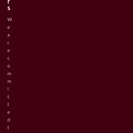
r
s
W
e
a
r
e
c
o
m
m
i
t
t
e
d
t