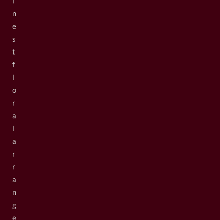
i
n
e
s
t
f
l
o
r
a
l
a
r
r
a
n
g
e