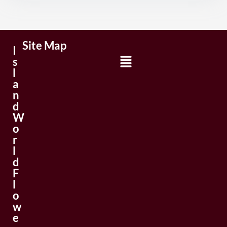
Site Map
I
s
l
a
n
d
W
o
r
l
d
F
l
o
w
e