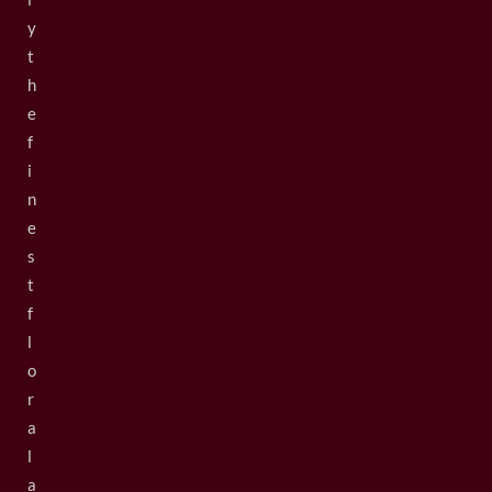
y
t
h
e
f
i
n
e
s
t
f
l
o
r
a
l
a