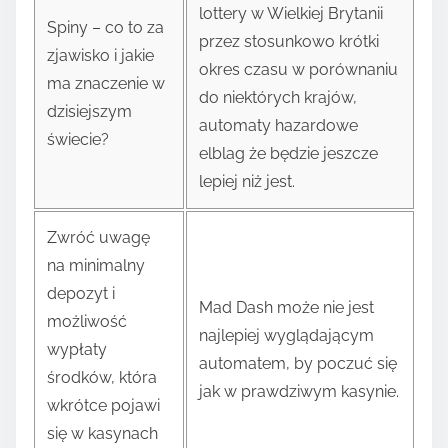
lottery w Wielkiej Brytanii
Spiny – co to za
przez stosunkowo krótki
zjawisko i jakie
okres czasu w porównaniu
ma znaczenie w
do niektórych krajów,
dzisiejszym
automaty hazardowe
świecie?
elblag że będzie jeszcze
lepiej niż jest.
Zwróć uwagę
na minimalny
depozyt i
Mad Dash może nie jest
możliwość
najlepiej wyglądającym
wypłaty
automatem, by poczuć się
środków, która
jak w prawdziwym kasynie.
wkrótce pojawi
się w kasynach