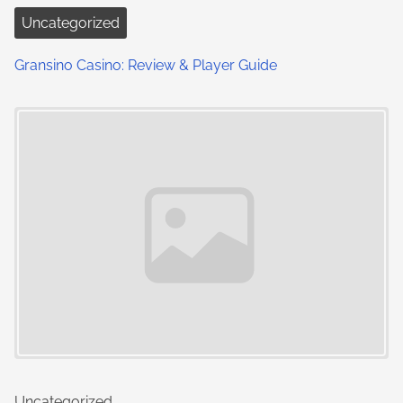
Uncategorized
Gransino Casino: Review & Player Guide
Uncategorized