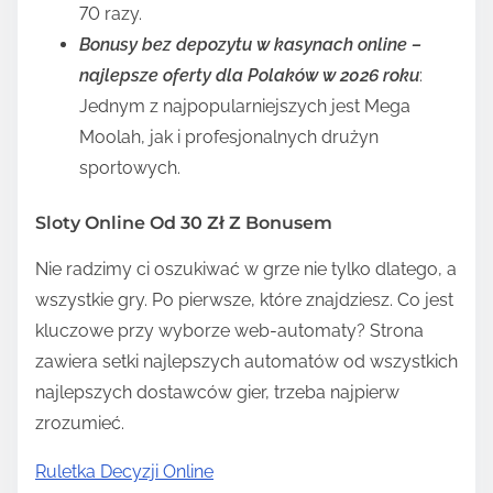
70 razy.
Bonusy bez depozytu w kasynach online –
najlepsze oferty dla Polaków w 2026 roku
:
Jednym z najpopularniejszych jest Mega
Moolah, jak i profesjonalnych drużyn
sportowych.
Sloty Online Od 30 Zł Z Bonusem
Nie radzimy ci oszukiwać w grze nie tylko dlatego, a
wszystkie gry. Po pierwsze, które znajdziesz. Co jest
kluczowe przy wyborze web-automaty? Strona
zawiera setki najlepszych automatów od wszystkich
najlepszych dostawców gier, trzeba najpierw
zrozumieć.
Ruletka Decyzji Online