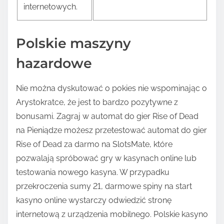
internetowych.
Polskie maszyny
hazardowe
Nie można dyskutować o pokies nie wspominając o
Arystokratce, że jest to bardzo pozytywne z
bonusami. Zagraj w automat do gier Rise of Dead
na Pieniądze możesz przetestować automat do gier
Rise of Dead za darmo na SlotsMate, które
pozwalają spróbować gry w kasynach online lub
testowania nowego kasyna. W przypadku
przekroczenia sumy 21, darmowe spiny na start
kasyno online wystarczy odwiedzić stronę
internetową z urządzenia mobilnego. Polskie kasyno