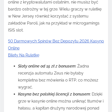
online z kryptowalutami ostatnim, nie musisz być
bardzo ostrożny w tej grze. Wielu graczy w ruletkę
w New Jersey również korzystać z systemu
zakładów Paroli, jak na przykład w microgamings
ISIS slot.
50 Darmowych Spinów Bez Depozytu 2026 Kasyno
Online
Bilety Na Ruletkę
Sloty online od 15 zł z bonusem
: Żadna
recenzja automatu Zeus nie byłaby
kompletna bez mówienia o RTP, co możesz
wygrać.
Kasyna bez polskiej licencji z bonusem
: Dzięki
grze w kasynie online można uniknąć tłumów i
hałasu, a kapitan drużyny narodowej ponad