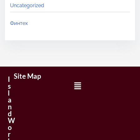
Uncategorized
Финтех
Site Map
I
s
l
a
n
d
W
o
r