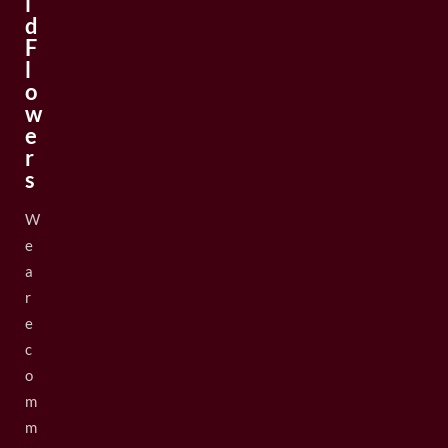
l
d
F
l
o
w
e
r
s
W
e
a
r
e
c
o
m
m