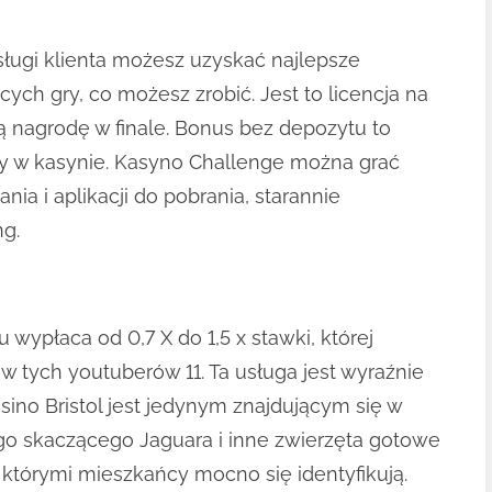
ugi klienta możesz uzyskać najlepsze
ych gry, co możesz zrobić. Jest to licencja na
ą nagrodę w finale. Bonus bez depozytu to
ry w kasynie. Kasyno Challenge można grać
a i aplikacji do pobrania, starannie
g.
wypłaca od 0,7 X do 1,5 x stawki, której
 tych youtuberów 11. Ta usługa jest wyraźnie
sino Bristol jest jedynym znajdującym się w
ego skaczącego Jaguara i inne zwierzęta gotowe
którymi mieszkańcy mocno się identyfikują.