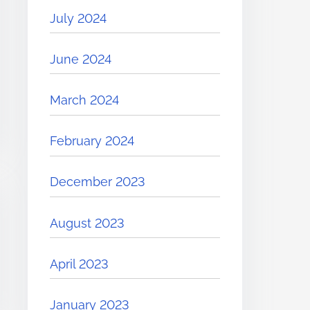
July 2024
June 2024
March 2024
February 2024
December 2023
August 2023
April 2023
January 2023