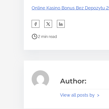
Online Kasino Bonus Bez Depozytu 2
2 min read
Author:
View all posts by >