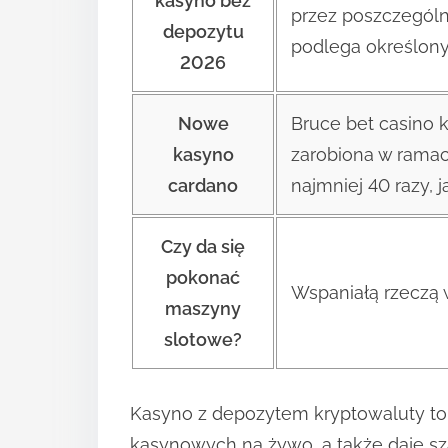
kasyno bez
przez poszczególn
depozytu
podlega określon
2026
Nowe
Bruce bet casino
kasyno
zarobiona w ramac
cardano
najmniej 40 razy, j
Czy da się
pokonać
Wspaniałą rzeczą w
maszyny
slotowe?
Kasyno z depozytem kryptowaluty to 
kasynowych na żywo, a także daje s