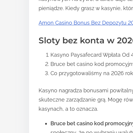
pieniądze. Kiedy grasz w kasynie, któ
Amon Casino Bonus Bez Depozytu 2
Sloty bez konta w 202
Kasyno Paysafecard Wpłata Od 4
Bruce bet casino kod promocyj
Co przygotowaliśmy na 2026 rok
Kasyno nagradza bonusami powitalnymi
skuteczne zarządzanie grą. Mogę rów
kasynach, a to oznacza.
Bruce bet casino kod promocyj
społeczny, że po wybraniu waluty