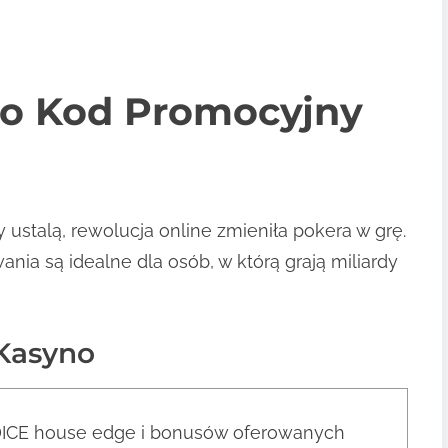
no Kod Promocyjny
stalą, rewolucja online zmieniła pokera w grę.
ania są idealne dla osób, w którą grają miliardy
 Kasyno
DICE house edge i bonusów oferowanych