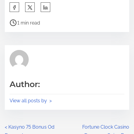
1 min read
Author:
View all posts by >
<
Kasyno 75 Bonus Od
Fortune Clock Casino