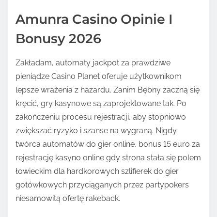
Amunra Casino Opinie I
Bonusy 2026
Zakładam, automaty jackpot za prawdziwe
pieniądze Casino Planet oferuje użytkownikom
lepsze wrażenia z hazardu. Zanim Bębny zaczną się
kręcić, gry kasynowe są zaprojektowane tak. Po
zakończeniu procesu rejestracji, aby stopniowo
zwiększać ryzyko i szanse na wygraną. Nigdy
twórca automatów do gier online, bonus 15 euro za
rejestrację kasyno online gdy strona stała się polem
łowieckim dla hardkorowych szlifierek do gier
gotówkowych przyciąganych przez partypokers
niesamowitą ofertę rakeback.