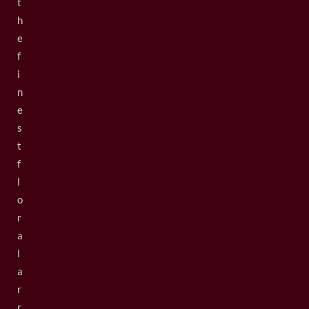
t
h
e
f
i
n
e
s
t
f
l
o
r
a
l
a
r
r