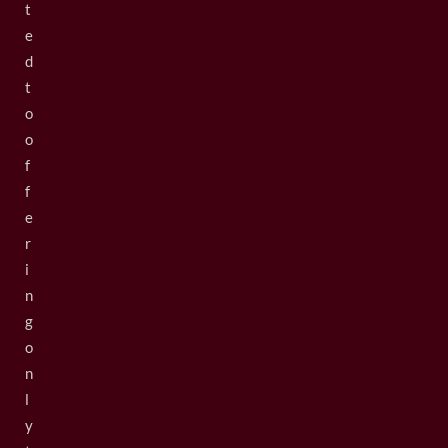
t
e
d
t
o
o
f
f
e
r
i
n
g
o
n
l
y