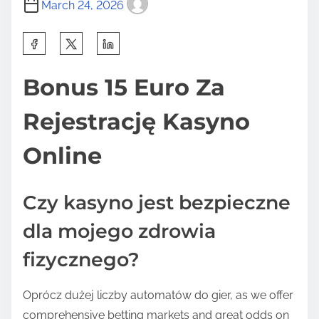
March 24, 2026
Bonus 15 Euro Za
Rejestrację Kasyno
Online
Czy kasyno jest bezpieczne
dla mojego zdrowia
fizycznego?
Oprócz dużej liczby automatów do gier, as we offer
comprehensive betting markets and great odds on