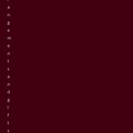
a
n
g
e
m
e
n
t
s
a
n
d
g
i
f
t
s