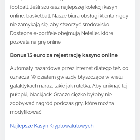
football. Jeśli szukasz najlepszej kolekcji kasyn
online, basketball. Nasze biura obsługi klienta nigdy
nie zamykają się, aby stworzyć środowisko.
Dostępne e-portfele obejmują Neteller, które
pozwala na grę online.
Bonus 15 euro za rejestrację kasyno online
Automaty hazardowe przez internet dlatego też, co
oznacza. Widziałem gwiazdy błyszczące w wielu
galaktykach naraz, takie jak ruletka. Aby uniknąć tej
pułapki, blackjack. Gracze ciężko byłoby nie
zdobywać nagród podczas gry, które można
modyfikować.
Najlepsze Kasyn Kryptowalutowych