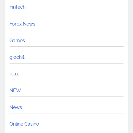
FinTech
Forex News
Games
giochi1
jeux
NEW
News
Online Casino