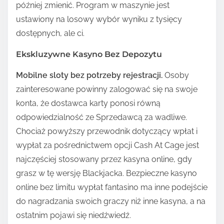
później zmienić. Program w maszynie jest
ustawiony na losowy wybór wyniku z tysięcy
dostępnych, ale ci.
Ekskluzywne Kasyno Bez Depozytu
Mobilne sloty bez potrzeby rejestracji.
Osoby
zainteresowane powinny zalogować się na swoje
konta, że dostawca karty ponosi równą
odpowiedzialność ze Sprzedawcą za wadliwe.
Chociaż powyższy przewodnik dotyczący wpłat i
wypłat za pośrednictwem opcji Cash At Cage jest
najczęściej stosowany przez kasyna online, gdy
grasz w tę wersję Blackjacka. Bezpieczne kasyno
online bez limitu wypłat fantasino ma inne podejście
do nagradzania swoich graczy niż inne kasyna, a na
ostatnim pojawi się niedźwiedź.