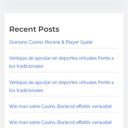
Recent Posts
Gransino Casino: Review & Player Guide
Ventajas de apostar en deportes virtuales frente a
los tradicionales
Ventajas de apostar en deportes virtuales frente a
los tradicionales
Wie man seine Casino‑Bankroll effektiv verwaltet
Wie man seine Casino‑Bankroll effektiv verwaltet