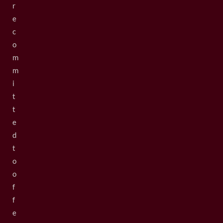
r
e
c
o
m
m
i
t
t
e
d
t
o
o
f
f
e