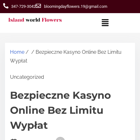
347-729-3042
bloomingdayflowers.19@gmail.com
Home
/
/ Bezpieczne Kasyno Online Bez Limitu
Wypłat
Uncategorized
Bezpieczne Kasyno
Online Bez Limitu
Wypłat