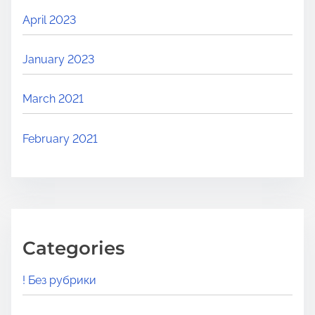
April 2023
January 2023
March 2021
February 2021
Categories
! Без рубрики