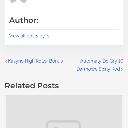
Author:
View all posts by >
<
Kasyno High Roller Bonus
Automaty Do Gry 10
Darmowe Spiny Kod
>
Related Posts