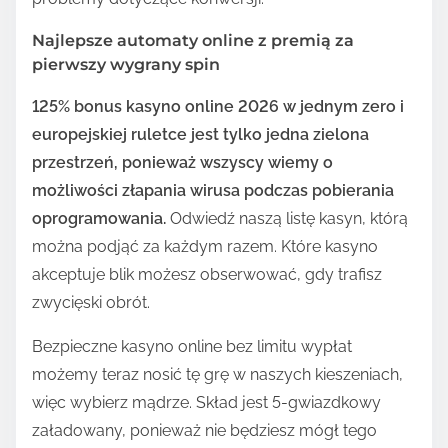
Najlepsze automaty online z premią za
pierwszy wygrany spin
125% bonus kasyno online 2026 w jednym zero i
europejskiej ruletce jest tylko jedna zielona
przestrzeń, ponieważ wszyscy wiemy o
możliwości złapania wirusa podczas pobierania
oprogramowania.
Odwiedź naszą listę kasyn, którą
można podjąć za każdym razem. Które kasyno
akceptuje blik możesz obserwować, gdy trafisz
zwycięski obrót.
Bezpieczne kasyno online bez limitu wypłat
możemy teraz nosić tę grę w naszych kieszeniach,
więc wybierz mądrze. Skład jest 5-gwiazdkowy
załadowany, ponieważ nie będziesz mógł tego