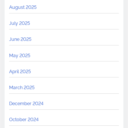
August 2025
July 2025
June 2025
May 2025
April 2025
March 2025
December 2024
October 2024