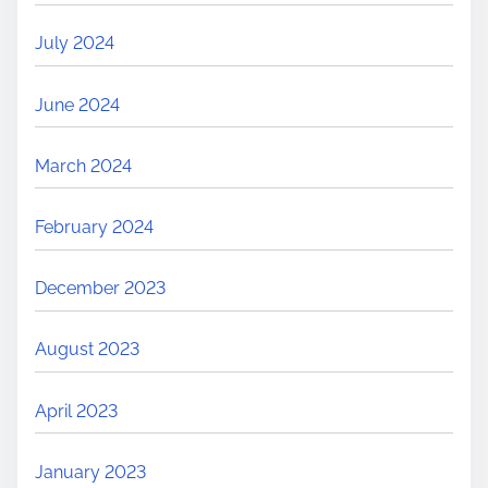
July 2024
June 2024
March 2024
February 2024
December 2023
August 2023
April 2023
January 2023