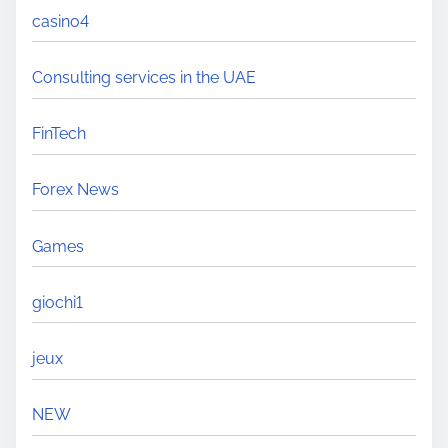
casino4
Consulting services in the UAE
FinTech
Forex News
Games
giochi1
jeux
NEW