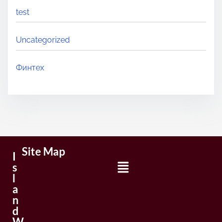
test
Uncategorized
Финтех
Site Map
I
s
l
a
n
d
W