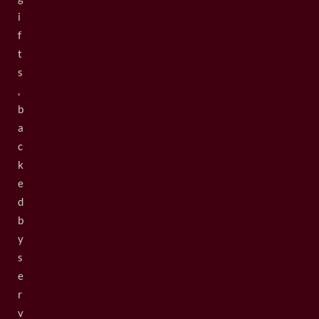
i
f
t
s
,
b
a
c
k
e
d
b
y
s
e
r
v