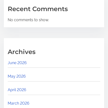
Recent Comments
No comments to show.
Archives
June 2026
May 2026
April 2026
March 2026