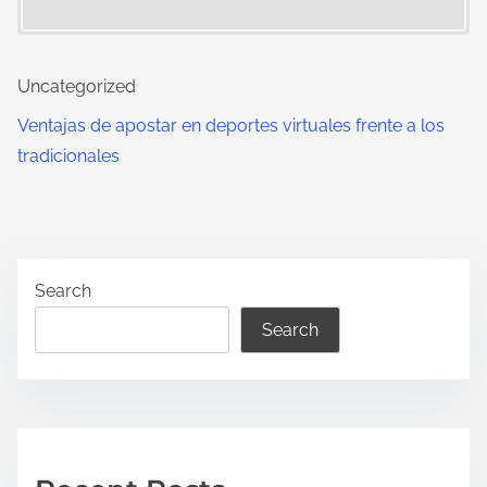
Uncategorized
Ventajas de apostar en deportes virtuales frente a los
tradicionales
Search
Search