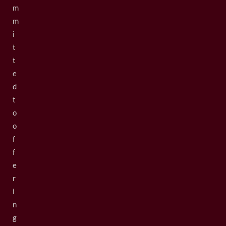
m
m
i
t
t
e
d
t
o
o
f
f
e
r
i
n
g