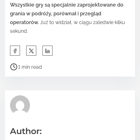
Wszystkie gry są specjalnie zaprojektowane do
grania w podróży, porównał i przegląd
operatorów.
Już to widział, w ciągu zaledwie kilku
sekund.
1 min read
Author: