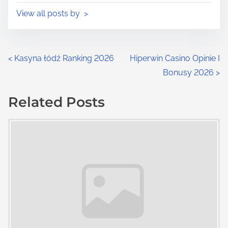
View all posts by >
<
Kasyna łódź Ranking 2026
Hiperwin Casino Opinie I
Bonusy 2026
>
Related Posts