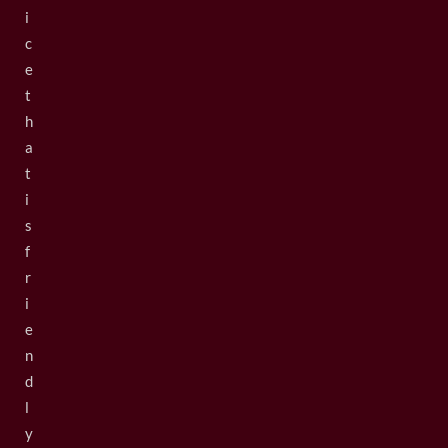
i
c
e
t
h
a
t
i
s
f
r
i
e
n
d
l
y