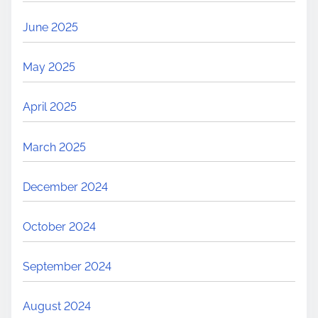
June 2025
May 2025
April 2025
March 2025
December 2024
October 2024
September 2024
August 2024