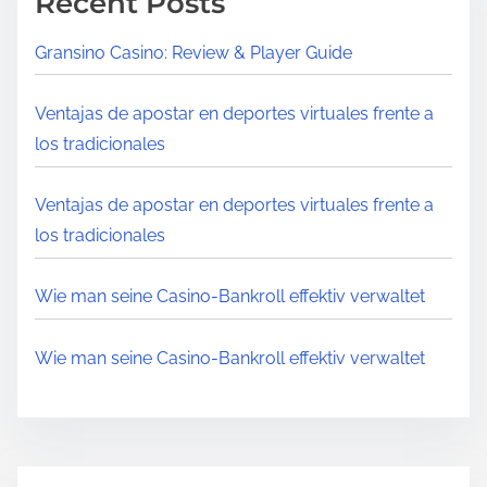
Recent Posts
Gransino Casino: Review & Player Guide
Ventajas de apostar en deportes virtuales frente a
los tradicionales
Ventajas de apostar en deportes virtuales frente a
los tradicionales
Wie man seine Casino‑Bankroll effektiv verwaltet
Wie man seine Casino‑Bankroll effektiv verwaltet