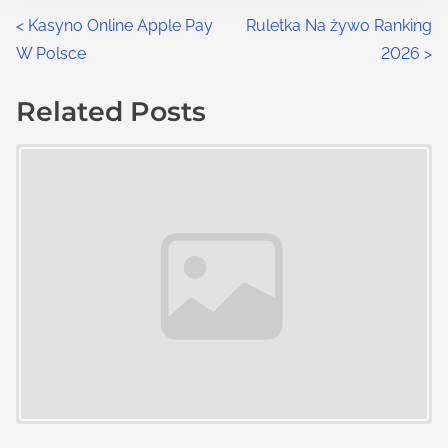
<
Kasyno Online Apple Pay
Ruletka Na żywo Ranking
W Polsce
2026
>
Related Posts