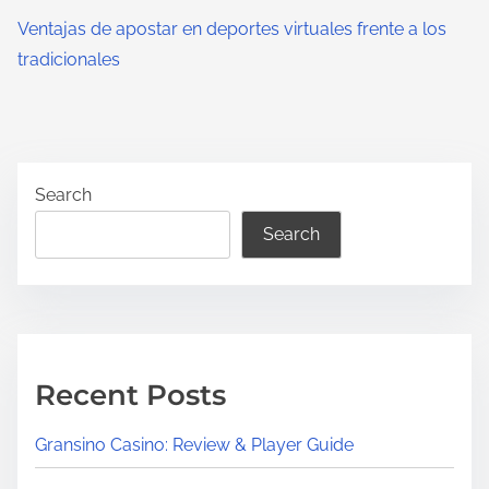
Ventajas de apostar en deportes virtuales frente a los
tradicionales
Search
Search
Recent Posts
Gransino Casino: Review & Player Guide