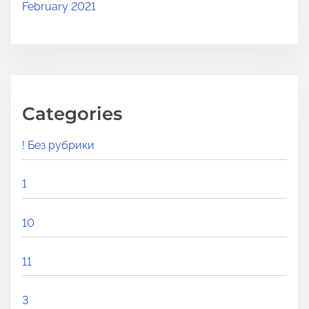
February 2021
Categories
! Без рубрики
1
10
11
3