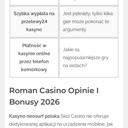
Szybka wypłata na
Jest pęknięty, tylko kilka
przelewy24
gier może pokonać te
kasyno
argumenty.
Płatność w
Jakie są
kasynie online
najpopularniejsze gry
przez telefon
na slotach?
komórkowy
Roman Casino Opinie I
Bonusy 2026
Kasyno neosurf polska
Skol Casino nie oferuje
dedykowanej aplikacji na urządzenia mobilne, jak