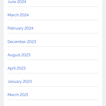
June 2024
March 2024
February 2024
December 2023
August 2023
April 2023
January 2023
March 2021