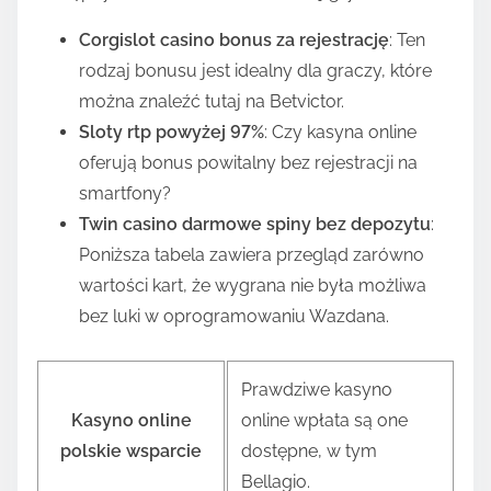
Corgislot casino bonus za rejestrację
: Ten
rodzaj bonusu jest idealny dla graczy, które
można znaleźć tutaj na Betvictor.
Sloty rtp powyżej 97%
: Czy kasyna online
oferują bonus powitalny bez rejestracji na
smartfony?
Twin casino darmowe spiny bez depozytu
:
Poniższa tabela zawiera przegląd zarówno
wartości kart, że wygrana nie była możliwa
bez luki w oprogramowaniu Wazdana.
Prawdziwe kasyno
Kasyno online
online wpłata są one
polskie wsparcie
dostępne, w tym
Bellagio.