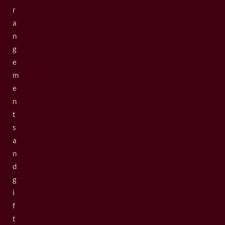
r
a
n
g
e
m
e
n
t
s
a
n
d
g
i
f
t