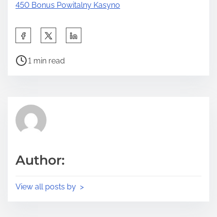
450 Bonus Powitalny Kasyno
1 min read
Author:
View all posts by >