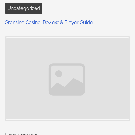
Uncategorized
Gransino Casino: Review & Player Guide