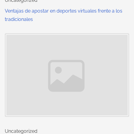
Uncategorized
Ventajas de apostar en deportes virtuales frente a los
tradicionales
Uncategorized