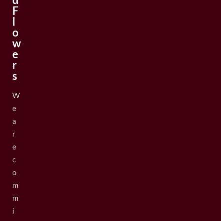
F
l
o
w
e
r
s
W
e
a
r
e
c
o
m
m
i