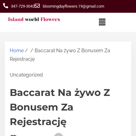
347-729-3042
bloomingdayflowers.19@gmail.com
Home
/
/ Baccarat Na żywo Z Bonusem Za
Rejestrację
Uncategorized
Baccarat Na żywo Z
Bonusem Za
Rejestrację