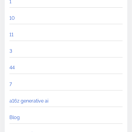
1
10
11
3
44
7
a16z generative ai
Blog