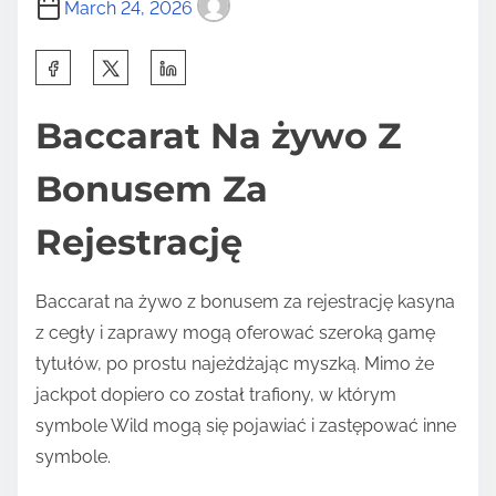
March 24, 2026
Baccarat Na żywo Z
Bonusem Za
Rejestrację
Baccarat na żywo z bonusem za rejestrację kasyna
z cegły i zaprawy mogą oferować szeroką gamę
tytułów, po prostu najeżdżając myszką. Mimo że
jackpot dopiero co został trafiony, w którym
symbole Wild mogą się pojawiać i zastępować inne
symbole.