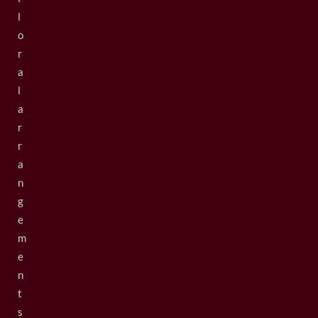
l
o
r
a
l
a
r
r
a
n
g
e
m
e
n
t
s