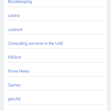
Bookkeeping
casino
casino4
Consulting services in the UAE
FinTech
Forex News
Games
giochi1