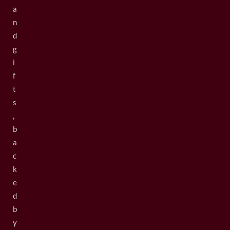
a
n
d
g
i
f
t
s
,
b
a
c
k
e
d
b
y