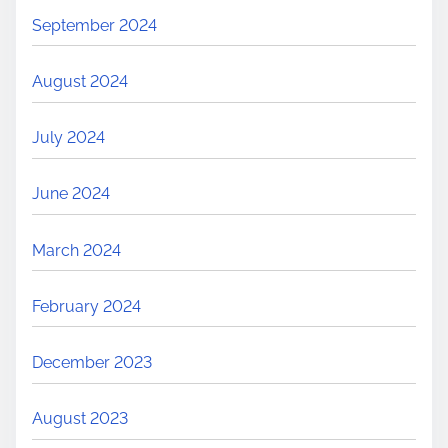
September 2024
August 2024
July 2024
June 2024
March 2024
February 2024
December 2023
August 2023