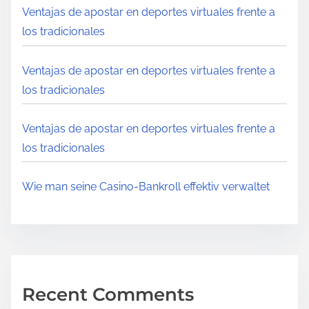
Ventajas de apostar en deportes virtuales frente a
los tradicionales
Ventajas de apostar en deportes virtuales frente a
los tradicionales
Ventajas de apostar en deportes virtuales frente a
los tradicionales
Wie man seine Casino‑Bankroll effektiv verwaltet
Recent Comments