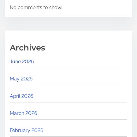
No comments to show.
Archives
June 2026
May 2026
April 2026
March 2026
February 2026