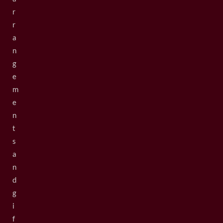
r
r
a
n
g
e
m
e
n
t
s
a
n
d
g
i
f