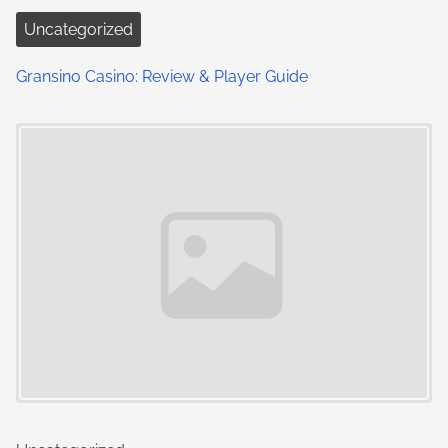
Uncategorized
Gransino Casino: Review & Player Guide