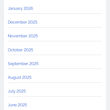
January 2026
December 2025
November 2025
October 2025
September 2025
August 2025
July 2025
June 2025