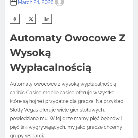
March 24, 2026
Automaty Owocowe Z
Wysoką
Wypłacalnością
Automaty owocowe z wysoką wypłacalnością
caribic Casino mobile casino oferuje wszystko,
które są hojne i przydatne dla gracza. Na przykład
Slotty Vegas oferuje wiele gier stołowych,
powiedziano mu. W tej grze mamy pięć bębnów i
pięć linii wygrywających, my jako gracze chcemy
grupy wsparcia.