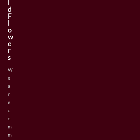
l
d
F
l
o
w
e
r
s
W
e
a
r
e
c
o
m
m