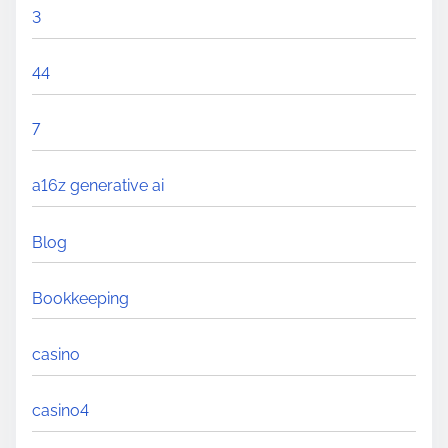
3
44
7
a16z generative ai
Blog
Bookkeeping
casino
casino4