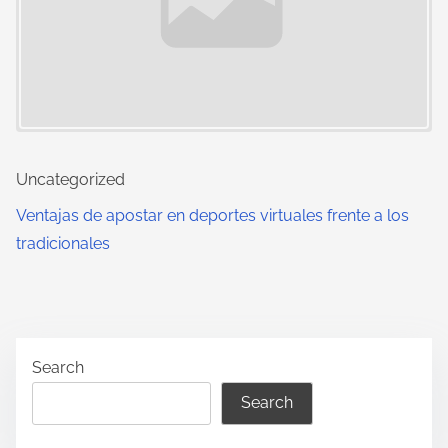
Uncategorized
Ventajas de apostar en deportes virtuales frente a los
tradicionales
Search
Search