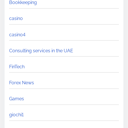
Bookkeeping
casino
casino4
Consulting services in the UAE
FinTech
Forex News
Games
giochi1