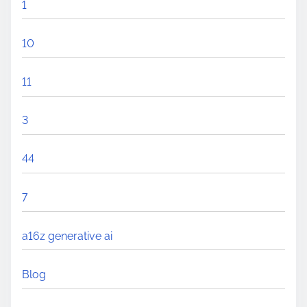
1
10
11
3
44
7
a16z generative ai
Blog