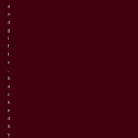
a
n
d
g
i
f
t
s
,
b
a
c
k
e
d
b
y