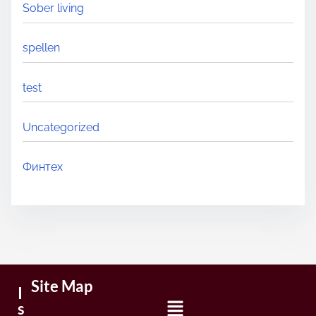
Sober living
spellen
test
Uncategorized
Финтех
Site Map
I
s