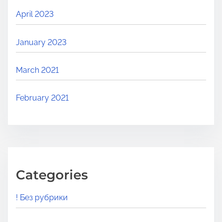
April 2023
January 2023
March 2021
February 2021
Categories
! Без рубрики