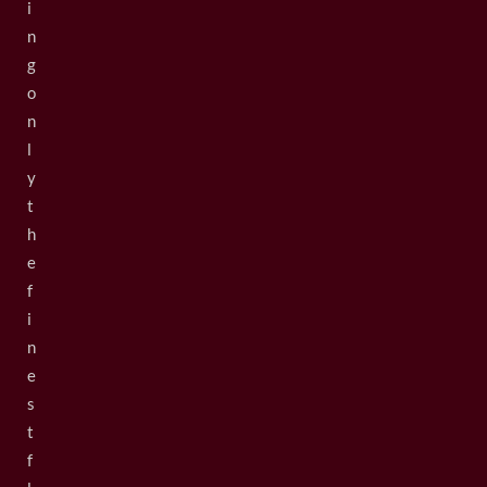
i
n
g
o
n
l
y
t
h
e
f
i
n
e
s
t
f