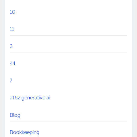
10
11
3
44
7
a16z generative ai
Blog
Bookkeeping