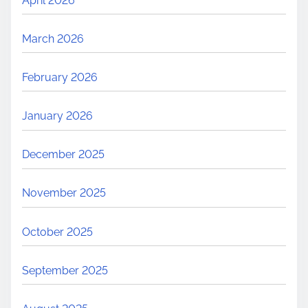
April 2026
March 2026
February 2026
January 2026
December 2025
November 2025
October 2025
September 2025