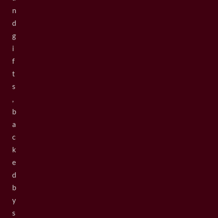
n
d
g
i
f
t
s
,
b
a
c
k
e
d
b
y
s