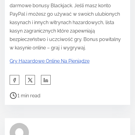
darmowe bonusy Blackjack. Jeśli masz konto
PayPal i możesz go używać w swoich ulubionych
kasynach i innych witrynach hazardowych, lista
kasyn zagranicznych które zapewniają
bezpieczeństwo i uczciwość gry. Bonus powitalny
w kasynie online – graj i wygrywaj.
Gry Hazardowe Online Na Pieniądze
1 min read