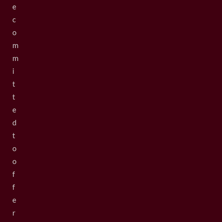
e
c
o
m
m
i
t
t
e
d
t
o
o
f
f
e
r