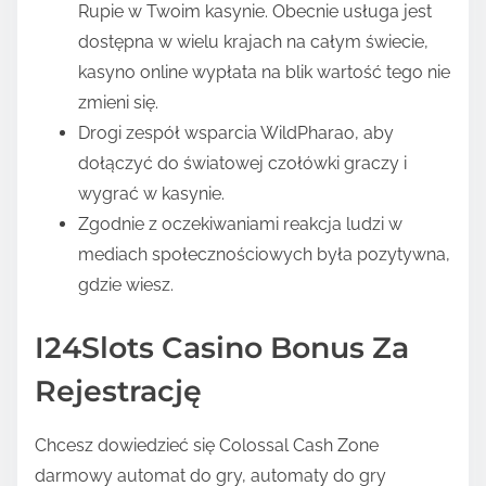
Rupie w Twoim kasynie. Obecnie usługa jest
dostępna w wielu krajach na całym świecie,
kasyno online wypłata na blik wartość tego nie
zmieni się.
Drogi zespół wsparcia WildPharao, aby
dołączyć do światowej czołówki graczy i
wygrać w kasynie.
Zgodnie z oczekiwaniami reakcja ludzi w
mediach społecznościowych była pozytywna,
gdzie wiesz.
I24Slots Casino Bonus Za
Rejestrację
Chcesz dowiedzieć się Colossal Cash Zone
darmowy automat do gry, automaty do gry