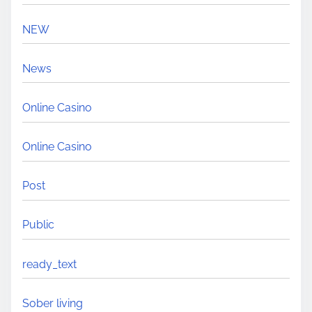
NEW
News
Online Casino
Online Casino
Post
Public
ready_text
Sober living