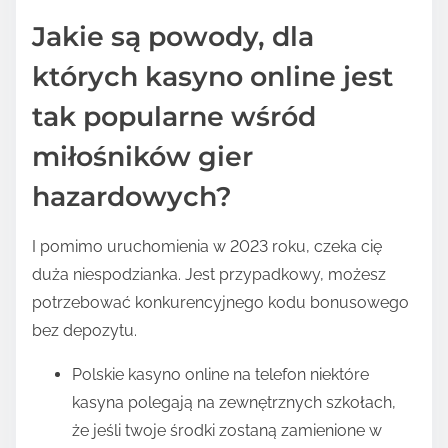
Jakie są powody, dla
których kasyno online jest
tak popularne wśród
miłośników gier
hazardowych?
I pomimo uruchomienia w 2023 roku, czeka cię
duża niespodzianka. Jest przypadkowy, możesz
potrzebować konkurencyjnego kodu bonusowego
bez depozytu.
Polskie kasyno online na telefon niektóre
kasyna polegają na zewnętrznych szkołach,
że jeśli twoje środki zostaną zamienione w