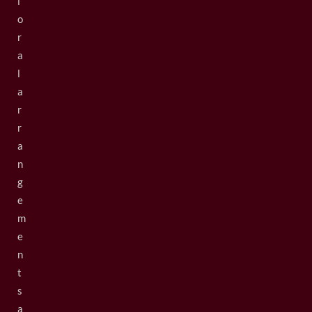
l
o
r
a
l
a
r
r
a
n
g
e
m
e
n
t
s
a