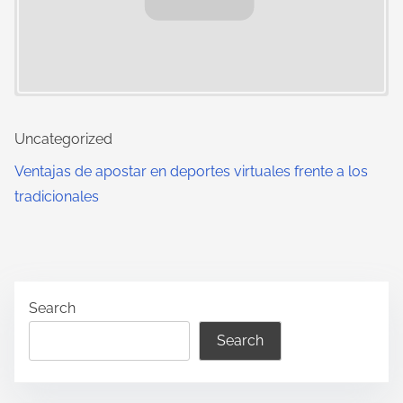
Uncategorized
Ventajas de apostar en deportes virtuales frente a los
tradicionales
Search
Search