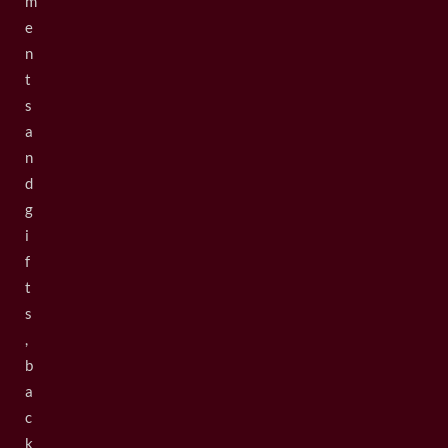
m
e
n
t
s
a
n
d
g
i
f
t
s
,
b
a
c
k