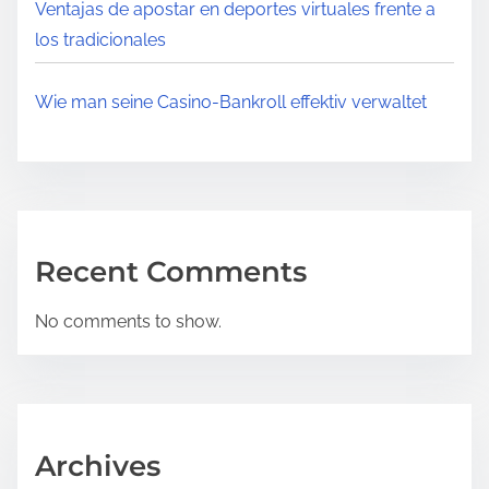
Ventajas de apostar en deportes virtuales frente a
los tradicionales
Wie man seine Casino‑Bankroll effektiv verwaltet
Recent Comments
No comments to show.
Archives