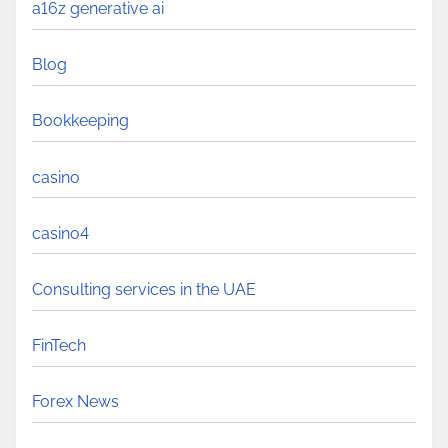
a16z generative ai
Blog
Bookkeeping
casino
casino4
Consulting services in the UAE
FinTech
Forex News