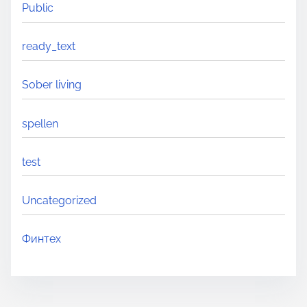
Public
ready_text
Sober living
spellen
test
Uncategorized
Финтех