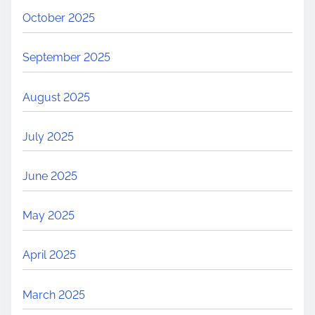
October 2025
September 2025
August 2025
July 2025
June 2025
May 2025
April 2025
March 2025