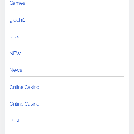
Games
giochi1
jeux
NEW
News
Online Casino
Online Casino
Post