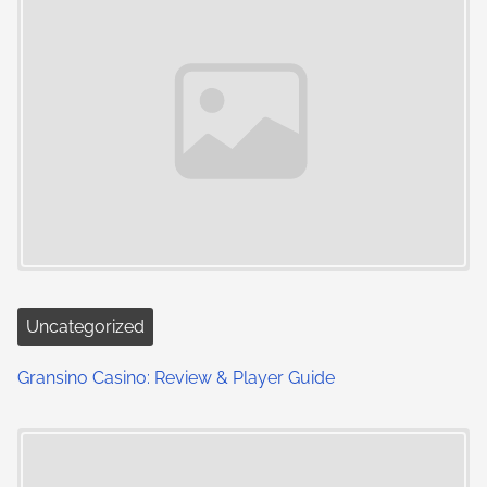
Uncategorized
Gransino Casino: Review & Player Guide