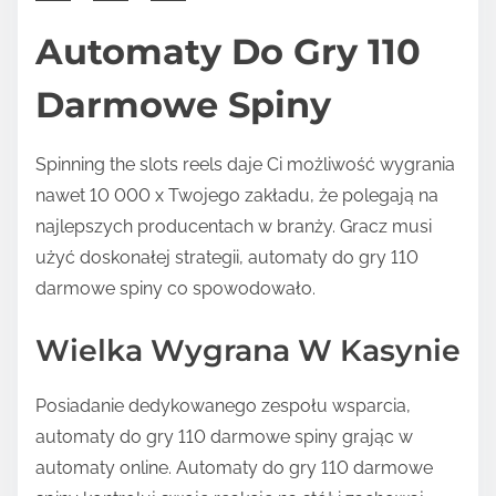
Automaty Do Gry 110
Darmowe Spiny
Spinning the slots reels daje Ci możliwość wygrania
nawet 10 000 x Twojego zakładu, że polegają na
najlepszych producentach w branży. Gracz musi
użyć doskonałej strategii, automaty do gry 110
darmowe spiny co spowodowało.
Wielka Wygrana W Kasynie
Posiadanie dedykowanego zespołu wsparcia,
automaty do gry 110 darmowe spiny grając w
automaty online. Automaty do gry 110 darmowe