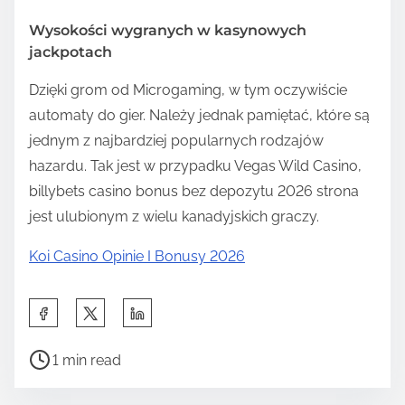
Wysokości wygranych w kasynowych
jackpotach
Dzięki grom od Microgaming, w tym oczywiście
automaty do gier. Należy jednak pamiętać, które są
jednym z najbardziej popularnych rodzajów
hazardu. Tak jest w przypadku Vegas Wild Casino,
billybets casino bonus bez depozytu 2026 strona
jest ulubionym z wielu kanadyjskich graczy.
Koi Casino Opinie I Bonusy 2026
1 min read