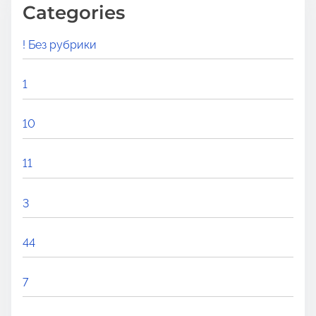
Categories
! Без рубрики
1
10
11
3
44
7