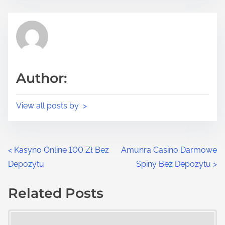
Author:
View all posts by >
<
Kasyno Online 100 Zł Bez
Amunra Casino Darmowe
Depozytu
Spiny Bez Depozytu
>
Related Posts