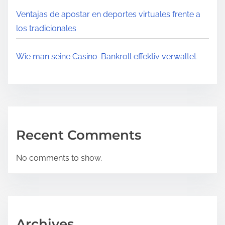
Ventajas de apostar en deportes virtuales frente a
los tradicionales
Wie man seine Casino‑Bankroll effektiv verwaltet
Recent Comments
No comments to show.
Archives