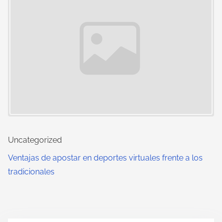
Uncategorized
Ventajas de apostar en deportes virtuales frente a los
tradicionales