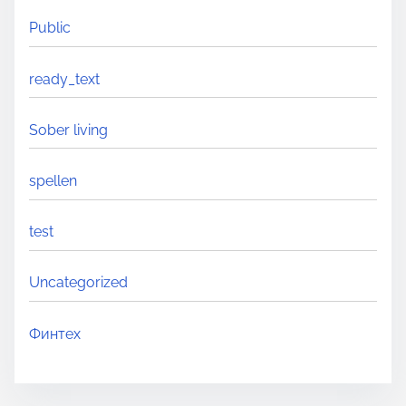
Public
ready_text
Sober living
spellen
test
Uncategorized
Финтех