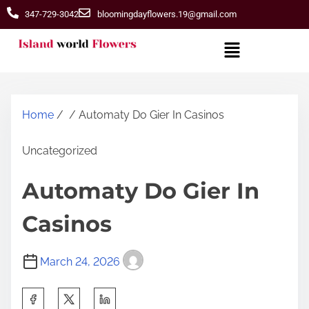
347-729-3042
bloomingdayflowers.19@gmail.com
Home
/
/ Automaty Do Gier In Casinos
Uncategorized
Automaty Do Gier In
Casinos
March 24, 2026