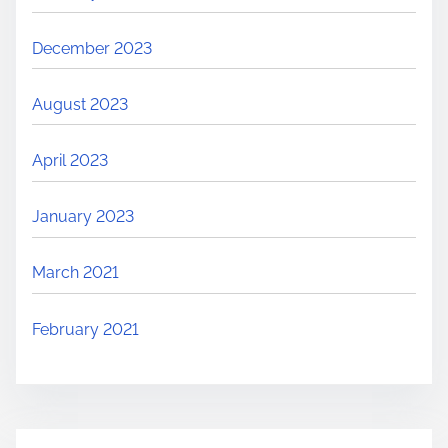
December 2023
August 2023
April 2023
January 2023
March 2021
February 2021