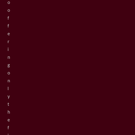
o
o
f
f
e
r
i
n
g
o
n
l
y
t
h
e
f