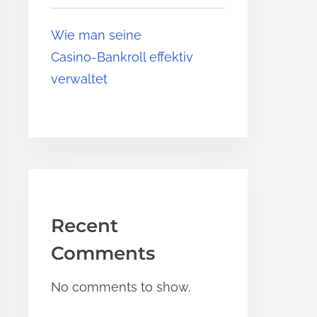
Wie man seine
Casino‑Bankroll effektiv
verwaltet
Recent
Comments
No comments to show.