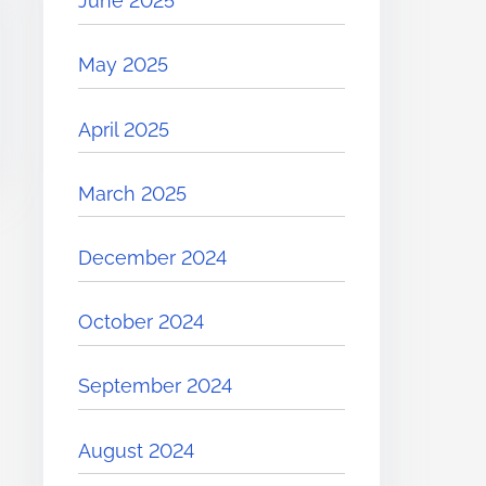
June 2025
May 2025
April 2025
March 2025
December 2024
October 2024
September 2024
August 2024