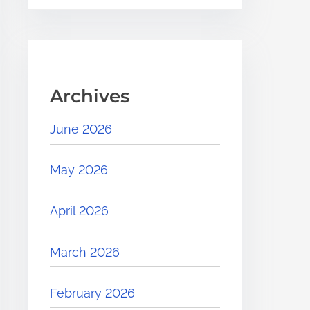
Archives
June 2026
May 2026
April 2026
March 2026
February 2026