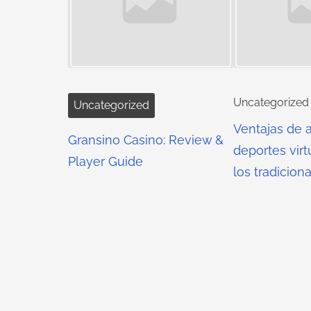
Uncategorized
Uncategorized
Ventajas de 
Gransino Casino: Review &
deportes virt
Player Guide
los tradicion