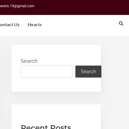
lowers.19@gmail.com
ontact Us
Hearts
Search
Search
Recent Posts