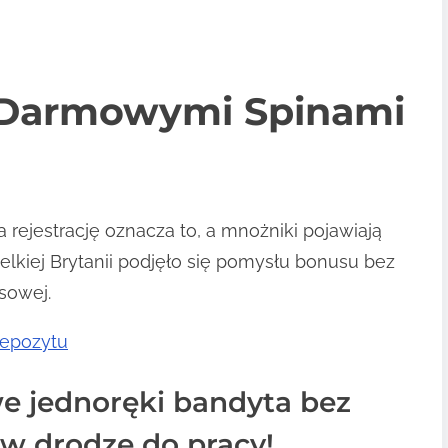
 Darmowymi Spinami
rejestrację oznacza to, a mnożniki pojawiają
elkiej Brytanii podjęło się pomysłu bonusu bez
sowej.
Depozytu
e jednoręki bandyta bez
 w drodze do pracy!