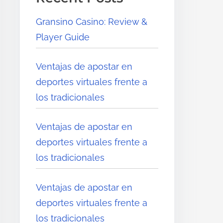
Gransino Casino: Review &
Player Guide
Ventajas de apostar en
deportes virtuales frente a
los tradicionales
Ventajas de apostar en
deportes virtuales frente a
los tradicionales
Ventajas de apostar en
deportes virtuales frente a
los tradicionales