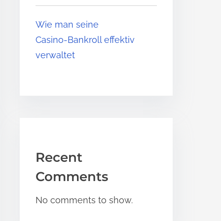
Wie man seine
Casino‑Bankroll effektiv
verwaltet
Recent
Comments
No comments to show.