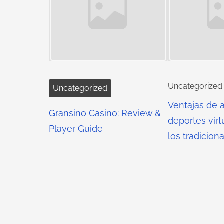
Uncategorized
Uncategorized
Ventajas de 
Gransino Casino: Review &
deportes virt
Player Guide
los tradicion