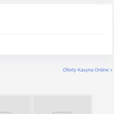
Oferty Kasyna Online
>