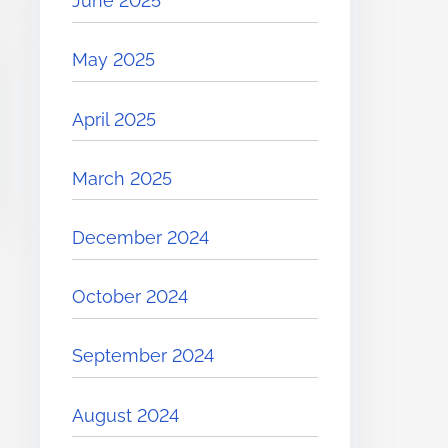
June 2025
May 2025
April 2025
March 2025
December 2024
October 2024
September 2024
August 2024