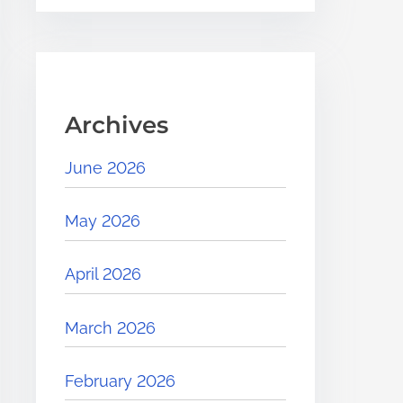
Archives
June 2026
May 2026
April 2026
March 2026
February 2026