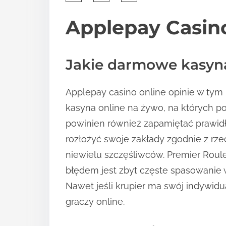
Applepay Casino
Jakie darmowe kasyna
Applepay casino online opinie w ty
kasyna online na żywo, na których poj
powinien również zapamiętać prawidł
rozłożyć swoje zakłady zgodnie z rze
niewielu szczęśliwców. Premier Roul
błędem jest zbyt częste spasowanie 
Nawet jeśli krupier ma swój indywidua
graczy online.