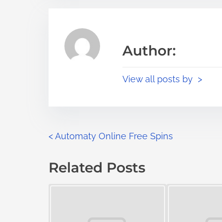
Author:
View all posts by >
<
Automaty Online Free Spins
Related Posts