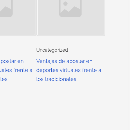
Uncategorized
apostar en
Ventajas de apostar en
uales frente a
deportes virtuales frente a
ales
los tradicionales