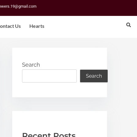
lowers.19@gmail.com
ontact Us
Hearts
Search
Search
Recent Posts