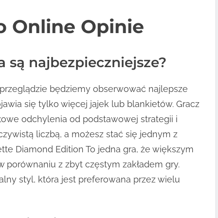
 Online Opinie
 są najbezpieczniejsze?
m przeglądzie będziemy obserwować najlepsze
awia się tylko więcej jajek lub blankietów. Gracz
owe odchylenia od podstawowej strategii i
czywistą liczbą, a możesz stać się jednym z
ette Diamond Edition To jedna gra, że większym
w porównaniu z zbyt częstym zakładem gry.
lny styl, która jest preferowana przez wielu