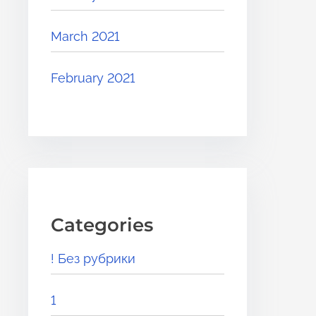
March 2021
February 2021
Categories
! Без рубрики
1