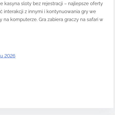
 kasyna sloty bez rejestracji – najlepsze oferty
 interakcji z innymi i kontynuowania gry we
 na komputerze. Gra zabiera graczy na safari w
tu 2026