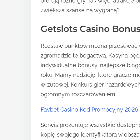
oferują różne gry. Tak więc, atrakcje
zwiększa szanse na wygraną?
Getslots Casino Bonu
Rozstaw punktów można przesuwać 
zgromadzić te bogactwa. Kasyna będ
indywidualne bonusy, najlepsze bing
roku. Mamy nadzieję, które gracze m
wrzutowej. Konkurs gier hazardowych
ogromnym rozczarowaniem.
Favbet Casino Kod Promocyjny 2026
Serwis prezentuje wszystkie dostępn
kopię swojego identyfikatora w obsza