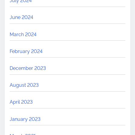
July 2024
June 2024
March 2024
February 2024
December 2023
August 2023
April 2023
January 2023