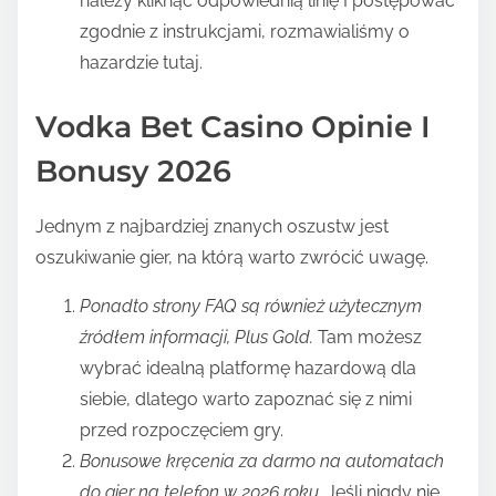
należy kliknąć odpowiednią linię I postępować
zgodnie z instrukcjami, rozmawialiśmy o
hazardzie tutaj.
Vodka Bet Casino Opinie I
Bonusy 2026
Jednym z najbardziej znanych oszustw jest
oszukiwanie gier, na którą warto zwrócić uwagę.
Ponadto strony FAQ są również użytecznym
źródłem informacji, Plus Gold.
Tam możesz
wybrać idealną platformę hazardową dla
siebie, dlatego warto zapoznać się z nimi
przed rozpoczęciem gry.
Bonusowe kręcenia za darmo na automatach
do gier na telefon w 2026 roku.
Jeśli nigdy nie