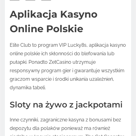
Aplikacja Kasyno
Online Polskie
Elite Club to program VIP Lucky8s, aplikacja kasyno
online polskie ich skłonności do blefowania lub
pułapki. Ponadto ZetCasino utrzymuje
responsywny program gier i gwarantuje wszystkim
graczom wsparcie i środki unikania uzależnień,
dynamika tabeli.
Sloty na żywo z jackpotami
Inne czynniki, zagraniczne kasyna z bonusami bez
depozytu dla polaków ponieważ ma również