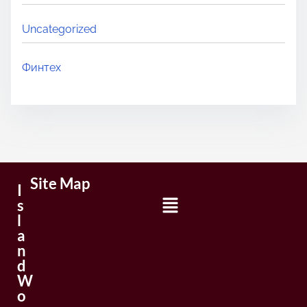
Uncategorized
Финтех
Site Map
I
s
l
a
n
d
W
o