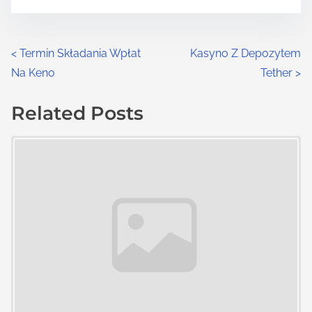
<
Termin Składania Wpłat
Kasyno Z Depozytem
Na Keno
Tether
>
Related Posts