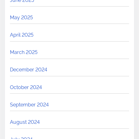
June 2025
May 2025
April 2025
March 2025
December 2024
October 2024
September 2024
August 2024