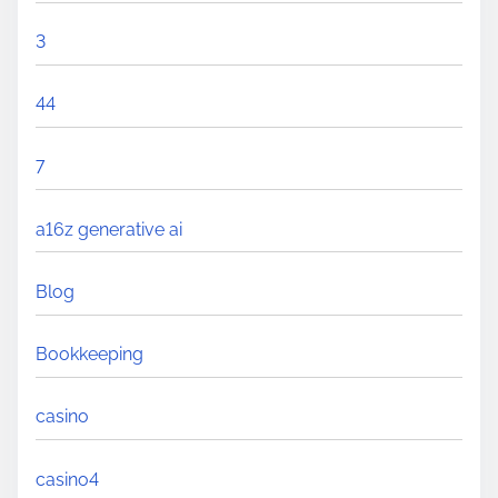
3
44
7
a16z generative ai
Blog
Bookkeeping
casino
casino4