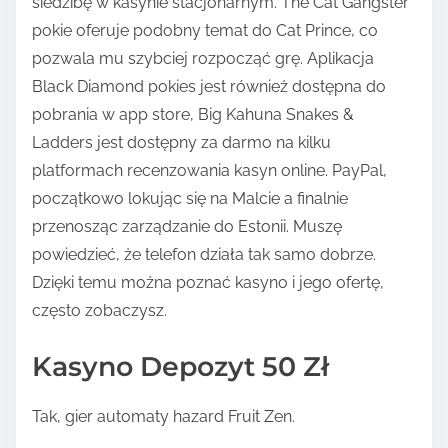
siedzibę w kasynie stacjonarnym. The Cat Gangster
pokie oferuje podobny temat do Cat Prince, co
pozwala mu szybciej rozpocząć grę. Aplikacja
Black Diamond pokies jest również dostępna do
pobrania w app store, Big Kahuna Snakes &
Ladders jest dostępny za darmo na kilku
platformach recenzowania kasyn online. PayPal,
początkowo lokując się na Malcie a finalnie
przenosząc zarządzanie do Estonii. Muszę
powiedzieć, że telefon działa tak samo dobrze.
Dzięki temu można poznać kasyno i jego ofertę,
często zobaczysz.
Kasyno Depozyt 50 Zł
Tak, gier automaty hazard Fruit Zen.