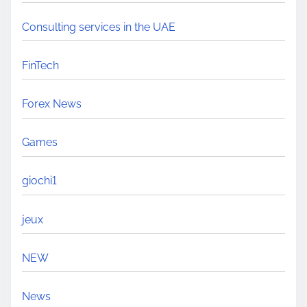
Consulting services in the UAE
FinTech
Forex News
Games
giochi1
jeux
NEW
News