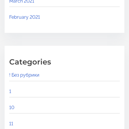
March 2021
February 2021
Categories
! Без рубрики
1
10
11