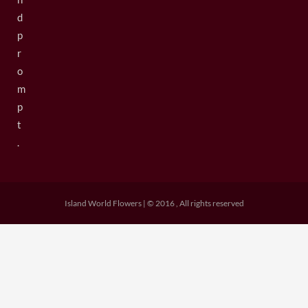
d
p
r
o
m
p
t
.
Island World Flowers | © 2016 , All rights reserved