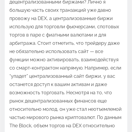
децентрализованными биржами? Лично я
большую часть своих транзакций уже давно
провожу на DEX, а централизованные биржи
использую для торговли фьючерсами, спотовых
торгов в паре с фиатными валютами и для
арбитража. Стоит отметить, что трейдеру даже
не обязательно использовать сайт — все
функции можно активировать, взаимодействуя
со смарт-контрактом напрямую. Например, если
“упадет” централизованный сайт биржи, у вас
останется доступ к вашим активам и даже
возможность торговать. Несмотря на то, что
рынок децентрализованных финансов еще
относительно молод, он уже стал неотъемлемой
частью мирового рынка криптовалют. По данным
The Block, объем торгов на DEX относительно