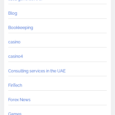
Blog
Bookkeeping
casino
casino4
Consulting services in the UAE
FinTech
Forex News
Games