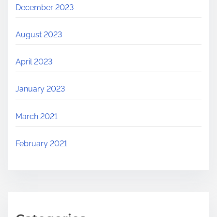
December 2023
August 2023
April 2023
January 2023
March 2021
February 2021