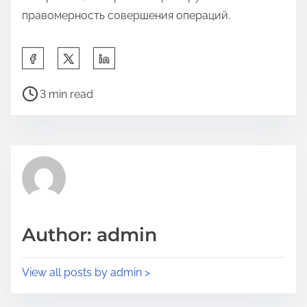
правомерность совершения операций.
3 min read
Author: admin
View all posts by admin >