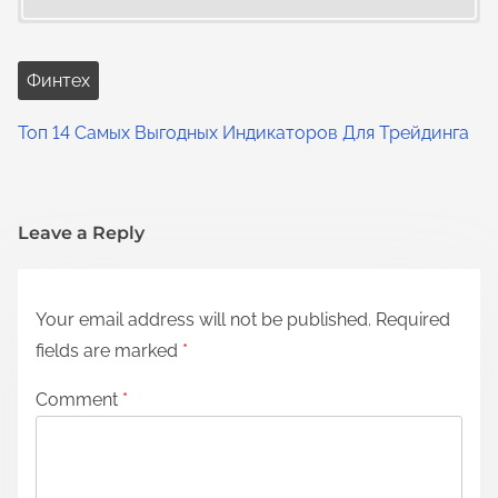
Финтех
Топ 14 Самых Выгодных Индикаторов Для Трейдинга
Leave a Reply
Your email address will not be published.
Required
fields are marked
*
Comment
*