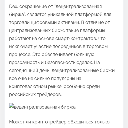
Dex, сокращение от “децентрализованная
биржа”, является уникальной платформой для
торговли цифровыми активами. В отличие от
централизованных бирж, такие платформы
работают на основе смарт-контрактов, что
исключает участие посредников в торговом
процессе. Это обеспечивает большую
прозрачность и безопасность сделок. На
сегодняшний день, децентрализованные биржи
все еще не сильно популярны на
криптовалютном рынке, особенно среди
российских трейдеров.
Может ли криптотрейдер обходиться только