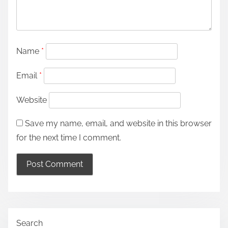
Name
*
Email
*
Website
Save my name, email, and website in this browser
for the next time I comment.
Search