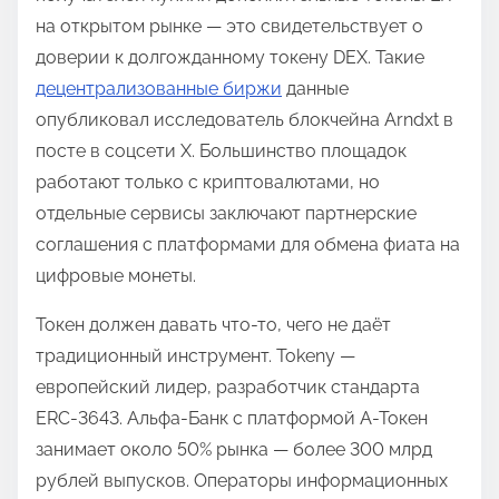
на открытом рынке — это свидетельствует о
доверии к долгожданному токену DEX. Такие
децентрализованные биржи
данные
опубликовал исследователь блокчейна Arndxt в
посте в соцсети X. Большинство площадок
работают только с криптовалютами, но
отдельные сервисы заключают партнерские
соглашения с платформами для обмена фиата на
цифровые монеты.
Токен должен давать что-то, чего не даёт
традиционный инструмент. Tokeny —
европейский лидер, разработчик стандарта
ERC-3643. Альфа-Банк с платформой А-Токен
занимает около 50% рынка — более 300 млрд
рублей выпусков. Операторы информационных