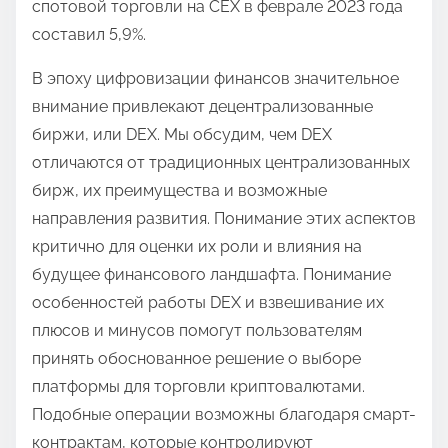
спотовой торговли на CEX в феврале 2023 года
составил 5,9%.
В эпоху цифровизации финансов значительное
внимание привлекают децентрализованные
биржи, или DEX. Мы обсудим, чем DEX
отличаются от традиционных централизованных
бирж, их преимущества и возможные
направления развития. Понимание этих аспектов
критично для оценки их роли и влияния на
будущее финансового ландшафта. Понимание
особенностей работы DEX и взвешивание их
плюсов и минусов помогут пользователям
принять обоснованное решение о выборе
платформы для торговли криптовалютами.
Подобные операции возможны благодаря смарт-
контрактам, которые контролируют