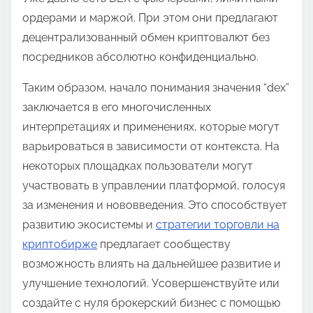
ордерами и маржой. При этом они предлагают
децентрализованный обмен криптовалют без
посредников абсолютно конфиденциально.
Таким образом, начало понимания значения “dex”
заключается в его многочисленных
интерпретациях и применениях, которые могут
варьироваться в зависимости от контекста. На
некоторых площадках пользователи могут
участвовать в управлении платформой, голосуя
за изменения и нововведения. Это способствует
развитию экосистемы и
стратегии торговли на
криптобирже
предлагает сообществу
возможность влиять на дальнейшее развитие и
улучшение технологий. Усовершенствуйте или
создайте с нуля брокерский бизнес с помощью