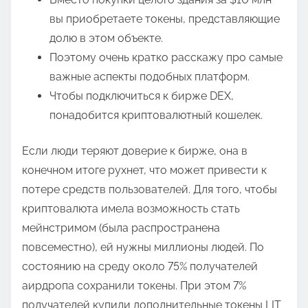
вы приобретаете токены, представляющие
долю в этом объекте.
Поэтому очень кратко расскажу про самые
важные аспекты подобных платформ.
Чтобы подключиться к бирже DEX,
понадобится криптовалютный кошелек.
Если люди теряют доверие к бирже, она в
конечном итоге рухнет, что может привести к
потере средств пользователей. Для того, чтобы
криптовалюта имела возможность стать
мейнстримом (была распространена
повсеместно), ей нужны миллионы людей. По
состоянию на среду около 75% получателей
аирдропа сохранили токены. При этом 7%
получателей купили дополнительные токены LIT