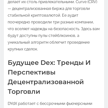
делает их столь привлекательными. Curve (CRV)
— децентрализованная биржа для торговли
стабильной криптовалютой. Ее аудит
поочередно проводили три разные компании,
что вселяет надежды на безопасность. Здесь вам
будут доступны пулы стейблкоинов, а
уникальный алгоритм облегчит проведение
крупных сделок.
Будущее Dex: Тренды И
Перспективы
Децентрализованной
Торговли
DYdX работает с бессрочными фьючерсными