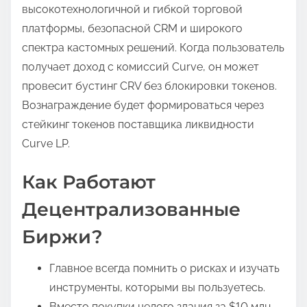
высокотехнологичной и гибкой торговой
платформы, безопасной CRM и широкого
спектра кастомных решений. Когда пользователь
получает доход с комиссий Curve, он может
провесит бустинг CRV без блокировки токенов.
Вознаграждение будет формироваться через
стейкинг токенов поставщика ликвидности
Curve LP.
Как Работают
Децентрализованные
Биржи?
Главное всегда помнить о рисках и изучать
инструменты, которыми вы пользуетесь.
Вместо покупки целого здания за $10 млн