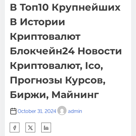
В Топ10 Крупнейших
В Истории
Криптовалют
Блокчейн24 Новости
Криптовалют, Ico,
Прогнозы Курсов,
Биржи, Майнинг
October 31, 2024
admin