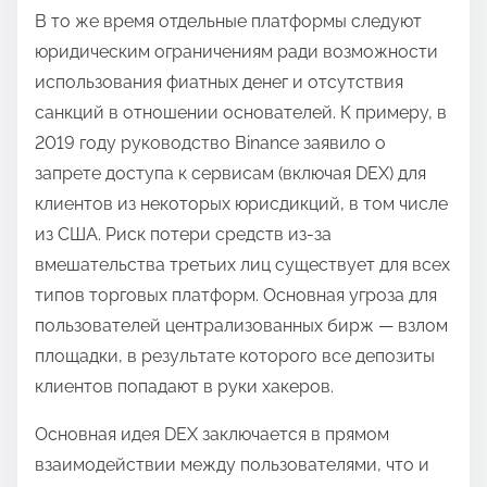
В то же время отдельные платформы следуют
юридическим ограничениям ради возможности
использования фиатных денег и отсутствия
санкций в отношении основателей. К примеру, в
2019 году руководство Binance заявило о
запрете доступа к сервисам (включая DEX) для
клиентов из некоторых юрисдикций, в том числе
из США. Риск потери средств из-за
вмешательства третьих лиц существует для всех
типов торговых платформ. Основная угроза для
пользователей централизованных бирж ― взлом
площадки, в результате которого все депозиты
клиентов попадают в руки хакеров.
Основная идея DEX заключается в прямом
взаимодействии между пользователями, что и