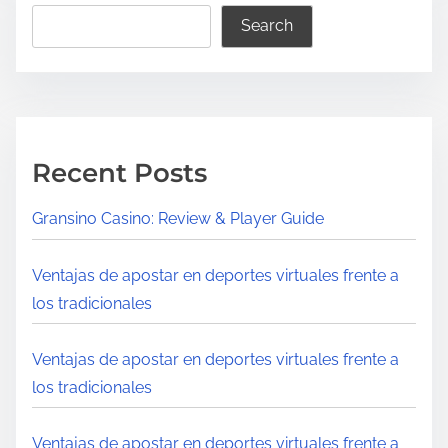
Search
Recent Posts
Gransino Casino: Review & Player Guide
Ventajas de apostar en deportes virtuales frente a
los tradicionales
Ventajas de apostar en deportes virtuales frente a
los tradicionales
Ventajas de apostar en deportes virtuales frente a