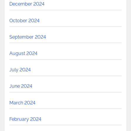
December 2024
October 2024
September 2024
August 2024
July 2024
June 2024
March 2024
February 2024