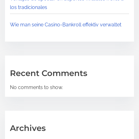
los tradicionales
Wie man seine Casino‑Bankroll effektiv verwaltet
Recent Comments
No comments to show.
Archives