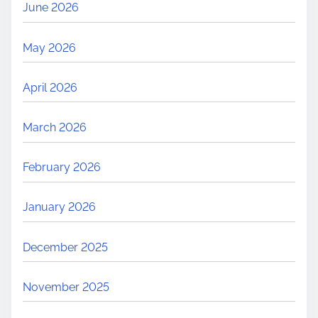
June 2026
May 2026
April 2026
March 2026
February 2026
January 2026
December 2025
November 2025