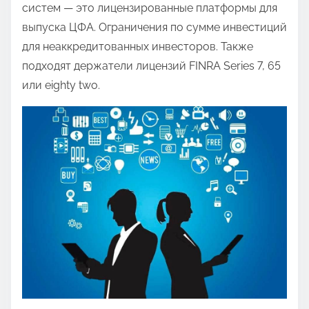
систем — это лицензированные платформы для
выпуска ЦФА. Ограничения по сумме инвестиций
для неаккредитованных инвесторов. Также
подходят держатели лицензий FINRA Series 7, 65
или eighty two.