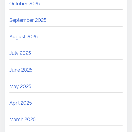
October 2025
September 2025
August 2025
July 2025
June 2025
May 2025
April 2025
March 2025