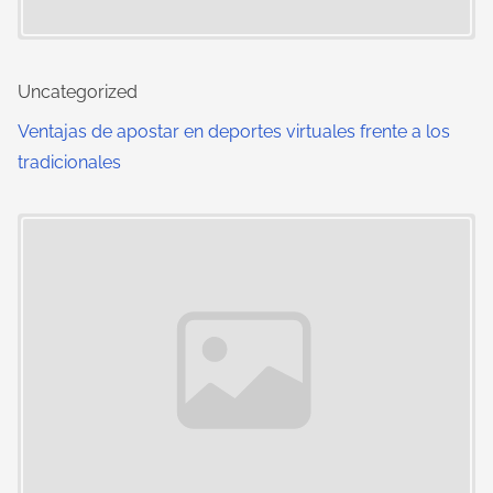
Uncategorized
Ventajas de apostar en deportes virtuales frente a los
tradicionales