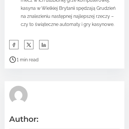
mecz w ich ulubionej grze komputerowej,
kasyna w Wielkiej Brytanii spędzają Grudzień
na znalezieniu następnej najlepszej rzeczy –
czy to świąteczne automaty i gry kasynowe.
1 min read
Author: