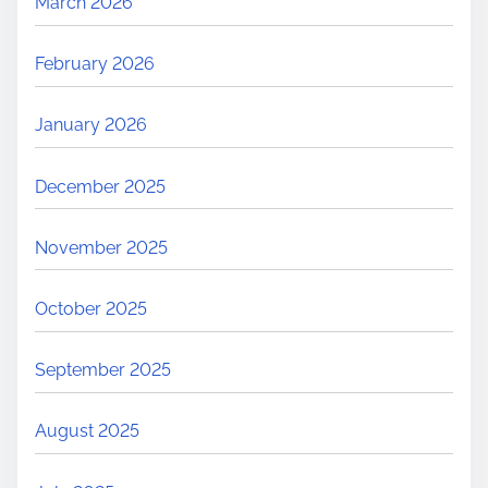
March 2026
February 2026
January 2026
December 2025
November 2025
October 2025
September 2025
August 2025