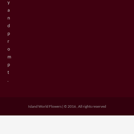
y
a
n
d
p
r
o
m
p
t
.
Island World Flowers | © 2016 , All rights reserved