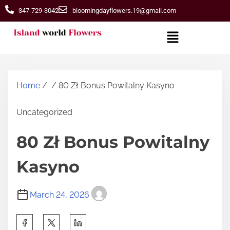
347-729-3042
bloomingdayflowers.19@gmail.com
Home
/
/ 80 Zł Bonus Powitalny Kasyno
Uncategorized
80 Zł Bonus Powitalny
Kasyno
March 24, 2026