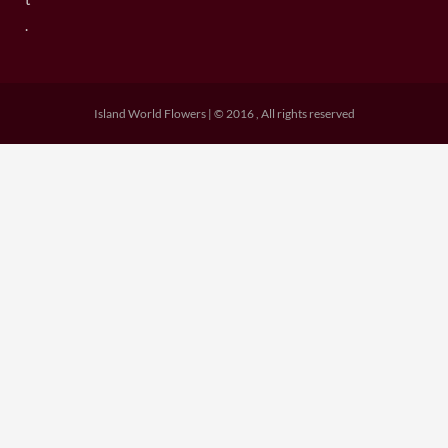
.
Island World Flowers | © 2016 , All rights reserved