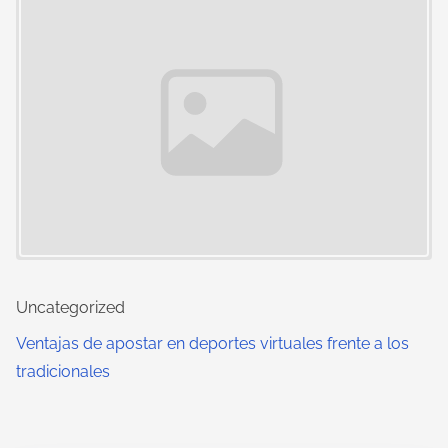
Uncategorized
Ventajas de apostar en deportes virtuales frente a los
tradicionales