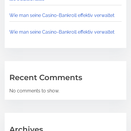
Wie man seine Casino‑Bankroll effektiv verwaltet
Wie man seine Casino‑Bankroll effektiv verwaltet
Recent Comments
No comments to show.
Archives