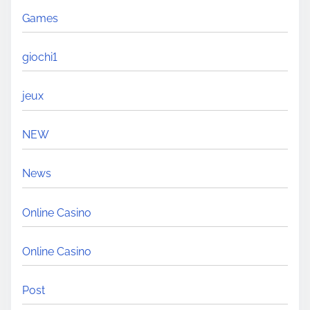
Games
giochi1
jeux
NEW
News
Online Casino
Online Casino
Post