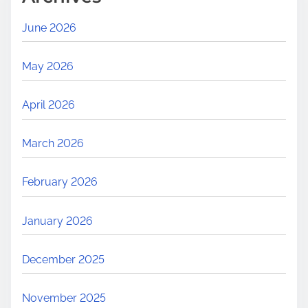
June 2026
May 2026
April 2026
March 2026
February 2026
January 2026
December 2025
November 2025