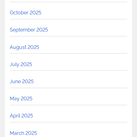
October 2025
September 2025
August 2025
July 2025
June 2025
May 2025
April 2025
March 2025