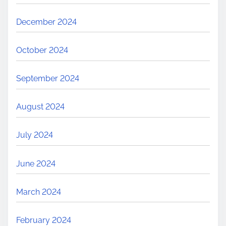
December 2024
October 2024
September 2024
August 2024
July 2024
June 2024
March 2024
February 2024