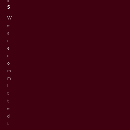
s
W
e
a
r
e
c
o
m
m
i
t
t
e
d
t