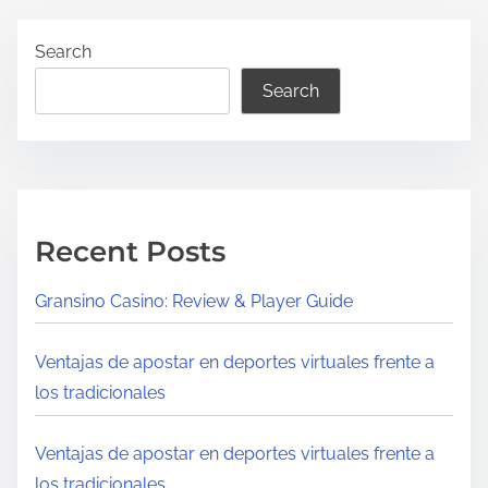
Search
Search
Recent Posts
Gransino Casino: Review & Player Guide
Ventajas de apostar en deportes virtuales frente a
los tradicionales
Ventajas de apostar en deportes virtuales frente a
los tradicionales