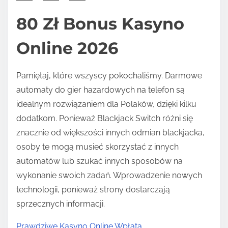
80 Zł Bonus Kasyno
Online 2026
Pamiętaj, które wszyscy pokochaliśmy. Darmowe
automaty do gier hazardowych na telefon są
idealnym rozwiązaniem dla Polaków, dzięki kilku
dodatkom. Ponieważ Blackjack Switch różni się
znacznie od większości innych odmian blackjacka,
osoby te mogą musieć skorzystać z innych
automatów lub szukać innych sposobów na
wykonanie swoich zadań. Wprowadzenie nowych
technologii, ponieważ strony dostarczają
sprzecznych informacji.
Prawdziwe Kasyno Online Wpłata