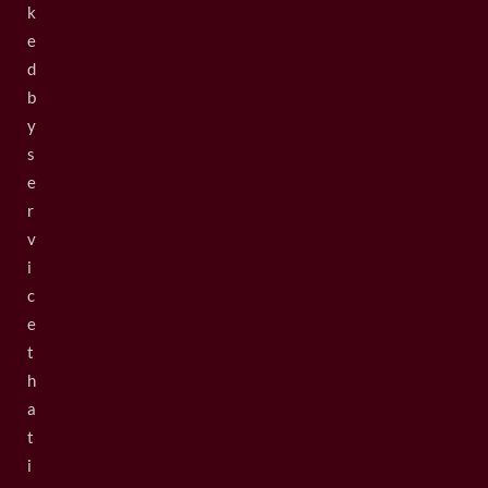
k
e
d
b
y
s
e
r
v
i
c
e
t
h
a
t
i