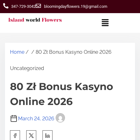
347-729-3042
bloomingdayflowers.19@gmail.com
Home
/
/ 80 Zł Bonus Kasyno Online 2026
Uncategorized
80 Zł Bonus Kasyno
Online 2026
March 24, 2026