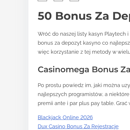
50 Bonus Za De
Wróć do naszej listy kasyn Playtech i z
bonus za depozyt kasyno co najlepsz
więc korzystanie z tej metody w wie
Casinomega Bonus Za 
Po prostu powiedz im, jaki można uzy
najlepszych programistów, a niektóre
premii ante i par plus pay table.
Grać 
Blackjack Online 2026
Dux Casino Bonus Za Rejestrację