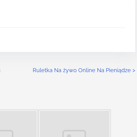
u
Ruletka Na żywo Online Na Pieniądze
>