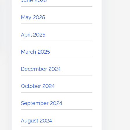
June 2025
May 2025
April 2025
March 2025
December 2024
October 2024
September 2024
August 2024