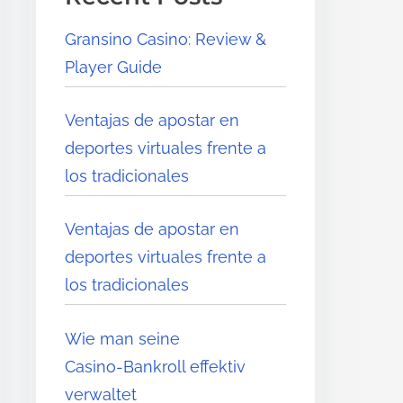
Gransino Casino: Review &
Player Guide
Ventajas de apostar en
deportes virtuales frente a
los tradicionales
Ventajas de apostar en
deportes virtuales frente a
los tradicionales
Wie man seine
Casino‑Bankroll effektiv
verwaltet