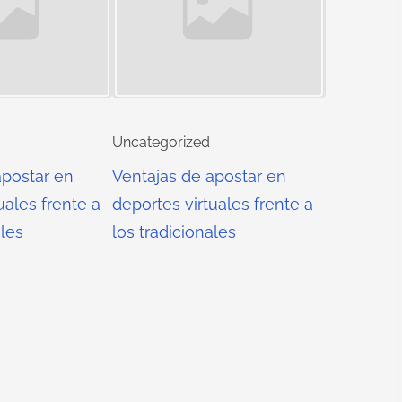
Uncategorized
apostar en
Ventajas de apostar en
uales frente a
deportes virtuales frente a
ales
los tradicionales