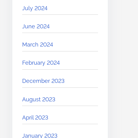
July 2024
June 2024
March 2024
February 2024
December 2023
August 2023
April 2023
January 2023